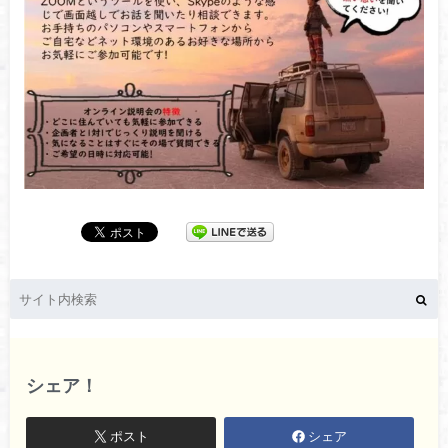
シェア！
ポスト
シェア