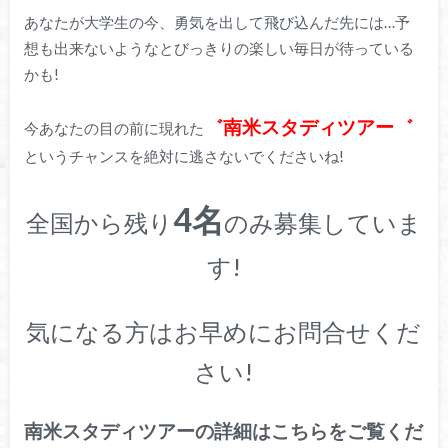
あなたが大学生の今、勇気を出して飛び込んだ先には…予
想も出来ないようなとびっきりの楽しい毎日が待っている
かも!
゛南米スタディツアー゛
今あなたの目の前に現れた
というチャンスを絶対に逃さないでくださいね!
4名
全国から残り
のみ募集していま
す!
気になる方はお早めにお問合せくだ
さい!
南米スタディツアーの詳細はこちらをご覧くだ