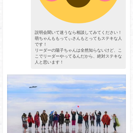
説明会聞いて迷うなら相談してみてください！
萌ちゃんももってぃさんもとってもステキな人
です！
リーダーの陽子ちゃんは全然知らないけど、こ
こでリーダーやってるんだから、絶対ステキな
人と思います！