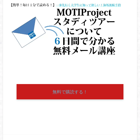
無料で購読する！