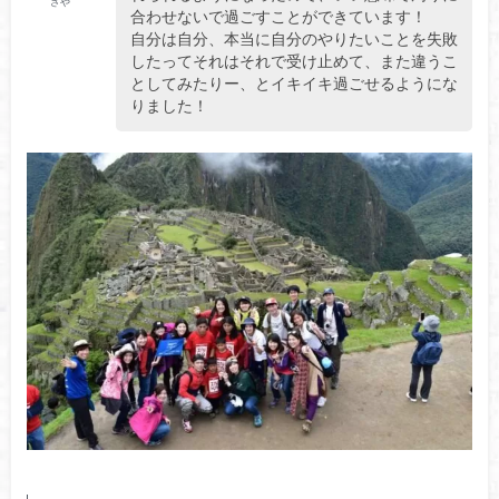
さや
合わせないで過ごすことができています！
自分は自分、本当に自分のやりたいことを失敗
したってそれはそれで受け止めて、また違うこ
としてみたりー、とイキイキ過ごせるようにな
りました！