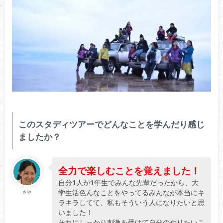
このスタディツアーでどんなことを学んだり感じ
ましたか？
全力で楽しむことを覚えました！
自分1人が1年生でみんな先輩だったから、大
学生活色んなことをやってるみんなが本当にキ
さや
ラキラしてて、私もそういう人になりたいと思
いました！
それにしっかり刺激を受けて自分のやりたいこ