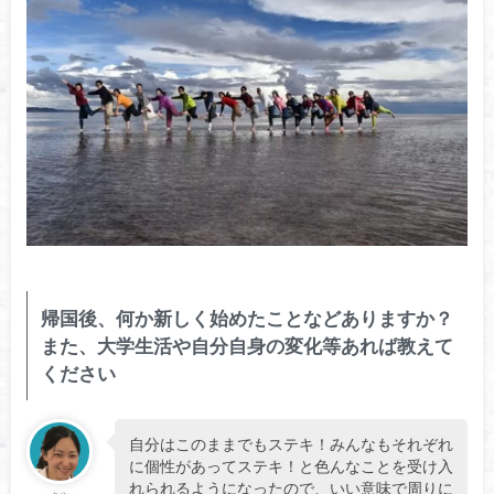
帰国後、何か新しく始めたことなどありますか？
また、大学生活や自分自身の変化等あれば教えて
ください
自分はこのままでもステキ！みんなもそれぞれ
に個性があってステキ！と色んなことを受け入
れられるようになったので、いい意味で周りに