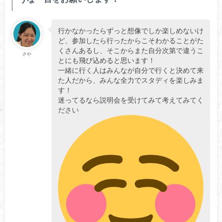
行かなかったらずっと想像でしか楽しめないけ
ど、参加したら行ったからこそわかることがた
くさんあるし、そこからまた自分次第で違うこ
さや
とにも飛び込めると思います！
一緒に行く人はみんなが自分で行くと決めて来
た人だから、みんな全力でスタディを楽しみま
す！
迷ってるなら説明会を受けてみて考えてみてく
ださい