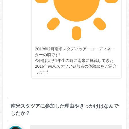
2019年2月南米スタディツアーコーディネー
ターの萌です!
今回は大学1年生の時に南米に挑戦してきた
2016年南米スタツア参加者の体験談をご紹介
します!
南米スタツアに参加した理由やきっかけはなんで
したか？