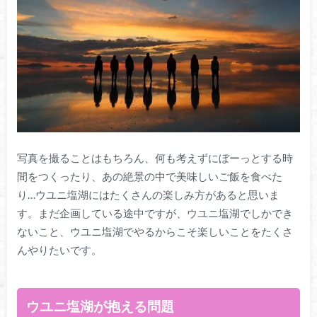
写真を撮ることはもちろん、何も考えずにぼーっとする時
間をつくったり、あの絶景の中で美味しいご飯を食べた
り…ウユニ塩湖にはたくさんの楽しみ方があると思いま
す。まだ企画している途中ですが、ウユニ塩湖でしかでき
ないこと、ウユニ塩湖でやるからこそ楽しいことをたくさ
んやりたいです。
ウユニ塩湖が抱える問題