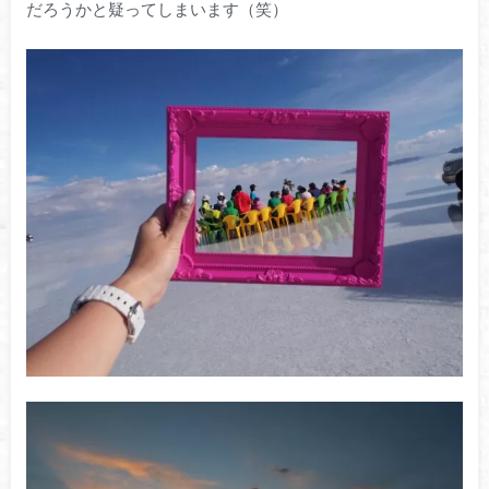
だろうかと疑ってしまいます（笑）