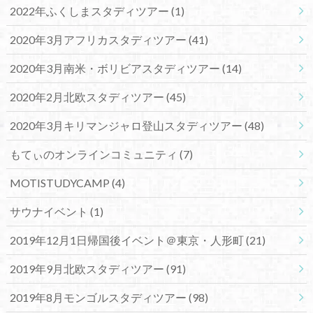
2022年ふくしまスタディツアー
(1)
2020年3月アフリカスタディツアー
(41)
2020年3月南米・ボリビアスタディツアー
(14)
2020年2月北欧スタディツアー
(45)
2020年3月キリマンジャロ登山スタディツアー
(48)
もてぃのオンラインコミュニティ
(7)
MOTISTUDYCAMP
(4)
サウナイベント
(1)
2019年12月1日帰国後イベント＠東京・人形町
(21)
2019年9月北欧スタディツアー
(91)
2019年8月モンゴルスタディツアー
(98)