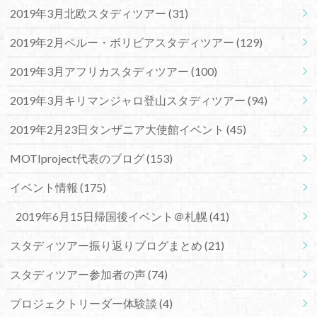
2019年3月北欧スタディツアー
(31)
2019年2月ペルー・ボリビアスタディツアー
(129)
2019年3月アフリカスタディツアー
(100)
2019年3月キリマンジャロ登山スタディツアー
(94)
2019年2月23日タンザニア大使館イベント
(45)
MOTIproject代表のブログ
(153)
イベント情報
(175)
2019年6月15日帰国後イベント＠札幌
(41)
スタディツアー振り返りブログまとめ
(21)
スタディツアー参加者の声
(74)
プロジェクトリーダー体験談
(4)