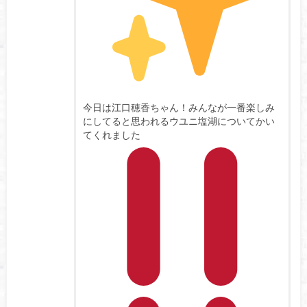
今日は江口穂香ちゃん！みんなが一番楽しみ
にしてると思われるウユニ塩湖についてかい
てくれました