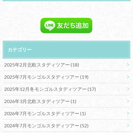
カテゴリー
2025年2月北欧スタディツアー
(18)
2025年7月モンゴルスタディツアー
(19)
2025年12月冬モンゴルスタディツアー
(17)
2026年3月北欧スタディツアー
(1)
2026年7月モンゴルスタディツアー
(1)
2024年7月モンゴルスタディツアー
(52)