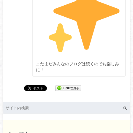
まだまだみんなのブログは続くのでお楽しみ
に！