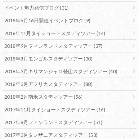
イベント魅力発信ブログ
(31)
2018年6月16日開催イベントブログ
(9)
2018年11月タイショートスタディツアー
(14)
2018年9月フィンランドスタディツアー
(37)
2018年8月モンゴルスタディツアー
(30)
2018年3月キリマンジャロ登山スタディツアー
(40)
2018年3月アフリカスタディツアー
(88)
2018年2月南米スタディツアー
(56)
2017年11月タイショートスタディツアー
(16)
2017年8月フィンランドスタディツアー
(51)
2017年3月タンザニアスタディツアー
(53)