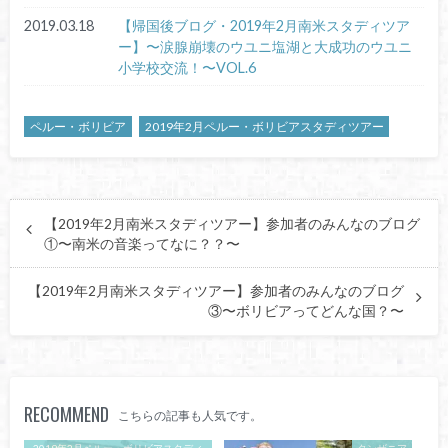
2019.03.18
【帰国後ブログ・2019年2月南米スタディツア
ー】〜涙腺崩壊のウユニ塩湖と大成功のウユニ
小学校交流！〜VOL.6
ペルー・ボリビア
2019年2月ペルー・ボリビアスタディツアー
【2019年2月南米スタディツアー】参加者のみんなのブログ
①〜南米の音楽ってなに？？〜
【2019年2月南米スタディツアー】参加者のみんなのブログ
③〜ボリビアってどんな国？〜
RECOMMEND
こちらの記事も人気です。
2019年2月ペルー・ボリビアスタディ
タンザニア