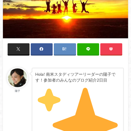
Hola! 南米スタディツアーリーダーの陽子で
す！参加者のみんなのブログ紹介2日目
陽子