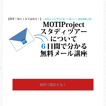
無料で購読する！