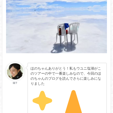
ほのちゃんありがとう！私もウユニ塩湖がこ
のツアーの中で一番楽しみなので、今回のほ
のちゃんのブログを読んでさらに楽しみにな
りました
陽子