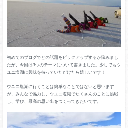
初めてのブログでどの話題をピックアップするか悩みまし
たが、今回は3つのテーマについて書きました。少しでもウ
ユニ塩湖に興味を持っていただけたら嬉しいです！
ウユニ塩湖に行くことは簡単なことではないと思います
が、みんなで協力し、ウユニ塩湖でたくさんのことに挑戦
し、学び、最高の思い出をつくってきたいです。