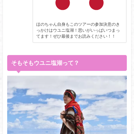
ほのちゃん自身もこのツアーの参加決意のき
っかけはウユニ塩湖！思いがいっぱいつまっ
てます！ぜひ最後までお読みください！！
そもそもウユニ塩湖って？