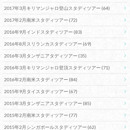
2017年3月キリマンジャロ登山スタディツアー
(64)
2017年2月南米スタディツアー
(72)
2016年9月インドスタディツアー
(83)
2016年8月スリランカスタディツアー
(69)
2016年3月タンザニアタディツアー
(35)
2016年3月キリマンジャロ登頂スタディツアー
(71)
2016年2月南米スタディツアー
(84)
2015年9月タイスタディツアー
(67)
2015年3月タンザニアスタディツアー
(85)
2015年2月南米スタディツアー
(77)
2015年2月シンガポールスタディツアー
(62)