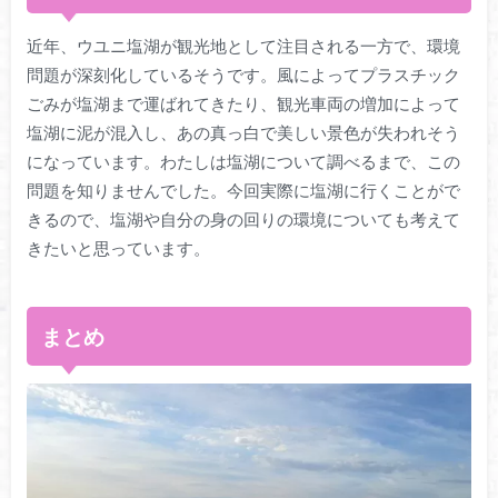
近年、ウユニ塩湖が観光地として注目される一方で、環境
問題が深刻化しているそうです。風によってプラスチック
ごみが塩湖まで運ばれてきたり、観光車両の増加によって
塩湖に泥が混入し、あの真っ白で美しい景色が失われそう
になっています。わたしは塩湖について調べるまで、この
問題を知りませんでした。今回実際に塩湖に行くことがで
きるので、塩湖や自分の身の回りの環境についても考えて
きたいと思っています。
まとめ