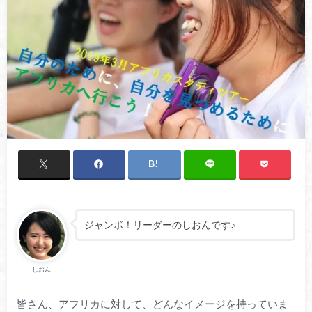
ジャンボ！リーダーのしおんです♪
しおん
皆さん、アフリカに対して、どんなイメージを持っていま