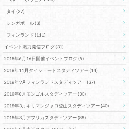
タイ
(27)
シンガポール
(3)
フィンランド
(111)
イベント魅力発信ブログ
(31)
2018年6月16日開催イベントブログ
(9)
2018年11月タイショートスタディツアー
(14)
2018年9月フィンランドスタディツアー
(37)
2018年8月モンゴルスタディツアー
(30)
2018年3月キリマンジャロ登山スタディツアー
(40)
2018年3月アフリカスタディツアー
(88)