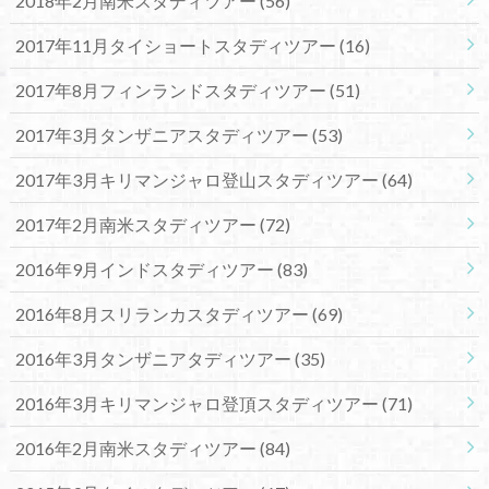
2018年2月南米スタディツアー
(56)
2017年11月タイショートスタディツアー
(16)
2017年8月フィンランドスタディツアー
(51)
2017年3月タンザニアスタディツアー
(53)
2017年3月キリマンジャロ登山スタディツアー
(64)
2017年2月南米スタディツアー
(72)
2016年9月インドスタディツアー
(83)
2016年8月スリランカスタディツアー
(69)
2016年3月タンザニアタディツアー
(35)
2016年3月キリマンジャロ登頂スタディツアー
(71)
2016年2月南米スタディツアー
(84)