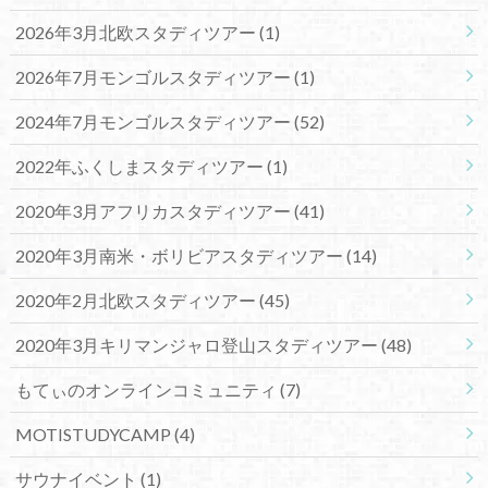
2026年3月北欧スタディツアー
(1)
2026年7月モンゴルスタディツアー
(1)
2024年7月モンゴルスタディツアー
(52)
2022年ふくしまスタディツアー
(1)
2020年3月アフリカスタディツアー
(41)
2020年3月南米・ボリビアスタディツアー
(14)
2020年2月北欧スタディツアー
(45)
2020年3月キリマンジャロ登山スタディツアー
(48)
もてぃのオンラインコミュニティ
(7)
MOTISTUDYCAMP
(4)
サウナイベント
(1)