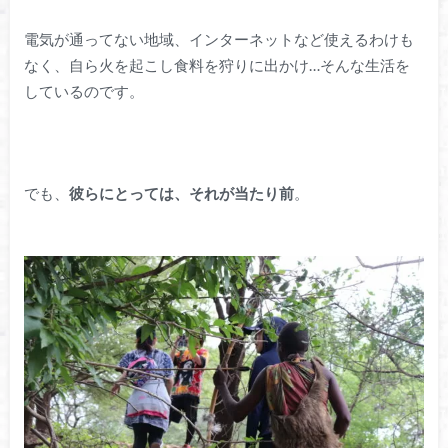
電気が通ってない地域、インターネットなど使えるわけも
なく、自ら火を起こし食料を狩りに出かけ…そんな生活を
しているのです。
でも、
彼らにとっては、それが当たり前
。