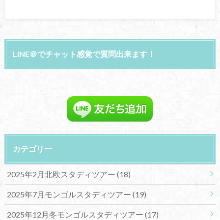
LINE＠でチャット感覚で質問出来ます！
カテゴリー
2025年2月北欧スタディツアー
(18)
2025年7月モンゴルスタディツアー
(19)
2025年12月冬モンゴルスタディツアー
(17)