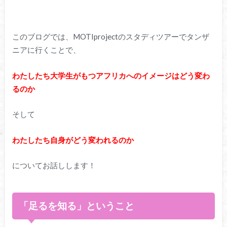
このブログでは、MOTIprojectのスタディツアーでタンザ
ニアに行くことで、
わたしたち大学生がもつアフリカへのイメージはどう変わ
るのか
そして
わたしたち自身がどう変われるのか
についてお話しします！
「足るを知る」ということ