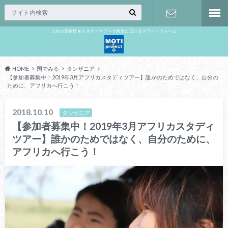
人生の選択肢をスタディツアーで無限に広げるプラットフォーム
お問い合わ
せ
HOME
国でみる
タンザニア
【参加者募集中！2019年3月アフリカスタディツアー】誰かのためではなく、自分の
ために、アフリカへ行こう！
2018.10.10
タンザニア
【参加者募集中！2019年3月アフリカスタディ
ツアー】誰かのためではなく、自分のために、
アフリカへ行こう！