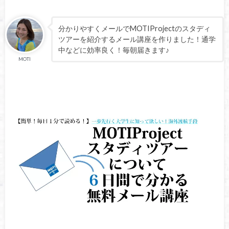
分かりやすくメールでMOTIProjectのスタディ
ツアーを紹介するメール講座を作りました！通学
中などに効率良く！毎朝届きます♪
MOTI