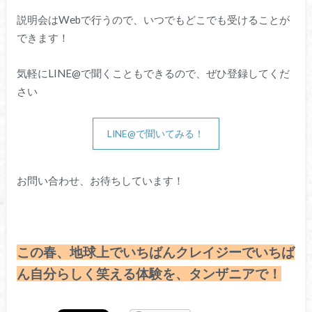
説明会はWebで行うので、いつでもどこでも受けることが
できます！
気軽にLINE@で聞くこともできるので、ぜひ登録してくだ
さい
LINE@で聞いてみる！
お問い合わせ、お待ちしています！
この春、地球上でいちばんクレイジーでいちば
ん自分らしく笑える体験を、タンザニアで！