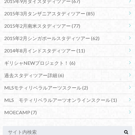
2015年9月タイスタディツアー
(67)
2015年3月タンザニアスタディツアー
(85)
2015年2月南米スタディツアー
(77)
2015年2月シンガポールスタディツアー
(62)
2014年8月インドスタディツアー
(11)
ギリシャNEWプロジェクト！
(6)
過去スタディツアー詳細
(6)
MLSモティリベラルアーツスクール
(2)
MLS モティリベラルアーツオンラインスクール
(1)
MOECAMP
(7)