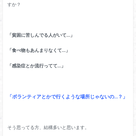
すか？
「貧困に苦しんでる人がいて…」
「食べ物もあんまりなくて…」
「感染症とか流行ってて…」
「ボランティアとかで行くような場所じゃないの…？」
そう思ってる方、結構多いと思います。