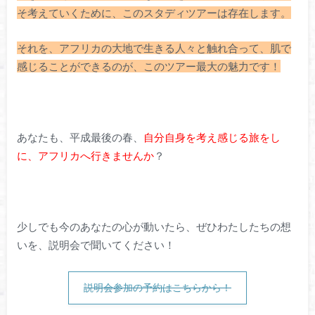
そ考えていくために、このスタディツアーは存在します。
それを、アフリカの大地で生きる人々と触れ合って、肌で
感じることができるのが、このツアー最大の魅力です！
あなたも、平成最後の春、
自分自身を考え感じる旅をし
に、アフリカへ行きませんか
？
少しでも今のあなたの心が動いたら、ぜひわたしたちの想
いを、説明会で聞いてください！
説明会参加の予約はこちらから！