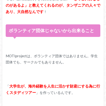
のがあるよ」と教えてくれるのが、タンザニアの人々で
あり、大自然なんです
！
ボランティア団体じゃないから出来ること
MOTIprojectは、ボランティア団体ではありません。学生
団体でも、サークルでもありません。
大学生が、海外経験を人生に活かす財産にする為に行
「
くスタディツアー
」を作っているんです。