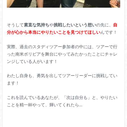
そうして
素直な気持ち
や
挑戦したいという想い
の先に、
自
分が心から本当にやりたいことを見つけてほしい
んです！
実際、過去のスタディツアー参加者の中には、ツアーで行
った南米ボリビアを舞台にやってみたかったことにチャレ
ンジしている人がいます！
わたし自身も、勇気を出してツアーリーダーに挑戦してい
ます！
これを読んでいるあなたが、「次は自分も」と、やりたい
ことを精一杯やって、輝いてくれたら…