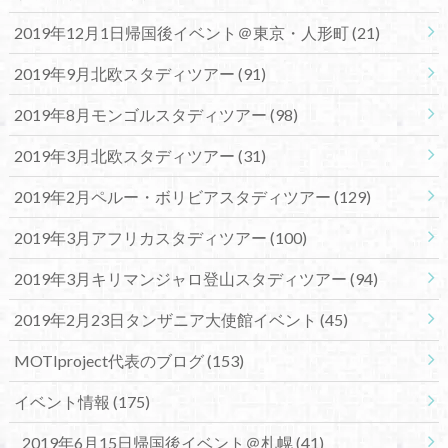
2019年12月1日帰国後イベント＠東京・人形町
(21)
2019年9月北欧スタディツアー
(91)
2019年8月モンゴルスタディツアー
(98)
2019年3月北欧スタディツアー
(31)
2019年2月ペルー・ボリビアスタディツアー
(129)
2019年3月アフリカスタディツアー
(100)
2019年3月キリマンジャロ登山スタディツアー
(94)
2019年2月23日タンザニア大使館イベント
(45)
MOTIproject代表のブログ
(153)
イベント情報
(175)
2019年6月15日帰国後イベント＠札幌
(41)