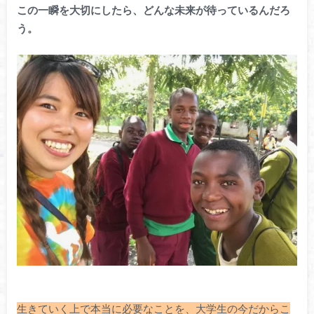
この一瞬を大切にしたら、どんな未来が待っているんだろ
う。
生きていく上で本当に必要なことを、大学生の今だからこ