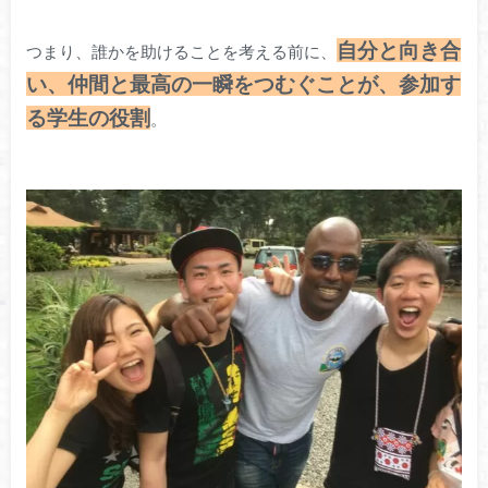
自分と向き合
つまり、誰かを助けることを考える前に、
い、仲間と最高の一瞬をつむぐことが、参加す
る学生の役割
。