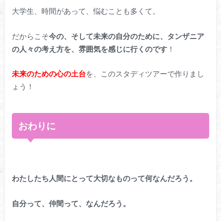
大学生、時間があって、悩むことも多くて。
だからこそ
今の、そして未来の自分のために、タンザニア
の人々の考え方を、雰囲気を感じに行くのです
！
未来のための心の土台
を、このスタディツアーで作りまし
ょう！
おわりに
わたしたち人間にとって大切なものって何なんだろう。
自分って、仲間って、なんだろう。