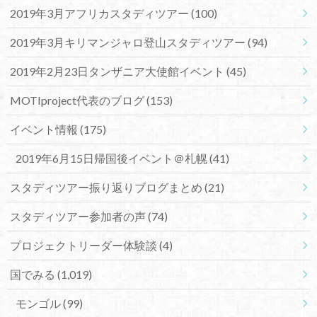
2019年3月アフリカスタディツアー
(100)
2019年3月キリマンジャロ登山スタディツアー
(94)
2019年2月23日タンザニア大使館イベント
(45)
MOTIproject代表のブログ
(153)
イベント情報
(175)
2019年6月15日帰国後イベント＠札幌
(41)
スタディツアー振り返りブログまとめ
(21)
スタディツアー参加者の声
(74)
プロジェクトリーダー体験談
(4)
国でみる
(1,019)
モンゴル
(99)