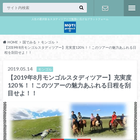
人生の選択肢をスタディツアーで無限に広げるプラットフォーム
お問い合わ
せ
HOME
国でみる
モンゴル
【2019年8月モンゴルスタディツアー】充実度120％！！このツアーの魅力あふれる日
程を刮目せよ！！
2019.05.14
モンゴル
【2019年8月モンゴルスタディツアー】充実度
120％！！このツアーの魅力あふれる日程を刮
目せよ！！