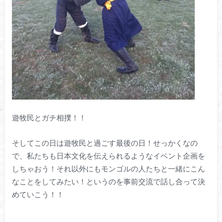
遊牧民とガチ相撲！！
そしてこの日は遊牧民と過ごす最後の日！せっかくなの
で、私たちも日本文化を伝えられるようなイベント企画を
しちゃおう！それ以外にもモンゴルの人たちと一緒にこん
なことをしてみたい！というのを事前交流で話し合って決
めていこう！！