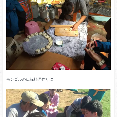
モンゴルの伝統料理作りに