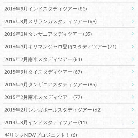
2016年9月インドスタディツアー
(83)
2016年8月スリランカスタディツアー
(69)
2016年3月タンザニアタディツアー
(35)
2016年3月キリマンジャロ登頂スタディツアー
(71)
2016年2月南米スタディツアー
(84)
2015年9月タイスタディツアー
(67)
2015年3月タンザニアスタディツアー
(85)
2015年2月南米スタディツアー
(77)
2015年2月シンガポールスタディツアー
(62)
2014年8月インドスタディツアー
(11)
ギリシャNEWプロジェクト！
(6)