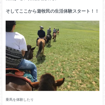
そしてここから遊牧民の生活体験スタート！！
乗馬を体験したり