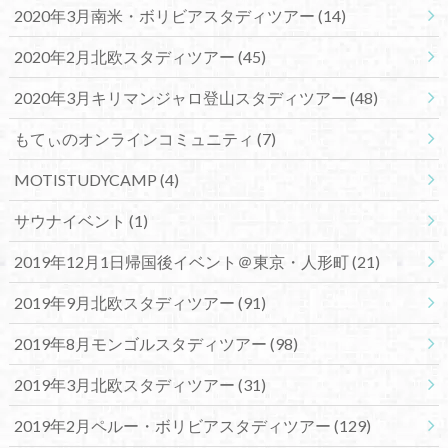
2020年3月南米・ボリビアスタディツアー
(14)
2020年2月北欧スタディツアー
(45)
2020年3月キリマンジャロ登山スタディツアー
(48)
もてぃのオンラインコミュニティ
(7)
MOTISTUDYCAMP
(4)
サウナイベント
(1)
2019年12月1日帰国後イベント＠東京・人形町
(21)
2019年9月北欧スタディツアー
(91)
2019年8月モンゴルスタディツアー
(98)
2019年3月北欧スタディツアー
(31)
2019年2月ペルー・ボリビアスタディツアー
(129)