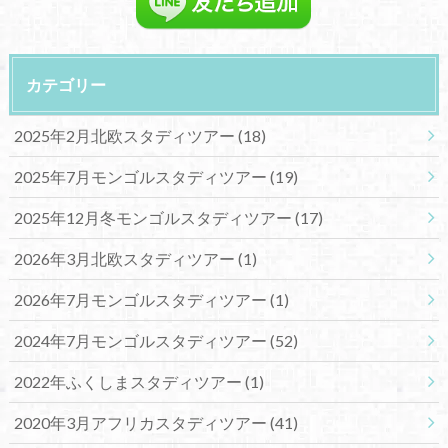
カテゴリー
2025年2月北欧スタディツアー
(18)
2025年7月モンゴルスタディツアー
(19)
2025年12月冬モンゴルスタディツアー
(17)
2026年3月北欧スタディツアー
(1)
2026年7月モンゴルスタディツアー
(1)
2024年7月モンゴルスタディツアー
(52)
2022年ふくしまスタディツアー
(1)
2020年3月アフリカスタディツアー
(41)