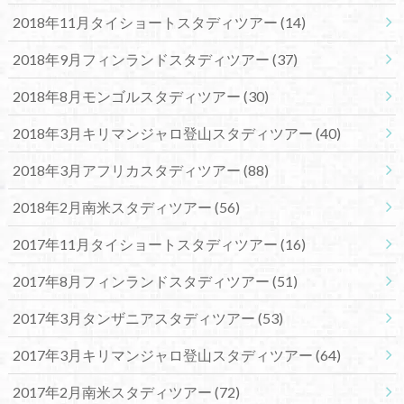
2018年11月タイショートスタディツアー
(14)
2018年9月フィンランドスタディツアー
(37)
2018年8月モンゴルスタディツアー
(30)
2018年3月キリマンジャロ登山スタディツアー
(40)
2018年3月アフリカスタディツアー
(88)
2018年2月南米スタディツアー
(56)
2017年11月タイショートスタディツアー
(16)
2017年8月フィンランドスタディツアー
(51)
2017年3月タンザニアスタディツアー
(53)
2017年3月キリマンジャロ登山スタディツアー
(64)
2017年2月南米スタディツアー
(72)