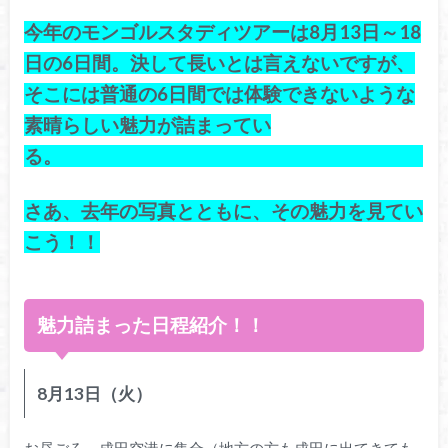
今年のモンゴルスタディツアーは8月13日～18
日の6日間。決して長いとは言えないですが、
そこには普通の6日間では体験できないような
素晴らしい魅力が詰まってい
る。
さあ、去年の写真とともに、その魅力を見てい
こう！！
魅力詰まった日程紹介！！
8月13日（火）