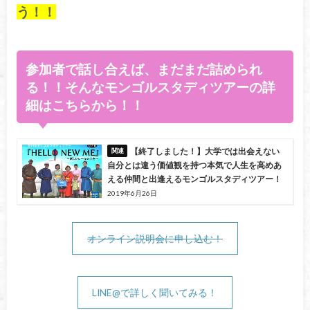
う！！
参加者で話し合えば、まだまだ詰められ
る！！そんなモンゴルスタディツアーの詳
細はこちらから！！
【終了しました！】大学では出会えない
自分とは違う価値観を持つ本気で人生を高めあ
える仲間と出逢えるモンゴルスタディツアー！
2019年6月26日
オンライン説明会に申し込む！
LINE@で詳しく聞いてみる！