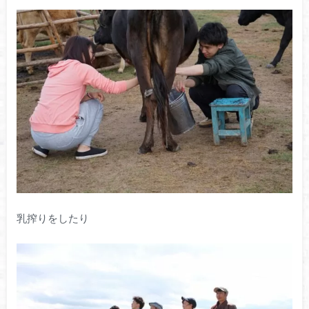
乳搾りをしたり