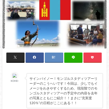
サインバイノー！モンゴルスタディツアーリ
KOHEI
ーダーのこうへいです！今回は、少しでもイ
メージをわきやすくするため、現段階でのモ
ンゴルスタディツアーの予定中の内容を去年
の写真とともにご紹介！！まさに”充実度
120％”の日程がここにある！！