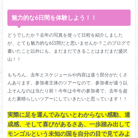
魅力的な6日間を体験しよう！！
どうでしたか？去年の写真を使って日程を紹介しました
が、とても魅力的な6日間だと思いませんか？このブログで
書いたこと以外にも、まだまだできることはまだまだ盛沢
山！！
もちろん、去年とスケジュールや内容は違う部分がたくさ
んあります。参加者主体のツアーなので、参加者が違う以
上そんなのは当たり前！今年は今年の参加者で、去年を超
えた素晴らしいツアーにしていきたいと思っています！！
実際に足を運んでみないとわからない感動、達
成感、そして喜びがある
さあ、一歩踏み出して
モンゴルという未知の国を自分の目で見てみよ