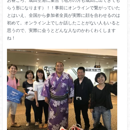
お昼ごろ、成田空港に集合（地方の方も成田に出てきても
らう形になります）！！事前にオンラインで繋がっていた
とはいえ、全国から参加者全員が実際に顔を合わせるのは
初めて。オンライン上でしか話したことがない人もいると
思うので、実際に会うとどんな人なのかわくわくします
ね！