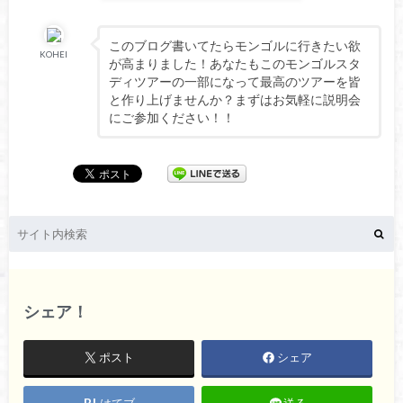
このブログ書いてたらモンゴルに行きたい欲
KOHEI
が高まりました！あなたもこのモンゴルスタ
ディツアーの一部になって最高のツアーを皆
と作り上げませんか？まずはお気軽に説明会
にご参加ください！！
シェア！
ポスト
シェア
はてブ