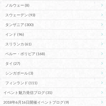
ノルウェー
(8)
スウェーデン
(93)
タンザニア
(300)
インド
(96)
スリランカ
(61)
ペルー・ボリビア
(168)
タイ
(27)
シンガポール
(3)
フィンランド
(111)
イベント魅力発信ブログ
(31)
2018年6月16日開催イベントブログ
(9)