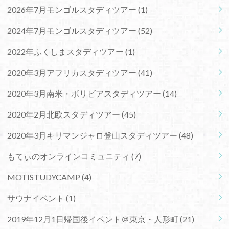
2026年7月モンゴルスタディツアー
(1)
2024年7月モンゴルスタディツアー
(52)
2022年ふくしまスタディツアー
(1)
2020年3月アフリカスタディツアー
(41)
2020年3月南米・ボリビアスタディツアー
(14)
2020年2月北欧スタディツアー
(45)
2020年3月キリマンジャロ登山スタディツアー
(48)
もてぃのオンラインコミュニティ
(7)
MOTISTUDYCAMP
(4)
サウナイベント
(1)
2019年12月1日帰国後イベント＠東京・人形町
(21)