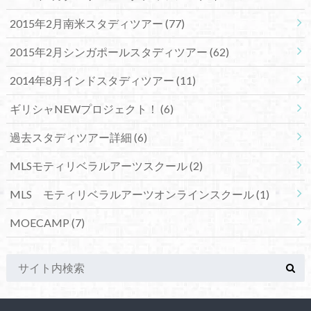
2015年2月南米スタディツアー
(77)
2015年2月シンガポールスタディツアー
(62)
2014年8月インドスタディツアー
(11)
ギリシャNEWプロジェクト！
(6)
過去スタディツアー詳細
(6)
MLSモティリベラルアーツスクール
(2)
MLS モティリベラルアーツオンラインスクール
(1)
MOECAMP
(7)