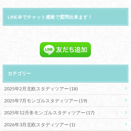
LINE＠でチャット感覚で質問出来ます！
カテゴリー
2025年2月北欧スタディツアー
(18)
2025年7月モンゴルスタディツアー
(19)
2025年12月冬モンゴルスタディツアー
(17)
2026年3月北欧スタディツアー
(1)