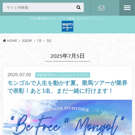
人生の選択肢をスタディツアーで無限に広げるプラットフォーム
お問い合わ
せ
HOME
2025年
7月
5日
2025年7月5日
2025.07.05
2025年7月モンゴルスタディツアー
モンゴルで人生を動かす夏。乗馬ツアーが業界
で表彰！あと1名、まだ一緒に行けます！