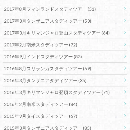
2017年8月フィンランドスタディツアー
(51)
2017年3月タンザニアスタディツアー
(53)
2017年3月キリマンジャロ登山スタディツアー
(64)
2017年2月南米スタディツアー
(72)
2016年9月インドスタディツアー
(83)
2016年8月スリランカスタディツアー
(69)
2016年3月タンザニアタディツアー
(35)
2016年3月キリマンジャロ登頂スタディツアー
(71)
2016年2月南米スタディツアー
(84)
2015年9月タイスタディツアー
(67)
2015年3月タンザニアスタディツアー
(85)