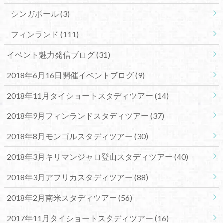
シンガポール
(3)
フィンランド
(111)
イベント魅力発信ブログ
(31)
2018年6月16日開催イベントブログ
(9)
2018年11月タイショートスタディツアー
(14)
2018年9月フィンランドスタディツアー
(37)
2018年8月モンゴルスタディツアー
(30)
2018年3月キリマンジャロ登山スタディツアー
(40)
2018年3月アフリカスタディツアー
(88)
2018年2月南米スタディツアー
(56)
2017年11月タイショートスタディツアー
(16)