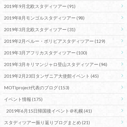
2019年9月北欧スタディツアー
(91)
2019年8月モンゴルスタディツアー
(98)
2019年3月北欧スタディツアー
(31)
2019年2月ペルー・ボリビアスタディツアー
(129)
2019年3月アフリカスタディツアー
(100)
2019年3月キリマンジャロ登山スタディツアー
(94)
2019年2月23日タンザニア大使館イベント
(45)
MOTIproject代表のブログ
(153)
イベント情報
(175)
2019年6月15日帰国後イベント＠札幌
(41)
スタディツアー振り返りブログまとめ
(21)