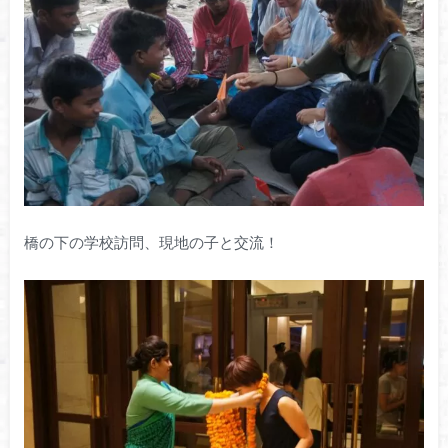
橋の下の学校訪問、現地の子と交流！