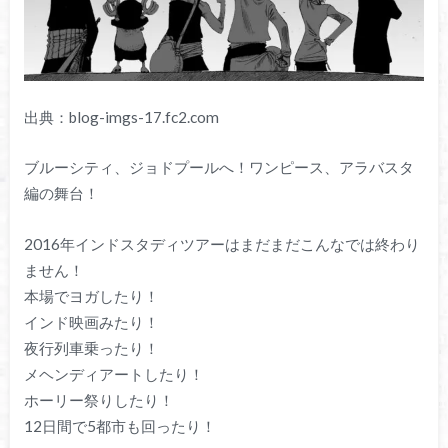
出典：blog-imgs-17.fc2.com
ブルーシティ、ジョドプールへ！ワンピース、アラバスタ
編の舞台！
2016年インドスタディツアーはまだまだこんなでは終わり
ません！
本場でヨガしたり！
インド映画みたり！
夜行列車乗ったり！
メヘンディアートしたり！
ホーリー祭りしたり！
12日間で5都市も回ったり！