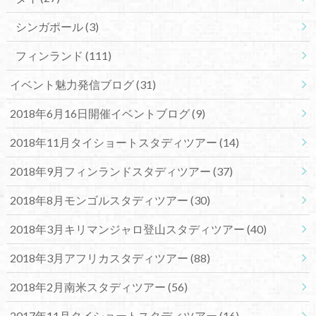
シンガポール
(3)
フィンランド
(111)
イベント魅力発信ブログ
(31)
2018年6月16日開催イベントブログ
(9)
2018年11月タイショートスタディツアー
(14)
2018年9月フィンランドスタディツアー
(37)
2018年8月モンゴルスタディツアー
(30)
2018年3月キリマンジャロ登山スタディツアー
(40)
2018年3月アフリカスタディツアー
(88)
2018年2月南米スタディツアー
(56)
2017年11月タイショートスタディツアー
(16)