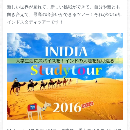
新しい世界が見れて、新しい挑戦ができて、自分や親とも
向き合えて、最高の出会いができるツアー！それが2016年
インドスタディツアーです！