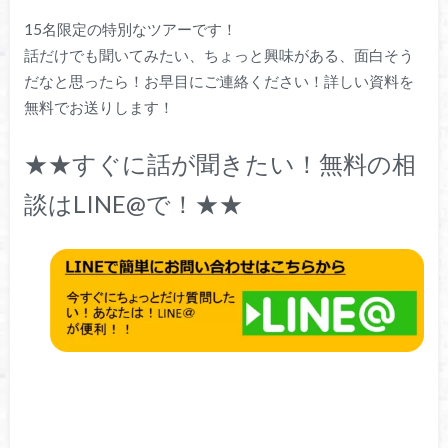
15名限定の特別なツアーです！
話だけでも聞いてみたい、ちょっと興味がある、面白そう
だなと思ったら！お早目にご連絡ください！詳しい資料を
無料でお送りします！
★★すぐに話が聞きたい！無料の相
談はLINE@で！★★