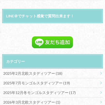
LINE＠でチャット感覚で質問出来ます！
カテゴリー
2025年2月北欧スタディツアー
(18)
2025年7月モンゴルスタディツアー
(19)
2025年12月冬モンゴルスタディツアー
(17)
2026年3月北欧スタディツアー
(1)