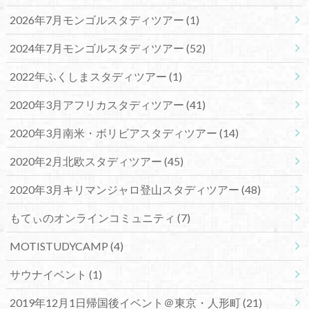
2026年7月モンゴルスタディツアー
(1)
2024年7月モンゴルスタディツアー
(52)
2022年ふくしまスタディツアー
(1)
2020年3月アフリカスタディツアー
(41)
2020年3月南米・ボリビアスタディツアー
(14)
2020年2月北欧スタディツアー
(45)
2020年3月キリマンジャロ登山スタディツアー
(48)
もてぃのオンラインコミュニティ
(7)
MOTISTUDYCAMP
(4)
サウナイベント
(1)
2019年12月1日帰国後イベント＠東京・人形町
(21)