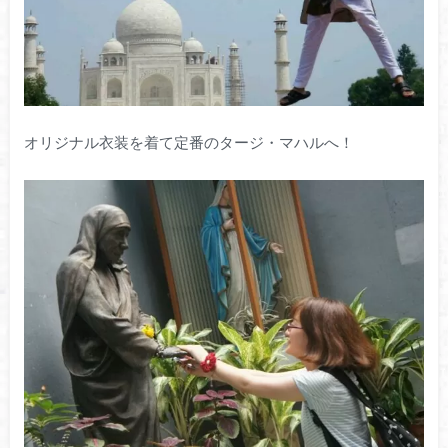
オリジナル衣装を着て定番のタージ・マハルへ！