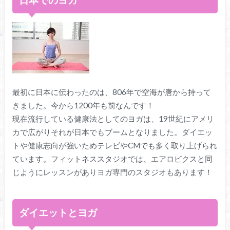
最初に日本に伝わったのは、806年で空海が唐から持って
きました。今から1200年も前なんです！
現在流行している健康法としてのヨガは、19世紀にアメリ
カで広がりそれが日本でもブームとなりました。ダイエッ
トや健康志向が強いためテレビやCMでも多く取り上げられ
ています。フィットネススタジオでは、エアロビクスと同
じようにレッスンがありヨガ専門のスタジオもあります！
ダイエットとヨガ