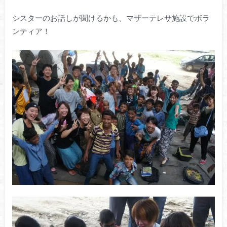
シスターのお話しが聞けるかも、マザーテレサ施設でボラ
ンティア！