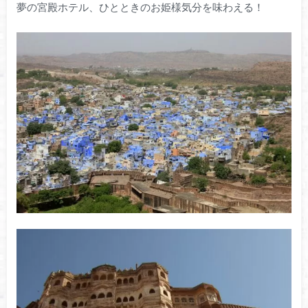
夢の宮殿ホテル、ひとときのお姫様気分を味わえる！