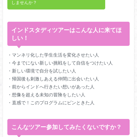
しませんか？
インドスタディツアーはこんな人に来てほ
しい！
・マンネリ化した学生生活を変化させたい人
・今までにない新しい挑戦をして自信をつけたい人
・新しい環境で自分を試したい人
・帰国後も刺激しあえる仲間に出会いたい人
・前からインドへ行きたい想いがあった人
・想像を超える未知の冒険をしたい人
・直感で！このプログラムにピンときた人
こんなツアー参加してみたくないですか？