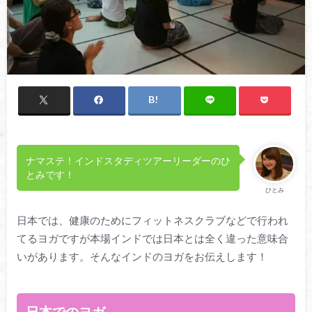
ナマステ！インドスタディツアーリーダーのひ
とみです！
ひとみ
日本では、健康のためにフィットネスクラブなどで行われ
てるヨガですが本場インドでは日本とは全く違った意味合
いがあります。そんなインドのヨガをお伝えします！
日本でのヨガ