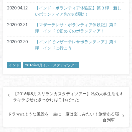
2020.04.12
【インド・ボランティア体験記】第３弾 新し
いボランティア先での活動！
2020.03.31
【マザーテレサ・ボランティア体験記】第２
弾 インドで初めてのボランティア！
2020.03.30
【インドでマザーテレサボランティア】第１
弾 インドに行こう！
インド
2016年9月インドスタディツアー
【2016年8月スリランカスタディツアー】私の大学生活をキ
ラキラさせたきっかけはこれだった！
ドラマのような風景を一生に一度は楽しみたい！旅情ある寝
台列車！