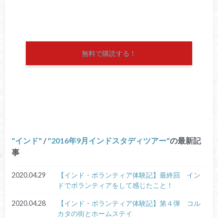
無料で購読する！
インド
/
2016年9月インドスタディツアー
の最新記
事
2020.04.29
【インド・ボランティア体験記】最終回 イン
ドでボランティアをして感じたこと！
2020.04.28
【インド・ボランティア体験記】第４弾 コル
カタの街とホームステイ