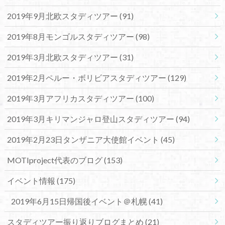
2019年9月北欧スタディツアー
(91)
2019年8月モンゴルスタディツアー
(98)
2019年3月北欧スタディツアー
(31)
2019年2月ペルー・ボリビアスタディツアー
(129)
2019年3月アフリカスタディツアー
(100)
2019年3月キリマンジャロ登山スタディツアー
(94)
2019年2月23日タンザニア大使館イベント
(45)
MOTIproject代表のブログ
(153)
イベント情報
(175)
2019年6月15日帰国後イベント＠札幌
(41)
スタディツアー振り返りブログまとめ
(21)