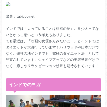
出典：tabippo.net
インドでは「太っていることは裕福の証」。多少太ってな
いとかっこ悪いという考えもありました。
でも最近は、「映画の女優さんみたいに！」とインドでは
ダイエットが大流行しています！ハリウッドや日本だけで
なく、発祥の地インドでも「究極のダイエット法」として
見直されています。シェイプアップなどの美容効果だけで
なく、癒しやリラクゼーション効果も期待されています！
インドでのヨガ