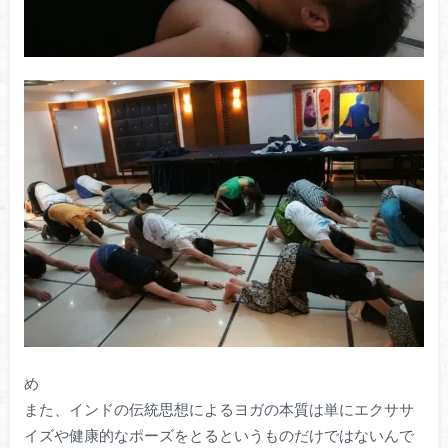
め
また、インドの伝統思想によるヨガの本質は単にエクササ
イズや健康的なポーズをとるというものだけではないんで