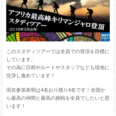
このスタディツアーでは全員での登頂を目標に
しています。
その為に日程やルートやスタッフなども現地に
交渉し進めています！
現在参加表明は4名おり残り4名です！全国か
ら最高の仲間と最高の挑戦を全員でしたいと思
います！