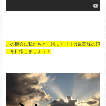
この機会に私たちと一緒にアフリカ最高峰の頂
上を目指しましょう！