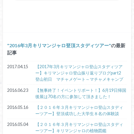
2016年3月キリマンジャロ登頂スタディツアー
の最新
記事
2017.04.15
【2017年3月キリマンジャロ登山スタディツア
ー】キリマンジャロ登山振り返りブログpart2
登山初日 マチャメゲート～マチャメキャンプ
2016.06.23
【無事終了！イベントリポート！】6月19日帰国
後展は70名の方に参加して頂きました！
2016.05.16
【２０１６年３月キリマンジャロ登山スタディ
ーツアー】登頂成功した大学生８名の体験談
2016.05.04
【２０１６年３月キリマンジャロ登山スタディ
ーツアー】キリマンジャロの植物図鑑