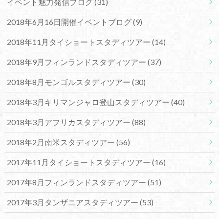
イベント魅力発信ブログ
(31)
2018年6月16日開催イベントブログ
(9)
2018年11月タイショートスタディツアー
(14)
2018年9月フィンランドスタディツアー
(37)
2018年8月モンゴルスタディツアー
(30)
2018年3月キリマンジャロ登山スタディツアー
(40)
2018年3月アフリカスタディツアー
(88)
2018年2月南米スタディツアー
(56)
2017年11月タイショートスタディツアー
(16)
2017年8月フィンランドスタディツアー
(51)
2017年3月タンザニアスタディツアー
(53)