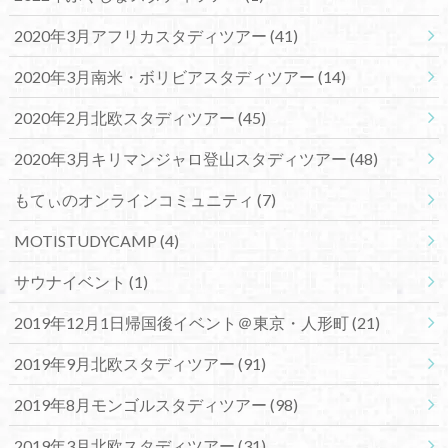
2020年3月アフリカスタディツアー
(41)
2020年3月南米・ボリビアスタディツアー
(14)
2020年2月北欧スタディツアー
(45)
2020年3月キリマンジャロ登山スタディツアー
(48)
もてぃのオンラインコミュニティ
(7)
MOTISTUDYCAMP
(4)
サウナイベント
(1)
2019年12月1日帰国後イベント＠東京・人形町
(21)
2019年9月北欧スタディツアー
(91)
2019年8月モンゴルスタディツアー
(98)
2019年3月北欧スタディツアー
(31)