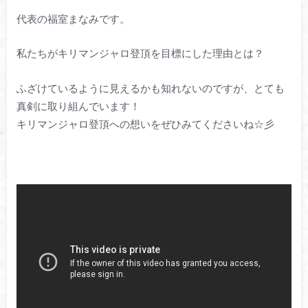
代表の福室まなみです。
私たちがキリマンジャロ登頂を目標にした理由とは？
ふざけているように見えるかも知れないのですが、とても
真剣に取り組んでいます！
キリマンジャロ登頂への想いをぜひみてくださいね☆彡