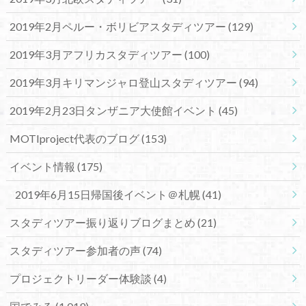
2019年2月ペルー・ボリビアスタディツアー
(129)
2019年3月アフリカスタディツアー
(100)
2019年3月キリマンジャロ登山スタディツアー
(94)
2019年2月23日タンザニア大使館イベント
(45)
MOTIproject代表のブログ
(153)
イベント情報
(175)
2019年6月15日帰国後イベント＠札幌
(41)
スタディツアー振り返りブログまとめ
(21)
スタディツアー参加者の声
(74)
プロジェクトリーダー体験談
(4)