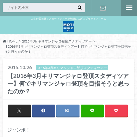
人生の選択肢をスタディツアーで無限に広げるプラットフォーム
お問い合わ
せ
HOME
2016年3月キリマンジャロ登頂スタディツアー
【2016年3月キリマンジャロ登頂スタディツアー】何でキリマンジャロ登頂を目指そ
うと思ったのか？
2015.10.26
2016年3月キリマンジャロ登頂スタディツアー
【2016年3月キリマンジャロ登頂スタディツア
ー】何でキリマンジャロ登頂を目指そうと思っ
たのか？
ジャンボ！