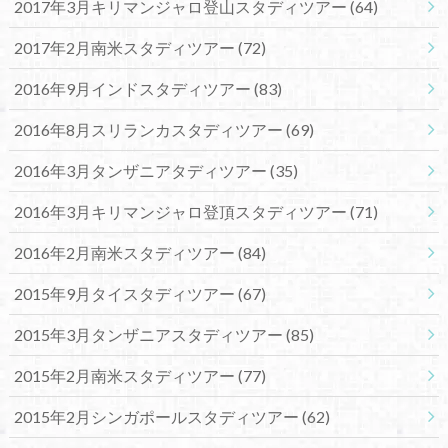
2017年3月キリマンジャロ登山スタディツアー
(64)
2017年2月南米スタディツアー
(72)
2016年9月インドスタディツアー
(83)
2016年8月スリランカスタディツアー
(69)
2016年3月タンザニアタディツアー
(35)
2016年3月キリマンジャロ登頂スタディツアー
(71)
2016年2月南米スタディツアー
(84)
2015年9月タイスタディツアー
(67)
2015年3月タンザニアスタディツアー
(85)
2015年2月南米スタディツアー
(77)
2015年2月シンガポールスタディツアー
(62)