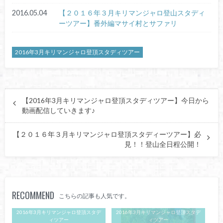
2016.05.04
【２０１６年３月キリマンジャロ登山スタディ
ーツアー】番外編マサイ村とサファリ
2016年3月キリマンジャロ登頂スタディツアー
【2016年3月キリマンジャロ登頂スタディツアー】今日から
動画配信していきます♪
【２０１６年３月キリマンジャロ登頂スタディーツアー】必
見！！登山全日程公開！
RECOMMEND
こちらの記事も人気です。
2016年3月キリマンジャロ登頂スタデ
2016年3月キリマンジャロ登頂スタデ
ィツアー
ィツアー