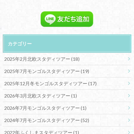
カテゴリー
2025年2月北欧スタディツアー
(18)
2025年7月モンゴルスタディツアー
(19)
2025年12月冬モンゴルスタディツアー
(17)
2026年3月北欧スタディツアー
(1)
2026年7月モンゴルスタディツアー
(1)
2024年7月モンゴルスタディツアー
(52)
2022年ふくしまスタディツアー
(1)