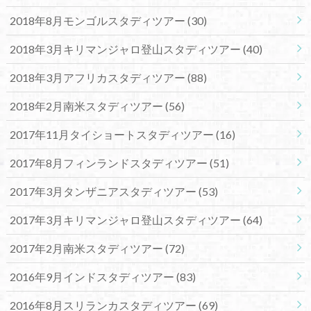
2018年8月モンゴルスタディツアー
(30)
2018年3月キリマンジャロ登山スタディツアー
(40)
2018年3月アフリカスタディツアー
(88)
2018年2月南米スタディツアー
(56)
2017年11月タイショートスタディツアー
(16)
2017年8月フィンランドスタディツアー
(51)
2017年3月タンザニアスタディツアー
(53)
2017年3月キリマンジャロ登山スタディツアー
(64)
2017年2月南米スタディツアー
(72)
2016年9月インドスタディツアー
(83)
2016年8月スリランカスタディツアー
(69)