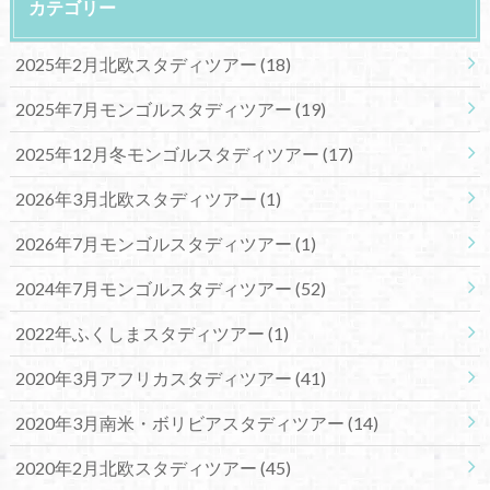
カテゴリー
2025年2月北欧スタディツアー
(18)
2025年7月モンゴルスタディツアー
(19)
2025年12月冬モンゴルスタディツアー
(17)
2026年3月北欧スタディツアー
(1)
2026年7月モンゴルスタディツアー
(1)
2024年7月モンゴルスタディツアー
(52)
2022年ふくしまスタディツアー
(1)
2020年3月アフリカスタディツアー
(41)
2020年3月南米・ボリビアスタディツアー
(14)
2020年2月北欧スタディツアー
(45)