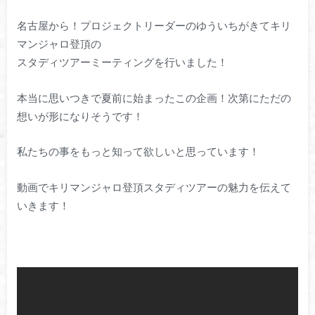
名古屋から！プロジェクトリーダーのゆういちがきてキリ
マンジャロ登頂の
スタディツアーミーティングを行いました！
本当に思いつきで夏前に始まったこの企画！次第にただの
想いが形になりそうです！
私たちの事をもっと知って欲しいと思っています！
動画でキリマンジャロ登頂スタディツアーの魅力を伝えて
いきます！