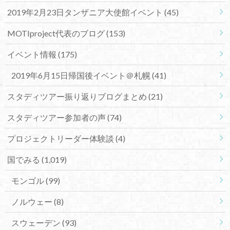
2019年2月23日タンザニア大使館イベント
(45)
MOTIproject代表のブログ
(153)
イベント情報
(175)
2019年6月15日帰国後イベント＠札幌
(41)
スタディツアー振り返りブログまとめ
(21)
スタディツアー参加者の声
(74)
プロジェクトリーダー体験談
(4)
国でみる
(1,019)
モンゴル
(99)
ノルウェー
(8)
スウェーデン
(93)