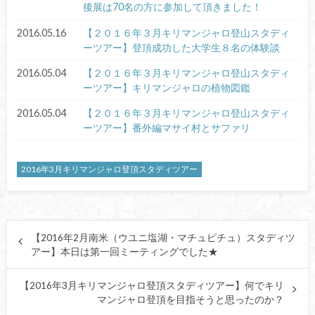
後展は70名の方に参加して頂きました！
2016.05.16
【２０１６年３月キリマンジャロ登山スタディ
ーツアー】登頂成功した大学生８名の体験談
2016.05.04
【２０１６年３月キリマンジャロ登山スタディ
ーツアー】キリマンジャロの植物図鑑
2016.05.04
【２０１６年３月キリマンジャロ登山スタディ
ーツアー】番外編マサイ村とサファリ
2016年3月キリマンジャロ登頂スタディツアー
【2016年2月南米（ウユニ塩湖・マチュピチュ）スタディツ
アー】本日は第一回ミーティングでした★
【2016年3月キリマンジャロ登頂スタディツアー】何でキリ
マンジャロ登頂を目指そうと思ったのか？