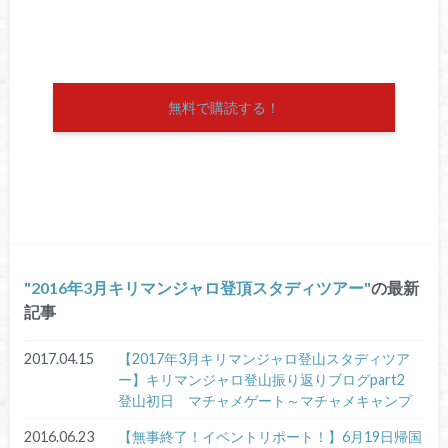
無料で購読する！
2016年3月キリマンジャロ登頂スタディツアー
の最新
記事
2017.04.15
【2017年3月キリマンジャロ登山スタディツア
ー】キリマンジャロ登山振り返りブログpart2
登山初日 マチャメゲート～マチャメキャンプ
2016.06.23
【無事終了！イベントリポート！】6月19日帰国