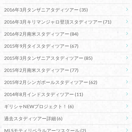
2016年3月タンザニアタディツアー
(35)
2016年3月キリマンジャロ登頂スタディツアー
(71)
2016年2月南米スタディツアー
(84)
2015年9月タイスタディツアー
(67)
2015年3月タンザニアスタディツアー
(85)
2015年2月南米スタディツアー
(77)
2015年2月シンガポールスタディツアー
(62)
2014年8月インドスタディツアー
(11)
ギリシャNEWプロジェクト！
(6)
過去スタディツアー詳細
(6)
MLSモティリベラルアーツスクール
(2)