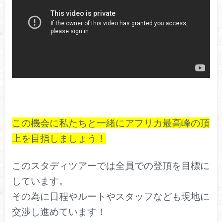
この機会に私たちと一緒にアフリカ最高峰の頂
上を目指しましょう！
このスタディツアーでは全員での登頂を目標に
しています。
その為に日程やルートやスタッフなども現地に
交渉し進めています！