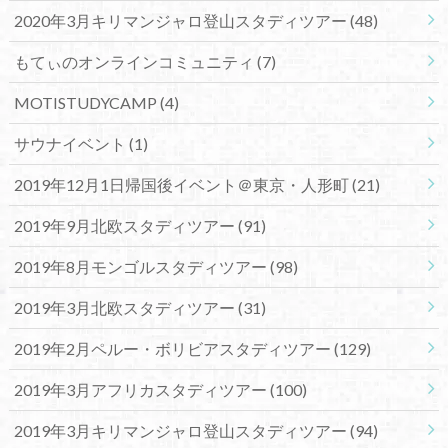
2020年3月キリマンジャロ登山スタディツアー
(48)
もてぃのオンラインコミュニティ
(7)
MOTISTUDYCAMP
(4)
サウナイベント
(1)
2019年12月1日帰国後イベント＠東京・人形町
(21)
2019年9月北欧スタディツアー
(91)
2019年8月モンゴルスタディツアー
(98)
2019年3月北欧スタディツアー
(31)
2019年2月ペルー・ボリビアスタディツアー
(129)
2019年3月アフリカスタディツアー
(100)
2019年3月キリマンジャロ登山スタディツアー
(94)