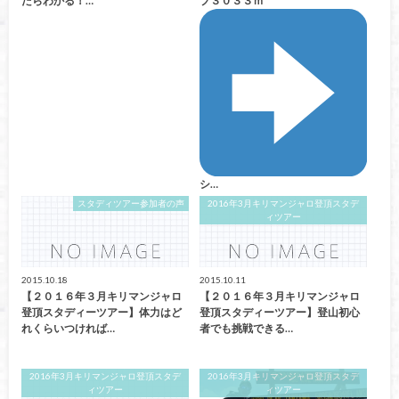
たらわかる！…
プ３０３３ｍ
シ…
スタディツアー参加者の声
2016年3月キリマンジャロ登頂スタデ
ィツアー
2015.10.18
2015.10.11
【２０１６年３月キリマンジャロ
【２０１６年３月キリマンジャロ
登頂スタディーツアー】体力はど
登頂スタディーツアー】登山初心
れくらいつければ…
者でも挑戦できる…
2016年3月キリマンジャロ登頂スタデ
2016年3月キリマンジャロ登頂スタデ
ィツアー
ィツアー