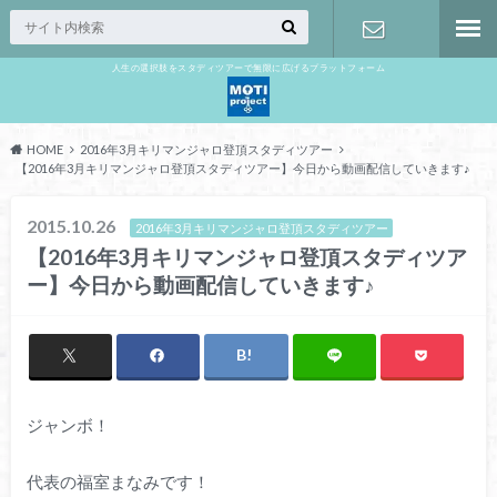
人生の選択肢をスタディツアーで無限に広げるプラットフォーム
お問い合わ
せ
HOME
2016年3月キリマンジャロ登頂スタディツアー
【2016年3月キリマンジャロ登頂スタディツアー】今日から動画配信していきます♪
2015.10.26
2016年3月キリマンジャロ登頂スタディツアー
【2016年3月キリマンジャロ登頂スタディツア
ー】今日から動画配信していきます♪
ジャンボ！
代表の福室まなみです！