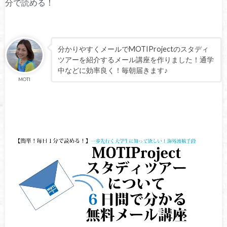
分で読める！
分かりやすくメールでMOTIProjectのスタディ
ツアーを紹介するメール講座を作りました！通学
中などに効率良く！毎朝届きます♪
MOTI