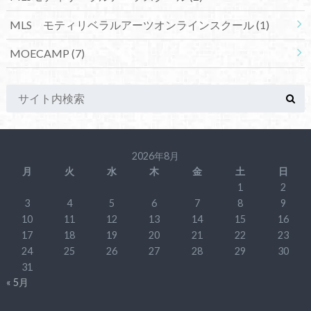
MLS モティリベラルアーツオンラインスクール
(1)
MOECAMP
(7)
2026年8月
月
火
水
木
金
土
日
1
2
3
4
5
6
7
8
9
10
11
12
13
14
15
16
17
18
19
20
21
22
23
24
25
26
27
28
29
30
31
« 5月