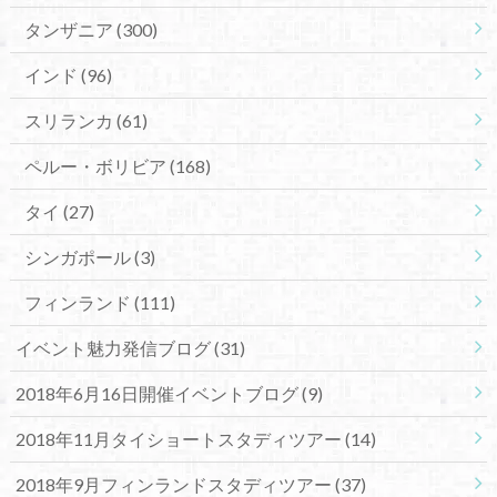
タンザニア
(300)
インド
(96)
スリランカ
(61)
ペルー・ボリビア
(168)
タイ
(27)
シンガポール
(3)
フィンランド
(111)
イベント魅力発信ブログ
(31)
2018年6月16日開催イベントブログ
(9)
2018年11月タイショートスタディツアー
(14)
2018年9月フィンランドスタディツアー
(37)