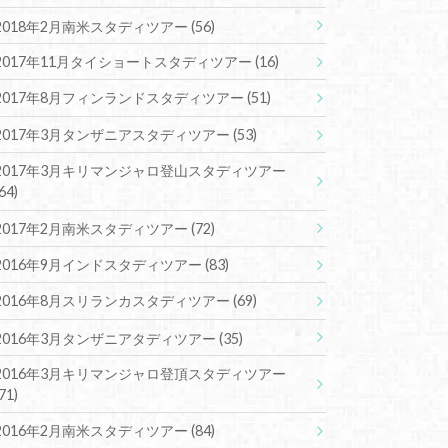
2018年2月南米スタディツアー
(56)
2017年11月タイショートスタディツアー
(16)
2017年8月フィンランドスタディツアー
(51)
2017年3月タンザニアスタディツアー
(53)
2017年3月キリマンジャロ登山スタディツアー
(64)
2017年2月南米スタディツアー
(72)
2016年9月インドスタディツアー
(83)
2016年8月スリランカスタディツアー
(69)
2016年3月タンザニアタディツアー
(35)
2016年3月キリマンジャロ登頂スタディツアー
(71)
2016年2月南米スタディツアー
(84)