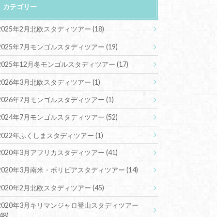
カテゴリー
2025年2月北欧スタディツアー
(18)
2025年7月モンゴルスタディツアー
(19)
2025年12月冬モンゴルスタディツアー
(17)
2026年3月北欧スタディツアー
(1)
2026年7月モンゴルスタディツアー
(1)
2024年7月モンゴルスタディツアー
(52)
2022年ふくしまスタディツアー
(1)
2020年3月アフリカスタディツアー
(41)
2020年3月南米・ボリビアスタディツアー
(14)
2020年2月北欧スタディツアー
(45)
2020年3月キリマンジャロ登山スタディツアー
(48)