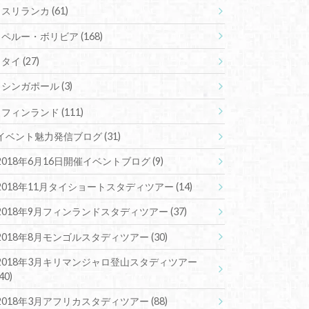
スリランカ
(61)
ペルー・ボリビア
(168)
タイ
(27)
シンガポール
(3)
フィンランド
(111)
イベント魅力発信ブログ
(31)
2018年6月16日開催イベントブログ
(9)
2018年11月タイショートスタディツアー
(14)
2018年9月フィンランドスタディツアー
(37)
2018年8月モンゴルスタディツアー
(30)
2018年3月キリマンジャロ登山スタディツアー
(40)
2018年3月アフリカスタディツアー
(88)