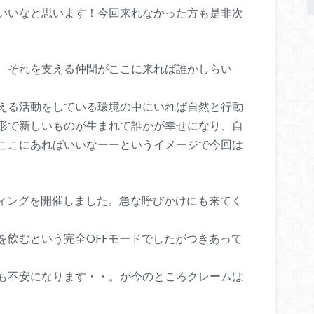
いいなと思います！今回来れなかった方も是非次
で、それを支える仲間がここに来れば誰かしらい
える活動をしている環境の中にいれば自然と行動
形で新しいものが生まれて誰かが幸せになり、自
ここにあればいいなーーというイメージで今回は
ティングを開催しました。急な呼びかけにも来てく
を飲むという完全OFFモードでしたがつきあって
も不安になります・・。が今のところクレームは