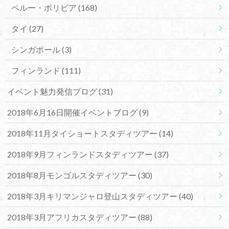
ペルー・ボリビア
(168)
タイ
(27)
シンガポール
(3)
フィンランド
(111)
イベント魅力発信ブログ
(31)
2018年6月16日開催イベントブログ
(9)
2018年11月タイショートスタディツアー
(14)
2018年9月フィンランドスタディツアー
(37)
2018年8月モンゴルスタディツアー
(30)
2018年3月キリマンジャロ登山スタディツアー
(40)
2018年3月アフリカスタディツアー
(88)