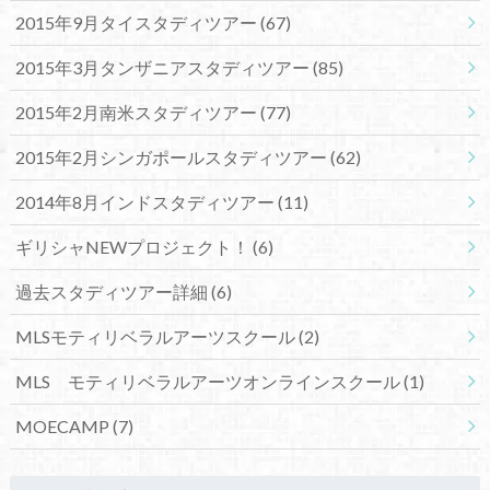
2015年9月タイスタディツアー
(67)
2015年3月タンザニアスタディツアー
(85)
2015年2月南米スタディツアー
(77)
2015年2月シンガポールスタディツアー
(62)
2014年8月インドスタディツアー
(11)
ギリシャNEWプロジェクト！
(6)
過去スタディツアー詳細
(6)
MLSモティリベラルアーツスクール
(2)
MLS モティリベラルアーツオンラインスクール
(1)
MOECAMP
(7)