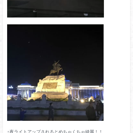
↑夜ライトアップされるとめちゃくちゃ綺麗！！