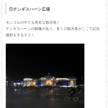
①チンギスハーン広場
モンゴルの中でも有名な観光地！
チンギスハーンの銅像があり、多くの観光客がここで記念
撮影をするそう！