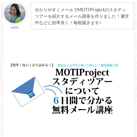
分かりやすくメールでMOTIProjectのスタディ
ツアーを紹介するメール講座を作りました！通学
中などに効率良く！毎朝届きます♪
MOTI