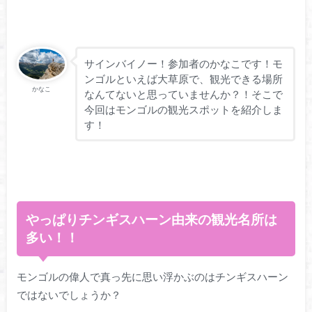
サインバイノー！参加者のかなこです！モ
ンゴルといえば大草原で、観光できる場所
かなこ
なんてないと思っていませんか？！そこで
今回はモンゴルの観光スポットを紹介しま
す！
やっぱりチンギスハーン由来の観光名所は
多い！！
モンゴルの偉人で真っ先に思い浮かぶのはチンギスハーン
ではないでしょうか？