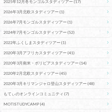
2025年12月冬モンゴルスタディツアー
(17)
2026年3月北欧スタディツアー
(1)
2026年7月モンゴルスタディツアー
(1)
2024年7月モンゴルスタディツアー
(52)
2022年ふくしまスタディツアー
(1)
2020年3月アフリカスタディツアー
(41)
2020年3月南米・ボリビアスタディツアー
(14)
2020年2月北欧スタディツアー
(45)
2020年3月キリマンジャロ登山スタディツアー
(48)
もてぃのオンラインコミュニティ
(7)
MOTISTUDYCAMP
(4)