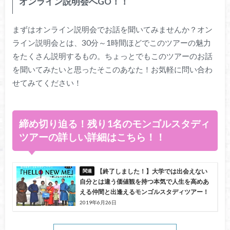
オンライン説明会へGO！！
まずはオンライン説明会でお話を聞いてみませんか？オン
ライン説明会とは、30分～1時間ほどでこのツアーの魅力
をたくさん説明するもの。ちょっとでもこのツアーのお話
を聞いてみたいと思ったそこのあなた！お気軽に問い合わ
せてみてください！
締め切り迫る！残り1名のモンゴルスタディ
ツアーの詳しい詳細はこちら！！
【終了しました！】大学では出会えない
自分とは違う価値観を持つ本気で人生を高めあ
える仲間と出逢えるモンゴルスタディツアー！
2019年6月26日