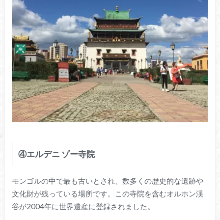
④エルデニ ゾー寺院
モンゴルの中で最も古いとされ、数多くの歴史的な遺跡や
文化財が残っている場所です。この寺院を含むオルホン渓
谷が2004年に世界遺産に登録されました。