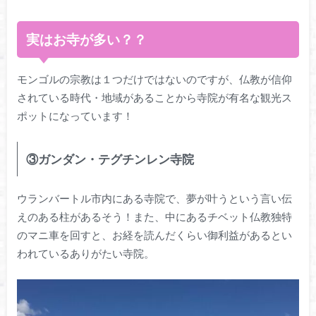
実はお寺が多い？？
モンゴルの宗教は１つだけではないのですが、仏教が信仰
されている時代・地域があることから寺院が有名な観光ス
ポットになっています！
③ガンダン・テグチンレン寺院
ウランバートル市内にある寺院で、夢が叶うという言い伝
えのある柱があるそう！また、中にあるチベット仏教独特
のマニ車を回すと、お経を読んだくらい御利益があるとい
われているありがたい寺院。