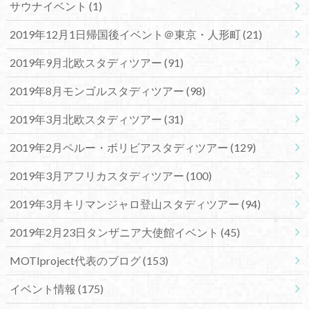
サウナイベント
(1)
2019年12月1日帰国後イベント＠東京・人形町
(21)
2019年9月北欧スタディツアー
(91)
2019年8月モンゴルスタディツアー
(98)
2019年3月北欧スタディツアー
(31)
2019年2月ペルー・ボリビアスタディツアー
(129)
2019年3月アフリカスタディツアー
(100)
2019年3月キリマンジャロ登山スタディツアー
(94)
2019年2月23日タンザニア大使館イベント
(45)
MOTIproject代表のブログ
(153)
イベント情報
(175)