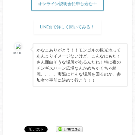
オンライン説明会に申し込む！
LINE@で詳しく聞いてみる！
かなこありがとう！！モンゴルの観光地って
KOHEI
あんまりイメージないけど、こんなにもたく
さん面白そうな場所があるんだね！特に夜の
チンギスハーン広場なんかめちゃくちゃ綺
麗、、、。実際にどんな場所を回るのか、参
加者で事前に決めて行こう！！