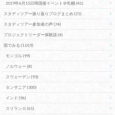
2019年6月15日帰国後イベント＠札幌
(41)
スタディツアー振り返りブログまとめ
(21)
スタディツアー参加者の声
(74)
プロジェクトリーダー体験談
(4)
国でみる
(1,019)
モンゴル
(99)
ノルウェー
(8)
スウェーデン
(93)
タンザニア
(300)
インド
(96)
スリランカ
(61)