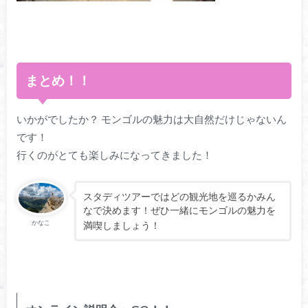
まとめ！！
いかがでしたか？ モンゴルの魅力は大自然だけじゃないん
です！
行くのがとても楽しみになってきました！
スタディツアーではどの観光地を巡るかみん
なで決めます！ぜひ一緒にモンゴルの魅力を
かなこ
満喫しましょう！