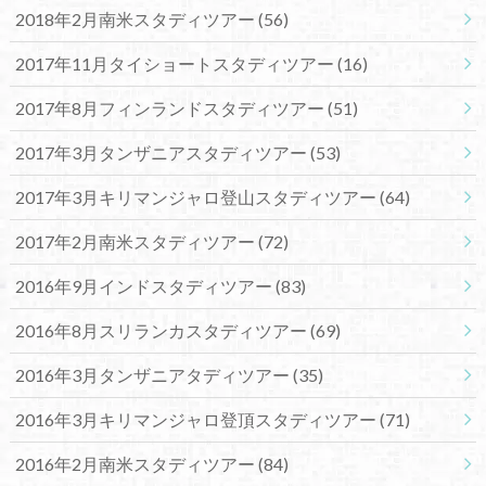
2018年2月南米スタディツアー
(56)
2017年11月タイショートスタディツアー
(16)
2017年8月フィンランドスタディツアー
(51)
2017年3月タンザニアスタディツアー
(53)
2017年3月キリマンジャロ登山スタディツアー
(64)
2017年2月南米スタディツアー
(72)
2016年9月インドスタディツアー
(83)
2016年8月スリランカスタディツアー
(69)
2016年3月タンザニアタディツアー
(35)
2016年3月キリマンジャロ登頂スタディツアー
(71)
2016年2月南米スタディツアー
(84)