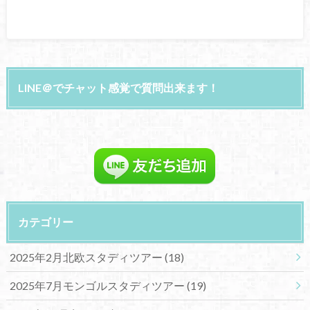
LINE＠でチャット感覚で質問出来ます！
カテゴリー
2025年2月北欧スタディツアー
(18)
2025年7月モンゴルスタディツアー
(19)