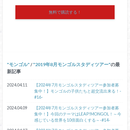
無料で購読する！
モンゴル
/
2019年8月モンゴルスタディツアー
の最
新記事
2024.04.11
【2024年7月モンゴルスタディツアー参加者募
集中！】モンゴルの子供たちと超交流出来る！-
#16-
2024.04.09
【2024年7月モンゴルスタディツアー参加者募
集中！】今回のテーマはLEAP!MONGOL！～今
感じている世界を10倍面白くする～-#14-