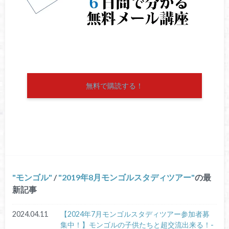
無料で購読する！
モンゴル
/
2019年8月モンゴルスタディツアー
の最
新記事
2024.04.11
【2024年7月モンゴルスタディツアー参加者募
集中！】モンゴルの子供たちと超交流出来る！-