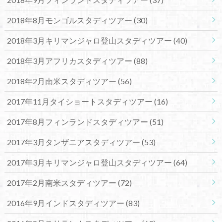
2018年8月モンゴルスタディツアー
(30)
2018年3月キリマンジャロ登山スタディツアー
(40)
2018年3月アフリカスタディツアー
(88)
2018年2月南米スタディツアー
(56)
2017年11月タイショートスタディツアー
(16)
2017年8月フィンランドスタディツアー
(51)
2017年3月タンザニアスタディツアー
(53)
2017年3月キリマンジャロ登山スタディツアー
(64)
2017年2月南米スタディツアー
(72)
2016年9月インドスタディツアー
(83)