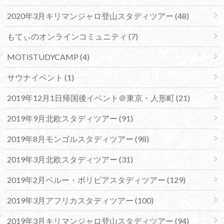
2020年3月キリマンジャロ登山スタディツアー
(48)
もてぃのオンラインコミュニティ
(7)
MOTISTUDYCAMP
(4)
サウナイベント
(1)
2019年12月1日帰国後イベント＠東京・人形町
(21)
2019年9月北欧スタディツアー
(91)
2019年8月モンゴルスタディツアー
(98)
2019年3月北欧スタディツアー
(31)
2019年2月ペルー・ボリビアスタディツアー
(129)
2019年3月アフリカスタディツアー
(100)
2019年3月キリマンジャロ登山スタディツアー
(94)