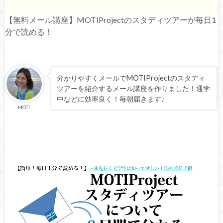
【無料メール講座】MOTIProjectのスタディツアーが毎日1
分で読める！
分かりやすくメールでMOTIProjectのスタディ
ツアーを紹介するメール講座を作りました！通学
中などに効率良く！毎朝届きます♪
MOTI