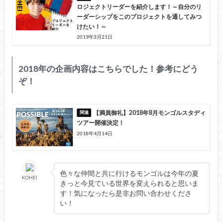
ロジェクトリーダーを紹介します！～自分のリ
ーダーシップをこのプロジェクトを通してみつ
けたい！～
2019年3月21日
2018年の企画内容はこちらでした！参考にどう
ぞ！
【満員御礼】2018年8月モンゴルスタディ
ツアー開催決定！
2018年4月14日
色々な仲間と共に行けるモンゴルは今年の夏
KOHEI
きっと今見ている世界を変えられると思いま
す！気になったら是非お問い合わせくださ
い！