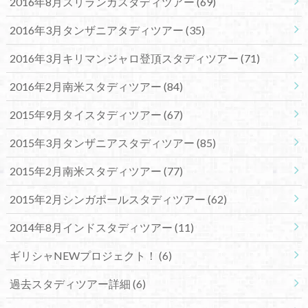
2016年8月スリランカスタディツアー
(69)
2016年3月タンザニアタディツアー
(35)
2016年3月キリマンジャロ登頂スタディツアー
(71)
2016年2月南米スタディツアー
(84)
2015年9月タイスタディツアー
(67)
2015年3月タンザニアスタディツアー
(85)
2015年2月南米スタディツアー
(77)
2015年2月シンガポールスタディツアー
(62)
2014年8月インドスタディツアー
(11)
ギリシャNEWプロジェクト！
(6)
過去スタディツアー詳細
(6)