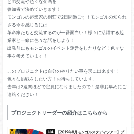
との交流や色々な企画を
参加者で決めていきます！
モンゴルの起業家の別荘で2日間過ごす！モンゴルの知られ
ざる今を感じるには
革命家たちと交流するのが一番面白い！様々に活躍する起
業家と一緒に色々な話をしよう！
出発前にもモンゴルのイベント運営をしたりなど！色々な
事を考えています！
このプロジェクトは自分のやりたい事を形に出来ます！
色々な挑戦をしたい方！お待ちしています。
去年は2週間ほどで定員になりましたので！是非お早めにご
連絡ください！
プロジェクトリーダーの紹介はこちらから
【2019年8月モンゴルスタディツアー】プ