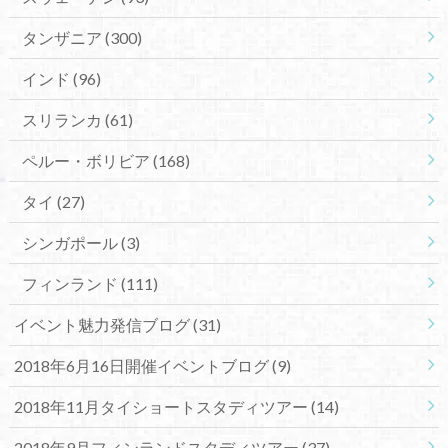
タンザニア
(300)
インド
(96)
スリランカ
(61)
ペルー・ボリビア
(168)
タイ
(27)
シンガポール
(3)
フィンランド
(111)
イベント魅力発信ブログ
(31)
2018年6月16日開催イベントブログ
(9)
2018年11月タイショートスタディツアー
(14)
2018年9月フィンランドスタディツアー
(37)