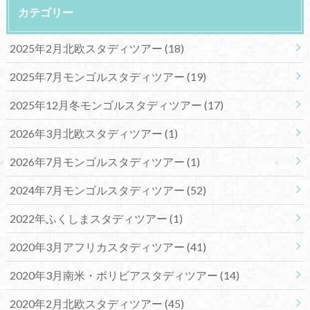
カテゴリー
2025年2月北欧スタディツアー
(18)
2025年7月モンゴルスタディツアー
(19)
2025年12月冬モンゴルスタディツアー
(17)
2026年3月北欧スタディツアー
(1)
2026年7月モンゴルスタディツアー
(1)
2024年7月モンゴルスタディツアー
(52)
2022年ふくしまスタディツアー
(1)
2020年3月アフリカスタディツアー
(41)
2020年3月南米・ボリビアスタディツアー
(14)
2020年2月北欧スタディツアー
(45)