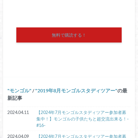
無料で購読する！
モンゴル
/
2019年8月モンゴルスタディツアー
の最
新記事
2024.04.11
【2024年7月モンゴルスタディツアー参加者募
集中！】モンゴルの子供たちと超交流出来る！-
#16-
2024.04.09
【2024年7月モンゴルスタディツアー参加者募