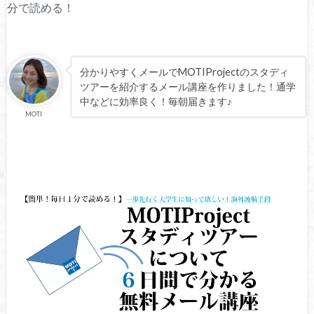
分で読める！
分かりやすくメールでMOTIProjectのスタディ
ツアーを紹介するメール講座を作りました！通学
中などに効率良く！毎朝届きます♪
MOTI