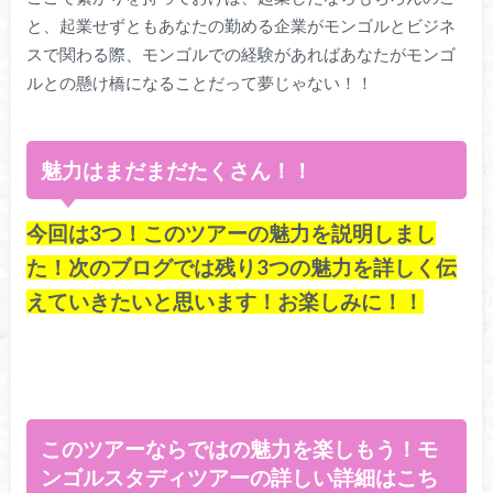
と、起業せずともあなたの勤める企業がモンゴルとビジネ
スで関わる際、モンゴルでの経験があればあなたがモンゴ
ルとの懸け橋になることだって夢じゃない！！
魅力はまだまだたくさん！！
今回は3つ！このツアーの魅力を説明しまし
た！次のブログでは残り3つの魅力を詳しく伝
えていきたいと思います！お楽しみに！！
このツアーならではの魅力を楽しもう！モ
ンゴルスタディツアーの詳しい詳細はこち