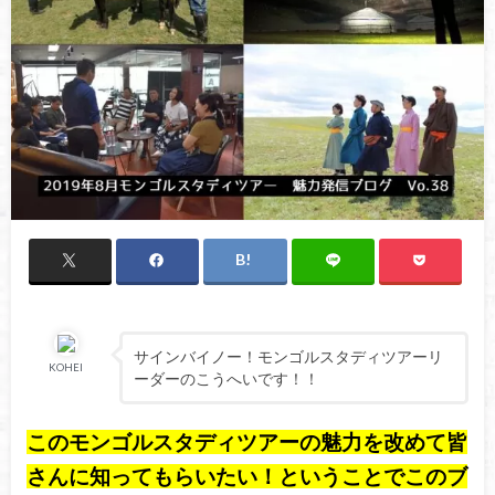
サインバイノー！モンゴルスタディツアーリ
KOHEI
ーダーのこうへいです！！
このモンゴルスタディツアーの魅力を改めて皆
さんに知ってもらいたい！ということでこのブ