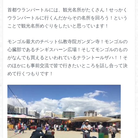
首都ウランバートルには、観光名所がたくさん！せっかく
ウランバートルに行くんだからその名所を回ろう！という
ことで観光名所めぐりをしたいと思っています！
モンゴル最大のチベット仏教寺院ガンダン寺！モンゴルの
心臓部であるチンギスハーン広場！そしてモンゴルのもの
がなんでも買えるといわれているナラントールザハ！！そ
のほかにも事前交流で皆で行きたいところを話し合って決
めて行くつもりです！