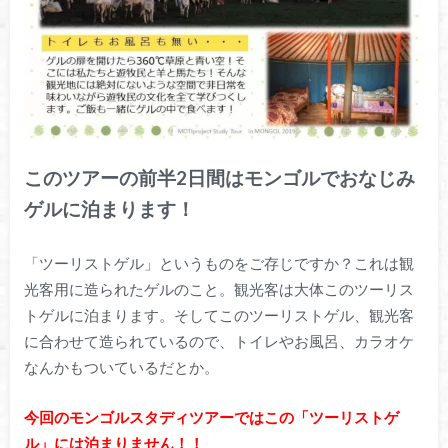
このツアーの前半2日間はモンゴルでおなじみ
ゲルに泊まります！
「ツーリストゲル」というものをご存じですか？これは観
光客用に造られたゲルのこと。観光客は大体このツーリス
トゲルに泊まります。そしてこのツーリストゲル、観光客
に合わせて造られているので、トイレやお風呂、カラオケ
なんかもついているだとか。
今回のモンゴルスタディツアーではこの「ツーリストゲ
ル」には泊まりません！！