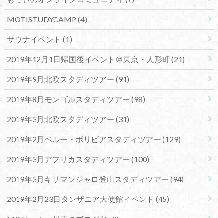
MOTISTUDYCAMP
(4)
サウナイベント
(1)
2019年12月1日帰国後イベント＠東京・人形町
(21)
2019年9月北欧スタディツアー
(91)
2019年8月モンゴルスタディツアー
(98)
2019年3月北欧スタディツアー
(31)
2019年2月ペルー・ボリビアスタディツアー
(129)
2019年3月アフリカスタディツアー
(100)
2019年3月キリマンジャロ登山スタディツアー
(94)
2019年2月23日タンザニア大使館イベント
(45)