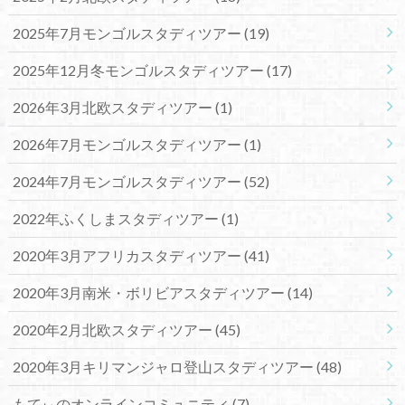
2025年7月モンゴルスタディツアー
(19)
2025年12月冬モンゴルスタディツアー
(17)
2026年3月北欧スタディツアー
(1)
2026年7月モンゴルスタディツアー
(1)
2024年7月モンゴルスタディツアー
(52)
2022年ふくしまスタディツアー
(1)
2020年3月アフリカスタディツアー
(41)
2020年3月南米・ボリビアスタディツアー
(14)
2020年2月北欧スタディツアー
(45)
2020年3月キリマンジャロ登山スタディツアー
(48)
もてぃのオンラインコミュニティ
(7)