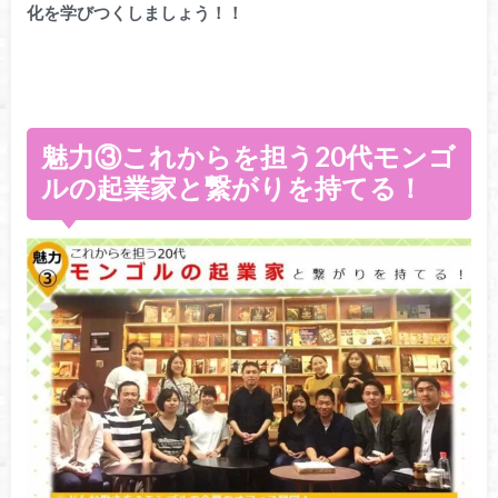
化を学びつくしましょう！！
魅力③これからを担う20代モンゴ
ルの起業家と繋がりを持てる！