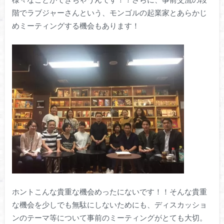
階でラブジャーさんという、モンゴルの起業家とあらかじ
めミーティングする機会もあります！
ホントこんな貴重な機会めったにないです！！そんな貴重
な機会を少しでも無駄にしないためにも、ディスカッショ
ンのテーマ等について事前のミーティングがとても大切。