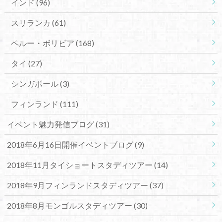
インド
(96)
スリランカ
(61)
ペルー・ボリビア
(168)
タイ
(27)
シンガポール
(3)
フィンランド
(111)
イベント魅力発信ブログ
(31)
2018年6月16日開催イベントブログ
(9)
2018年11月タイショートスタディツアー
(14)
2018年9月フィンランドスタディツアー
(37)
2018年8月モンゴルスタディツアー
(30)