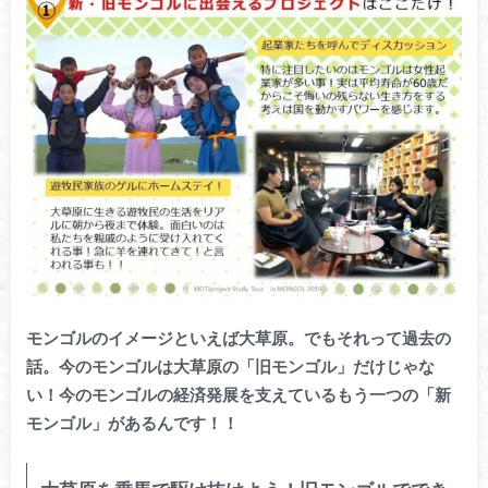
モンゴルのイメージといえば大草原。でもそれって過去の
話。今のモンゴルは大草原の「旧モンゴル」だけじゃな
い！今のモンゴルの経済発展を支えているもう一つの「新
モンゴル」があるんです！！