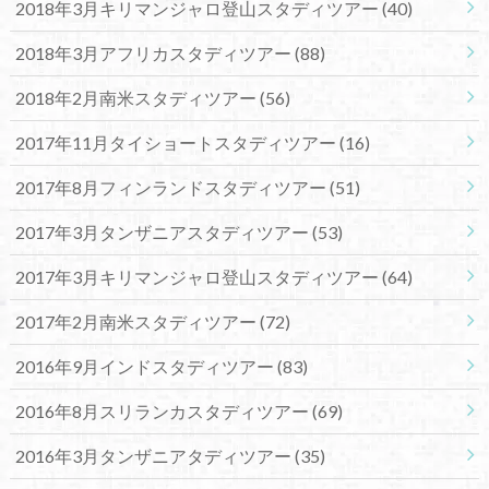
2018年3月キリマンジャロ登山スタディツアー
(40)
2018年3月アフリカスタディツアー
(88)
2018年2月南米スタディツアー
(56)
2017年11月タイショートスタディツアー
(16)
2017年8月フィンランドスタディツアー
(51)
2017年3月タンザニアスタディツアー
(53)
2017年3月キリマンジャロ登山スタディツアー
(64)
2017年2月南米スタディツアー
(72)
2016年9月インドスタディツアー
(83)
2016年8月スリランカスタディツアー
(69)
2016年3月タンザニアタディツアー
(35)