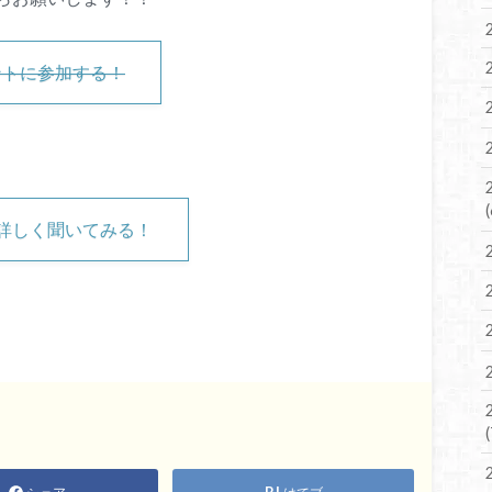
ントに参加する！
で詳しく聞いてみる！