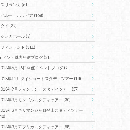
スリランカ
(61)
ペルー・ボリビア
(168)
タイ
(27)
シンガポール
(3)
フィンランド
(111)
イベント魅力発信ブログ
(31)
2018年6月16日開催イベントブログ
(9)
2018年11月タイショートスタディツアー
(14)
2018年9月フィンランドスタディツアー
(37)
2018年8月モンゴルスタディツアー
(30)
2018年3月キリマンジャロ登山スタディツアー
(40)
2018年3月アフリカスタディツアー
(88)