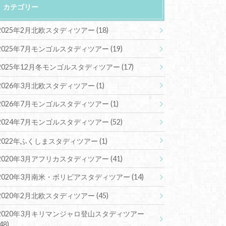
カテゴリー
2025年2月北欧スタディツアー
(18)
2025年7月モンゴルスタディツアー
(19)
2025年12月冬モンゴルスタディツアー
(17)
2026年3月北欧スタディツアー
(1)
2026年7月モンゴルスタディツアー
(1)
2024年7月モンゴルスタディツアー
(52)
2022年ふくしまスタディツアー
(1)
2020年3月アフリカスタディツアー
(41)
2020年3月南米・ボリビアスタディツアー
(14)
2020年2月北欧スタディツアー
(45)
2020年3月キリマンジャロ登山スタディツアー
(48)