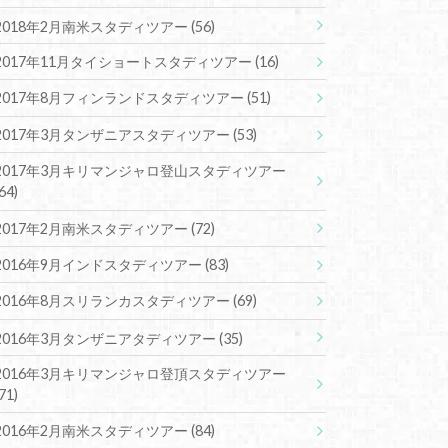
2018年2月南米スタディツアー
(56)
2017年11月タイショートスタディツアー
(16)
2017年8月フィンランドスタディツアー
(51)
2017年3月タンザニアスタディツアー
(53)
2017年3月キリマンジャロ登山スタディツアー
(64)
2017年2月南米スタディツアー
(72)
2016年9月インドスタディツアー
(83)
2016年8月スリランカスタディツアー
(69)
2016年3月タンザニアタディツアー
(35)
2016年3月キリマンジャロ登頂スタディツアー
(71)
2016年2月南米スタディツアー
(84)