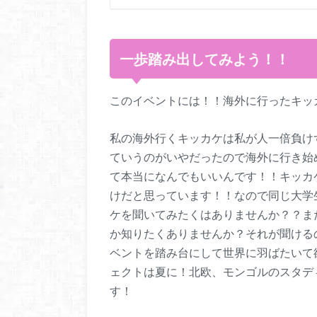
一歩踏み出してみよう！！
このイベントには！！海外に行ったキッ
私の海外行くキッカケは私が人一倍負け
ていうのがいやだったので海外に行き始
て本当になんでもいいんです！！キッカ
けだと思っています！！なので同じ大学
ケを聞いてみたくはありませんか？？ま
か知りたくありませんか？それが聞ける
ベントを踏み台にして世界に羽ばたいて
ェクトは夏に！北欧、モンゴルのスタデ
す！