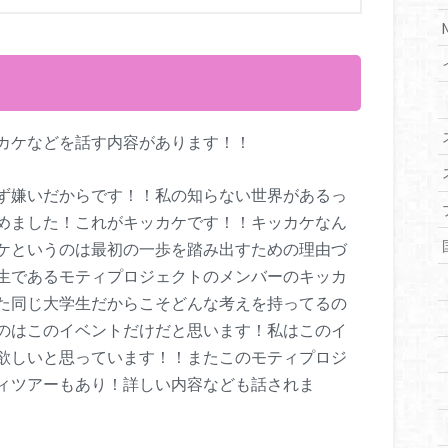
カケなどを話す内容があります！！
ず嫌いだからです！！私の知らない世界があるっ
めました！これがキッカケです！！キッカケなん
ケというのは最初の一歩を踏み出すための理由づ
生であるモティプロジェクトのメンバーのキッカ
た同じ大学生だからこそどんな考えを持ってるの
のはこのイベントだけだと思います！私はこのイ
欲しいと思っています！！またこのモティプロジ
ィツアーもあり！詳しい内容なども話されま