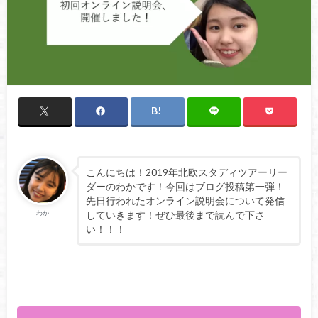
こんにちは！2019年北欧スタディツアーリー
ダーのわかです！今回はブログ投稿第一弾！
先日行われたオンライン説明会について発信
わか
していきます！ぜひ最後まで読んで下さ
い！！！