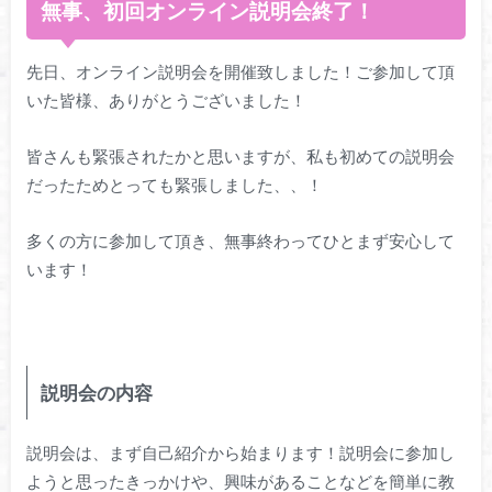
無事、初回オンライン説明会終了！
先日、オンライン説明会を開催致しました！ご参加して頂
いた皆様、ありがとうございました！
皆さんも緊張されたかと思いますが、私も初めての説明会
だったためとっても緊張しました、、！
多くの方に参加して頂き、無事終わってひとまず安心して
います！
説明会の内容
説明会は、まず自己紹介から始まります！説明会に参加し
ようと思ったきっかけや、興味があることなどを簡単に教