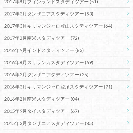
2017年8月フィンランドスタディツアー
(51)
2017年3月タンザニアスタディツアー
(53)
2017年3月キリマンジャロ登山スタディツアー
(64)
2017年2月南米スタディツアー
(72)
2016年9月インドスタディツアー
(83)
2016年8月スリランカスタディツアー
(69)
2016年3月タンザニアタディツアー
(35)
2016年3月キリマンジャロ登頂スタディツアー
(71)
2016年2月南米スタディツアー
(84)
2015年9月タイスタディツアー
(67)
2015年3月タンザニアスタディツアー
(85)