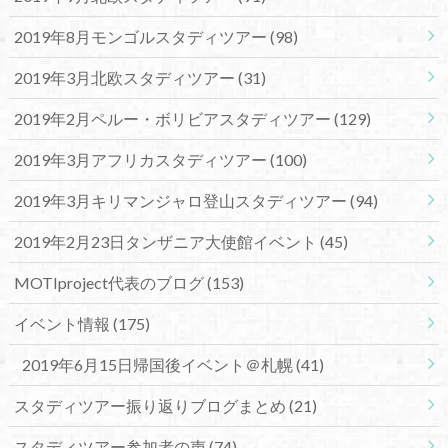
2019年8月モンゴルスタディツアー
(98)
2019年3月北欧スタディツアー
(31)
2019年2月ペルー・ボリビアスタディツアー
(129)
2019年3月アフリカスタディツアー
(100)
2019年3月キリマンジャロ登山スタディツアー
(94)
2019年2月23日タンザニア大使館イベント
(45)
MOTIproject代表のブログ
(153)
イベント情報
(175)
2019年6月15日帰国後イベント＠札幌
(41)
スタディツアー振り返りブログまとめ
(21)
スタディツアー参加者の声
(74)