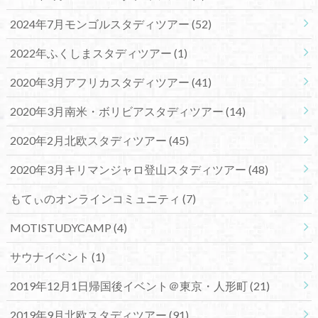
2024年7月モンゴルスタディツアー
(52)
2022年ふくしまスタディツアー
(1)
2020年3月アフリカスタディツアー
(41)
2020年3月南米・ボリビアスタディツアー
(14)
2020年2月北欧スタディツアー
(45)
2020年3月キリマンジャロ登山スタディツアー
(48)
もてぃのオンラインコミュニティ
(7)
MOTISTUDYCAMP
(4)
サウナイベント
(1)
2019年12月1日帰国後イベント＠東京・人形町
(21)
2019年9月北欧スタディツアー
(91)