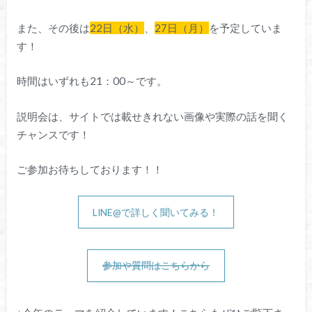
また、その後は
22日（水）
、
27日（月）
を予定していま
す！
時間はいずれも21：00～です。
説明会は、サイトでは載せきれない画像や実際の話を聞く
チャンスです！
ご参加お待ちしております！！
LINE@で詳しく聞いてみる！
参加や質問はこちらから