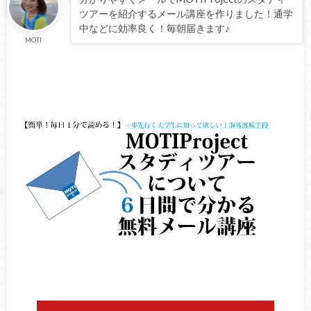
ツアーを紹介するメール講座を作りました！通学
中などに効率良く！毎朝届きます♪
MOTI