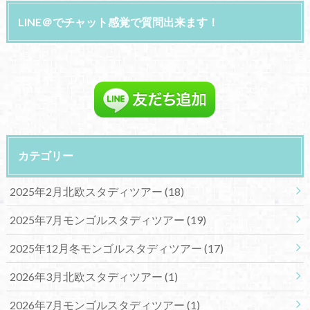
LINE＠でチャット感覚で質問出来ます！
カテゴリー
2025年2月北欧スタディツアー
(18)
2025年7月モンゴルスタディツアー
(19)
2025年12月冬モンゴルスタディツアー
(17)
2026年3月北欧スタディツアー
(1)
2026年7月モンゴルスタディツアー
(1)