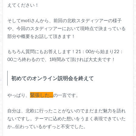
えてください！
そしてmotiさんから、前回の北欧スタディツアーの様子
や、今回のスタディツアーにおいて現時点で決まっている
部分や概要をお話して頂きます！
もちろん質問にもお答えします！21：00から始まり22：
00ごろ終わるので、1時間みて頂ければ大丈夫です！
初めてのオンライン説明会を終えて
緊張した…
やっぱり、
の一言です。
自分は、北欧に行ったことがないのでまだまだ魅力を語れ
ないですし。テーマに込めた想いをうまく表現できていた
か…伝わっているかずっと不安でした。