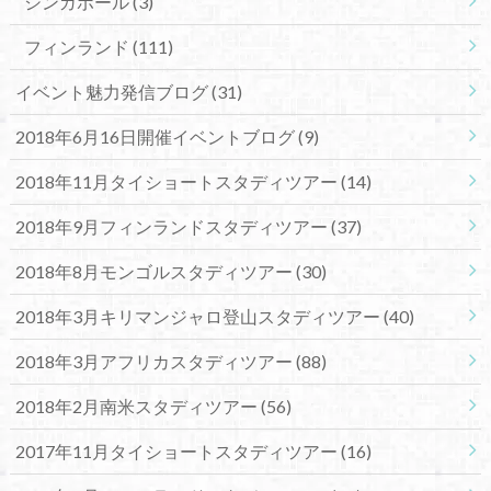
シンガポール
(3)
フィンランド
(111)
イベント魅力発信ブログ
(31)
2018年6月16日開催イベントブログ
(9)
2018年11月タイショートスタディツアー
(14)
2018年9月フィンランドスタディツアー
(37)
2018年8月モンゴルスタディツアー
(30)
2018年3月キリマンジャロ登山スタディツアー
(40)
2018年3月アフリカスタディツアー
(88)
2018年2月南米スタディツアー
(56)
2017年11月タイショートスタディツアー
(16)