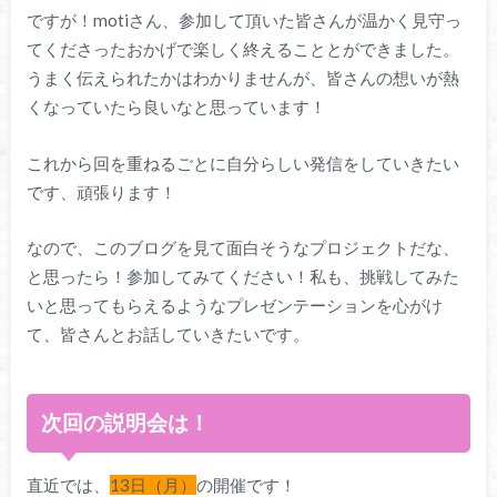
ですが！motiさん、参加して頂いた皆さんが温かく見守っ
てくださったおかげで楽しく終えることとができました。
うまく伝えられたかはわかりませんが、皆さんの想いが熱
くなっていたら良いなと思っています！
これから回を重ねるごとに自分らしい発信をしていきたい
です、頑張ります！
なので、このブログを見て面白そうなプロジェクトだな、
と思ったら！参加してみてください！私も、挑戦してみた
いと思ってもらえるようなプレゼンテーションを心がけ
て、皆さんとお話していきたいです。
次回の説明会は！
直近では、
13日（月）
の開催です！