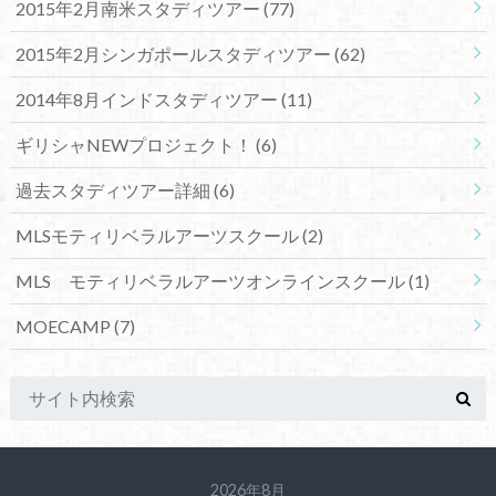
2015年2月南米スタディツアー
(77)
2015年2月シンガポールスタディツアー
(62)
2014年8月インドスタディツアー
(11)
ギリシャNEWプロジェクト！
(6)
過去スタディツアー詳細
(6)
MLSモティリベラルアーツスクール
(2)
MLS モティリベラルアーツオンラインスクール
(1)
MOECAMP
(7)
2026年8月