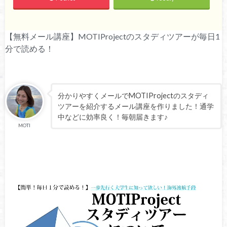
【無料メール講座】MOTIProjectのスタディツアーが毎日1
分で読める！
分かりやすくメールでMOTIProjectのスタディ
ツアーを紹介するメール講座を作りました！通学
中などに効率良く！毎朝届きます♪
MOTI