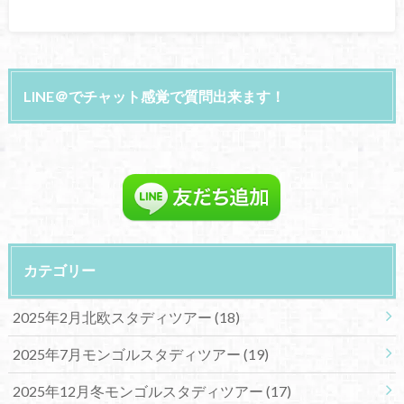
LINE＠でチャット感覚で質問出来ます！
カテゴリー
2025年2月北欧スタディツアー
(18)
2025年7月モンゴルスタディツアー
(19)
2025年12月冬モンゴルスタディツアー
(17)