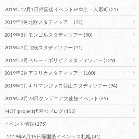
2019年12月1日帰国後イベント＠東京・人形町
(21)
2019年9月北欧スタディツアー
(91)
2019年8月モンゴルスタディツアー
(98)
2019年3月北欧スタディツアー
(31)
2019年2月ペルー・ボリビアスタディツアー
(129)
2019年3月アフリカスタディツアー
(100)
2019年3月キリマンジャロ登山スタディツアー
(94)
2019年2月23日タンザニア大使館イベント
(45)
MOTIproject代表のブログ
(153)
イベント情報
(175)
2019年6月15日帰国後イベント＠札幌
(41)