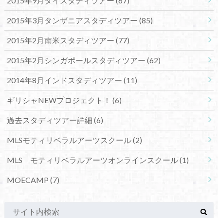
2015年9月タイスタディツアー
(67)
2015年3月タンザニアスタディツアー
(85)
2015年2月南米スタディツアー
(77)
2015年2月シンガポールスタディツアー
(62)
2014年8月インドスタディツアー
(11)
ギリシャNEWプロジェクト！
(6)
過去スタディツアー詳細
(6)
MLSモティリベラルアーツスクール
(2)
MLS モティリベラルアーツオンラインスクール
(1)
MOECAMP
(7)