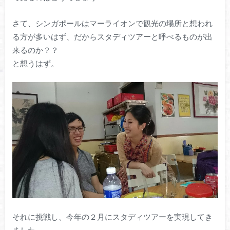
さて、シンガポールはマーライオンで観光の場所と想われ
る方が多いはず、だからスタディツアーと呼べるものが出
来るのか？？
と想うはず。
それに挑戦し、今年の２月にスタディツアーを実現してき
ました。