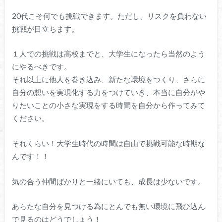
20代こそ何でも挑戦できます。ただし、リスクを負わない
挑戦が目立ちます。
１人での挑戦は高校までと、大学生になったら当然のよう
にやるべきです。
それ以上に他人を巻き込み、新たな環境をつくり、さらに
自分の想いを実現化する力をつけていき、本当に自分がや
りたいことの小さな実現をする時間を自分から作ってみて
ください。
それくらい！大学生時代の時間は自由で挑戦可能な時期な
んです！！
気の合う仲間ばかりと一緒にいても、成長は少ないです。
あらたな自分を見つける為にとんでも無い環境に飛び込ん
で見るのはどうでしょう！