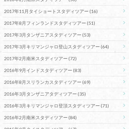
2017年11月タイショートスタディツアー
(16)
2017年8月フィンランドスタディツアー
(51)
2017年3月タンザニアスタディツアー
(53)
2017年3月キリマンジャロ登山スタディツアー
(64)
2017年2月南米スタディツアー
(72)
2016年9月インドスタディツアー
(83)
2016年8月スリランカスタディツアー
(69)
2016年3月タンザニアタディツアー
(35)
2016年3月キリマンジャロ登頂スタディツアー
(71)
2016年2月南米スタディツアー
(84)