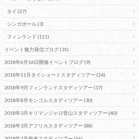
タイ
(27)
シンガポール
(3)
フィンランド
(111)
イベント魅力発信ブログ
(31)
2018年6月16日開催イベントブログ
(9)
2018年11月タイショートスタディツアー
(14)
2018年9月フィンランドスタディツアー
(37)
2018年8月モンゴルスタディツアー
(30)
2018年3月キリマンジャロ登山スタディツアー
(40)
2018年3月アフリカスタディツアー
(88)
2018年2月南米スタディツアー
(56)