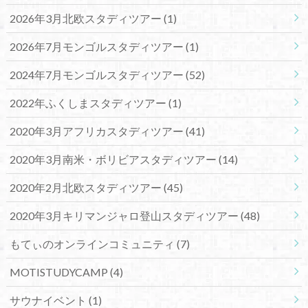
2026年3月北欧スタディツアー
(1)
2026年7月モンゴルスタディツアー
(1)
2024年7月モンゴルスタディツアー
(52)
2022年ふくしまスタディツアー
(1)
2020年3月アフリカスタディツアー
(41)
2020年3月南米・ボリビアスタディツアー
(14)
2020年2月北欧スタディツアー
(45)
2020年3月キリマンジャロ登山スタディツアー
(48)
もてぃのオンラインコミュニティ
(7)
MOTISTUDYCAMP
(4)
サウナイベント
(1)