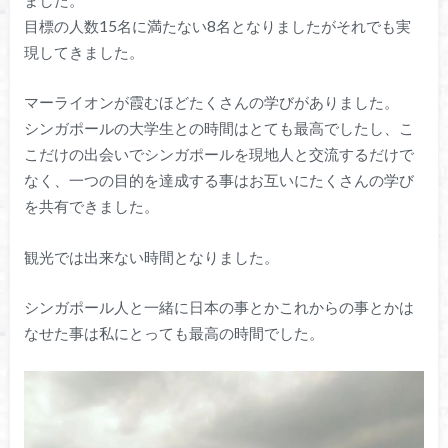
目標の人数15名に満たない8名となりましたがそれでも実
現してきました。
マーライオンが霞むほどたくさんの学びがありました。
シンガポールの大学生との時間はとても最高でしたし、こ
こだけの出会いでシンガポールを現地人と交流するだけで
なく、一つの目的を達成する事はお互いにたくさんの学び
を共有できました。
観光では出来ない時間となりました。
シンガポール人と一緒に日本の事とかこれからの事とかは
なせた事は私にとっても最高の時間でした。