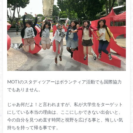
MOTIのスタディツアーはボランティア活動でも国際協力
でもありません。
じゃあ何だよ！と言われますが、私が大学生をターゲット
にしている本当の理由は、ここにしかできない出会いと、
今の自分を見つめ直す時間と視野を広げる事と、悔しい気
持ちを持って帰る事です。