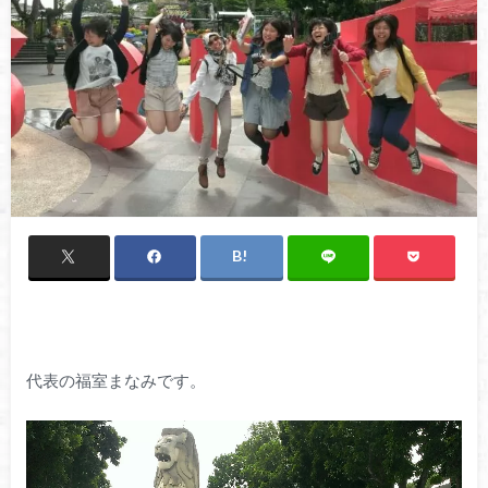
代表の福室まなみです。