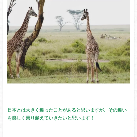
日本とは大きく違ったことがあると思いますが、その違い
を楽しく乗り越えていきたいと思います！