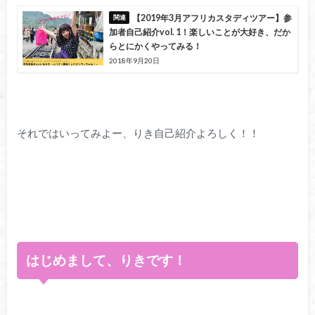
【2019年3月アフリカスタディツアー】参
加者自己紹介vol. 1！楽しいことが大好き、だか
らとにかくやってみる！
2018年9月20日
それではいってみよー、りき自己紹介よろしく！！
はじめまして、りきです！