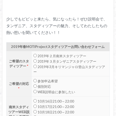
少しでもビビッと来たら、気になったら！ぜひ説明会で、
タンザニア、スタディツアーの魅力、そしてわたしたちの
熱い想いを聞いてください！！
2019年春MOTIProjectスタディツアーお問い合わせフォーム
2019年２月南米スタディツアー
ご希望のスタ
2019年３月タンザニアスタディツアー
ディツアー
*
2019年3月キリマンジャロ登山スタディツア
ー
参加申込希望
ご希望の対応
個別対応
*
WEB説明会に参加したい
10月16日21:00～22:00
10月17日21:00～22:00
南米スタディ
ツアーWEB説
10月18日21:00～22:00