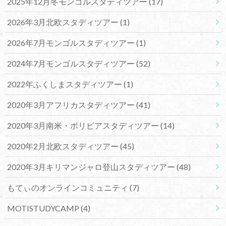
2025年12月冬モンゴルスタディツアー
(17)
2026年3月北欧スタディツアー
(1)
2026年7月モンゴルスタディツアー
(1)
2024年7月モンゴルスタディツアー
(52)
2022年ふくしまスタディツアー
(1)
2020年3月アフリカスタディツアー
(41)
2020年3月南米・ボリビアスタディツアー
(14)
2020年2月北欧スタディツアー
(45)
2020年3月キリマンジャロ登山スタディツアー
(48)
もてぃのオンラインコミュニティ
(7)
MOTISTUDYCAMP
(4)