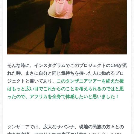
そんな時に、インスタグラムでこのプロジェクトのCMが流
れた時、まさに自分と同じ気持ちを持った人に勧めるプロ
ジェクトと書いてあり、
このタンザニアツアーを終えた後
はもっと広い目でこれからのことを考えられるのではと思
ったので、アフリカを全身で体感したいと思いました！
タンザニアでは、
広大なサバンナ、現地の民族の方々との