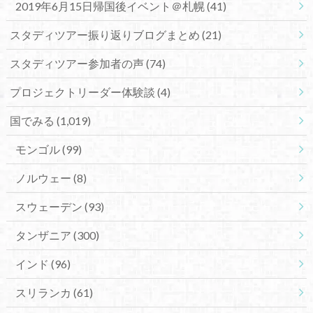
2019年6月15日帰国後イベント＠札幌
(41)
スタディツアー振り返りブログまとめ
(21)
スタディツアー参加者の声
(74)
プロジェクトリーダー体験談
(4)
国でみる
(1,019)
モンゴル
(99)
ノルウェー
(8)
スウェーデン
(93)
タンザニア
(300)
インド
(96)
スリランカ
(61)