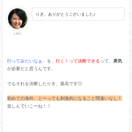
りき、ありがとうございました♪
しおん
行ってみたいなぁ
、を、
行く！って決断できる
って、
勇気
が必要だと思うんです。
でもそれを決断したりき、最高です◎
初めての海外、とーっても刺激的になること間違いなし！
楽しんでいこーね！！