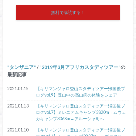
無料で購読する！
タンザニア
/
2019年3月アフリカスタディツアー
の
最新記事
2021.01.15
【キリマンジャロ登山スタディツアー帰国後ブ
ログvol.9】登山中の高山病の体験をシェア
2021.01.13
【キリマンジャロ登山スタディツアー帰国後ブ
ログvol.7】ミレニアムキャンプ3820m→ムウェ
カキャンプ3068m→アルーシャ町へ
2021.01.10
【キリマンジャロ登山スタディツアー帰国後ブ