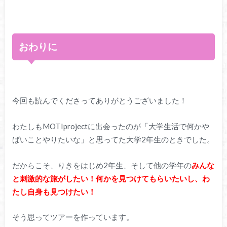
おわりに
今回も読んでくださってありがとうございました！
わたしもMOTIprojectに出会ったのが「大学生活で何かや
ばいことやりたいな」と思ってた大学2年生のときでした。
だからこそ、りきをはじめ2年生、そして他の学年の
みんな
と刺激的な旅がしたい！何かを見つけてもらいたいし、わ
たし自身も見つけたい！
そう思ってツアーを作っています。