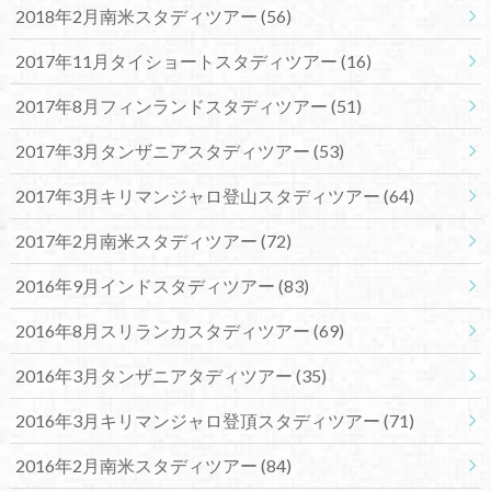
2018年2月南米スタディツアー
(56)
2017年11月タイショートスタディツアー
(16)
2017年8月フィンランドスタディツアー
(51)
2017年3月タンザニアスタディツアー
(53)
2017年3月キリマンジャロ登山スタディツアー
(64)
2017年2月南米スタディツアー
(72)
2016年9月インドスタディツアー
(83)
2016年8月スリランカスタディツアー
(69)
2016年3月タンザニアタディツアー
(35)
2016年3月キリマンジャロ登頂スタディツアー
(71)
2016年2月南米スタディツアー
(84)