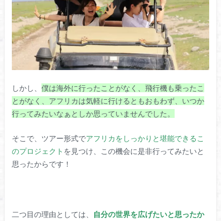
しかし、
僕は海外に行ったことがなく、飛行機も乗ったこ
とがなく、アフリカは気軽に行けるともおもわず、いつか
行ってみたいなぁとしか思っていませんでした。
そこで、ツアー形式で
アフリカをしっかりと堪能できるこ
のプロジェクト
を見つけ、この機会に是非行ってみたいと
思ったからです！
二つ目の理由としては、
自分の世界を広げたいと思ったか