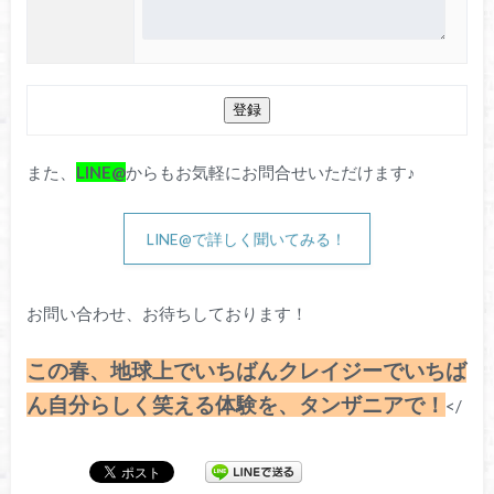
また、
LINE@
からもお気軽にお問合せいただけます♪
LINE@で詳しく聞いてみる！
お問い合わせ、お待ちしております！
この春、地球上でいちばんクレイジーでいちば
ん自分らしく笑える体験を、タンザニアで！
</