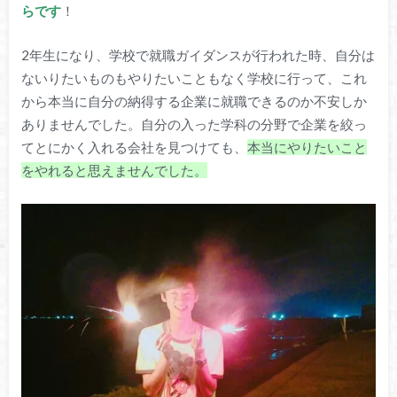
らです
！
2年生になり、学校で就職ガイダンスが行われた時、自分は
ないりたいものもやりたいこともなく学校に行って、これ
から本当に自分の納得する企業に就職できるのか不安しか
ありませんでした。自分の入った学科の分野で企業を絞っ
てとにかく入れる会社を見つけても、
本当にやりたいこと
をやれると思えませんでした。