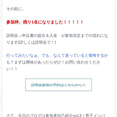
その前に。
参加枠、残り1名になりました！！！！！
説明会→申込書の提出＆入金 が参加決定までの流れにな
ります(詳しくは説明会で！)
行ってみたいなぁ、でも、なんて迷っていると後悔するか
も？
まずは興味があったらぜひ！お問い合わせくださ
い！！
説明会参加の予約はこちらから！
さて、今日のブログは参加者自己紹介vol.3！男子メンバ