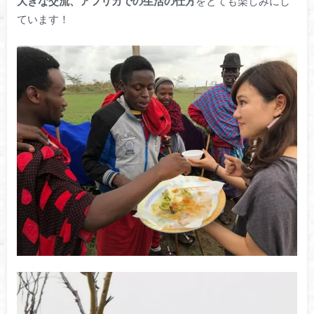
大きな交流、アフリカでの生活の仕方
をとても楽しみにし
ています！