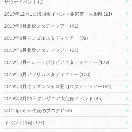
サウナイベント
(1)
2019年12月1日帰国後イベント＠東京・人形町
(21)
2019年9月北欧スタディツアー
(91)
2019年8月モンゴルスタディツアー
(98)
2019年3月北欧スタディツアー
(31)
2019年2月ペルー・ボリビアスタディツアー
(129)
2019年3月アフリカスタディツアー
(100)
2019年3月キリマンジャロ登山スタディツアー
(94)
2019年2月23日タンザニア大使館イベント
(45)
MOTIproject代表のブログ
(153)
イベント情報
(175)