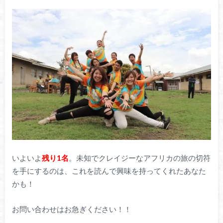
いよいよ
残り1名
。未知でクレイジーなアフリカの旅の切符
を手にするのは、これを読んで興味を持ってくれたあなた
かも！
お問い合わせはお急ぎください！！