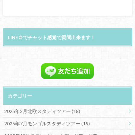
LINE＠でチャット感覚で質問出来ます！
カテゴリー
2025年2月北欧スタディツアー
(18)
2025年7月モンゴルスタディツアー
(19)