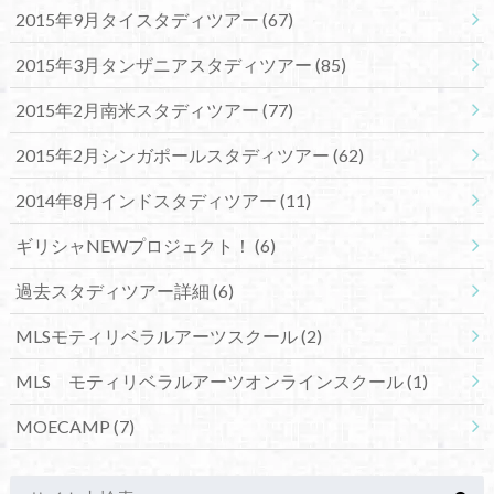
2015年9月タイスタディツアー
(67)
2015年3月タンザニアスタディツアー
(85)
2015年2月南米スタディツアー
(77)
2015年2月シンガポールスタディツアー
(62)
2014年8月インドスタディツアー
(11)
ギリシャNEWプロジェクト！
(6)
過去スタディツアー詳細
(6)
MLSモティリベラルアーツスクール
(2)
MLS モティリベラルアーツオンラインスクール
(1)
MOECAMP
(7)