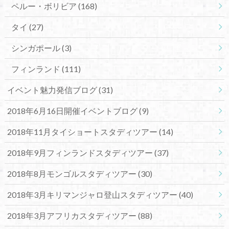
ペルー・ボリビア
(168)
タイ
(27)
シンガポール
(3)
フィンランド
(111)
イベント魅力発信ブログ
(31)
2018年6月16日開催イベントブログ
(9)
2018年11月タイショートスタディツアー
(14)
2018年9月フィンランドスタディツアー
(37)
2018年8月モンゴルスタディツアー
(30)
2018年3月キリマンジャロ登山スタディツアー
(40)
2018年3月アフリカスタディツアー
(88)