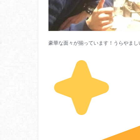
豪華な面々が揃っています！うらやまし