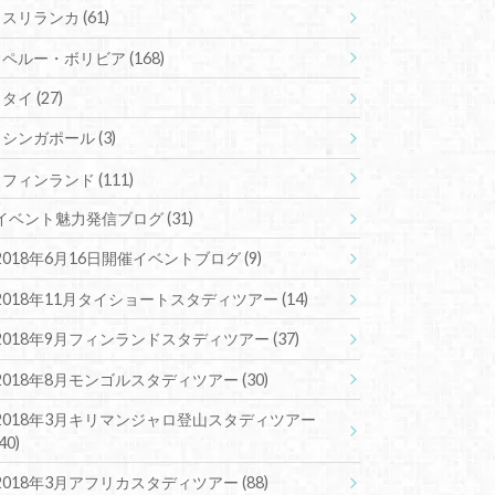
スリランカ
(61)
ペルー・ボリビア
(168)
タイ
(27)
シンガポール
(3)
フィンランド
(111)
イベント魅力発信ブログ
(31)
2018年6月16日開催イベントブログ
(9)
2018年11月タイショートスタディツアー
(14)
2018年9月フィンランドスタディツアー
(37)
2018年8月モンゴルスタディツアー
(30)
2018年3月キリマンジャロ登山スタディツアー
(40)
2018年3月アフリカスタディツアー
(88)