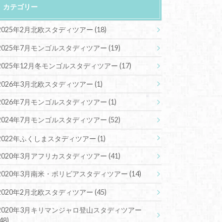
カテゴリー
2025年2月北欧スタディツアー
(18)
2025年7月モンゴルスタディツアー
(19)
2025年12月冬モンゴルスタディツアー
(17)
2026年3月北欧スタディツアー
(1)
2026年7月モンゴルスタディツアー
(1)
2024年7月モンゴルスタディツアー
(52)
2022年ふくしまスタディツアー
(1)
2020年3月アフリカスタディツアー
(41)
2020年3月南米・ボリビアスタディツアー
(14)
2020年2月北欧スタディツアー
(45)
2020年3月キリマンジャロ登山スタディツアー
(48)