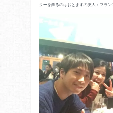
ターを飾るのはおとますの友人：フランス人