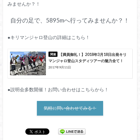
みませんか？！
自分の足で、5895mへ行ってみませんか？！
●キリマンジャロ登山の詳細はこちら！
【満員御礼！】2018年3月18日出発キリ
マンジャロ登山スタディツアーの魅力全て！
2017年9月11日
●説明会多数開催！お問い合わせはこちらから！
気軽に問い合わせてみる！