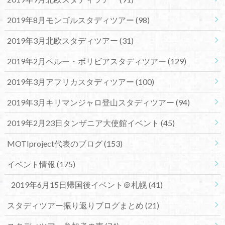
2019年8月モンゴルスタディツアー
(98)
2019年3月北欧スタディツアー
(31)
2019年2月ペルー・ボリビアスタディツアー
(129)
2019年3月アフリカスタディツアー
(100)
2019年3月キリマンジャロ登山スタディツアー
(94)
2019年2月23日タンザニア大使館イベント
(45)
MOTIproject代表のブログ
(153)
イベント情報
(175)
2019年6月15日帰国後イベント＠札幌
(41)
スタディツアー振り返りブログまとめ
(21)