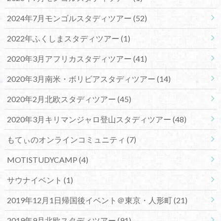
2024年7月モンゴルスタディツアー
(52)
2022年ふくしまスタディツアー
(1)
2020年3月アフリカスタディツアー
(41)
2020年3月南米・ボリビアスタディツアー
(14)
2020年2月北欧スタディツアー
(45)
2020年3月キリマンジャロ登山スタディツアー
(48)
もてぃのオンラインコミュニティ
(7)
MOTISTUDYCAMP
(4)
サウナイベント
(1)
2019年12月1日帰国後イベント＠東京・人形町
(21)
2019年9月北欧スタディツアー
(91)