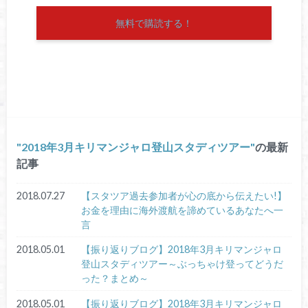
無料で購読する！
2018年3月キリマンジャロ登山スタディツアー
の最新
記事
2018.07.27
【スタツア過去参加者が心の底から伝えたい!】
お金を理由に海外渡航を諦めているあなたへ一
言
2018.05.01
【振り返りブログ】2018年3月キリマンジャロ
登山スタディツアー～ぶっちゃけ登ってどうだ
った？まとめ～
2018.05.01
【振り返りブログ】2018年3月キリマンジャロ