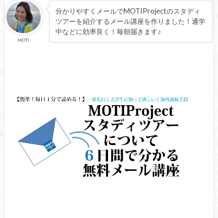
分かりやすくメールでMOTIProjectのスタディ
ツアーを紹介するメール講座を作りました！通学
中などに効率良く！毎朝届きます♪
MOTI