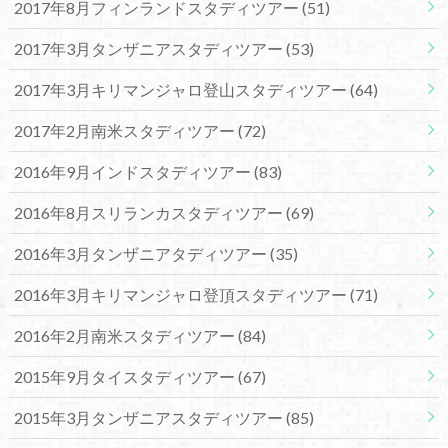
2017年8月フィンランドスタディツアー
(51)
2017年3月タンザニアスタディツアー
(53)
2017年3月キリマンジャロ登山スタディツアー
(64)
2017年2月南米スタディツアー
(72)
2016年9月インドスタディツアー
(83)
2016年8月スリランカスタディツアー
(69)
2016年3月タンザニアタディツアー
(35)
2016年3月キリマンジャロ登頂スタディツアー
(71)
2016年2月南米スタディツアー
(84)
2015年9月タイスタディツアー
(67)
2015年3月タンザニアスタディツアー
(85)