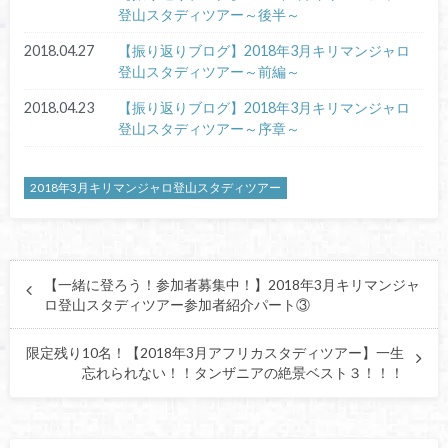
登山スタディツアー～後半～
2018.04.27
【振り返りブログ】2018年3月キリマンジャロ
登山スタディツアー～前編～
2018.04.23
【振り返りブログ】2018年3月キリマンジャロ
登山スタディツアー～序章～
2018年3月キリマンジャロ登山スタディツアー
【一緒に登ろう！参加者募集中！】2018年3月キリマンジャ
ロ登山スタディツアー参加者紹介パート③
限定残り10名！【2018年3月アフリカスタディツアー】一生
忘れられない！！タンザニアの絶景ベスト３！！！