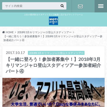
人生の選択肢をスタディツアーで無限に広げるプラットフォーム
お問い合わ
せ
HOME
2018年3月キリマンジャロ登山スタディツアー
【一緒に登ろう！参加者募集中！】2018年3月キリマンジャロ登山スタディツアー参
加者紹介パート④
2017.10.17
2018年3月キリマンジャロ登山スタディツアー
【一緒に登ろう！参加者募集中！】2018年3月
キリマンジャロ登山スタディツアー参加者紹介
パート④