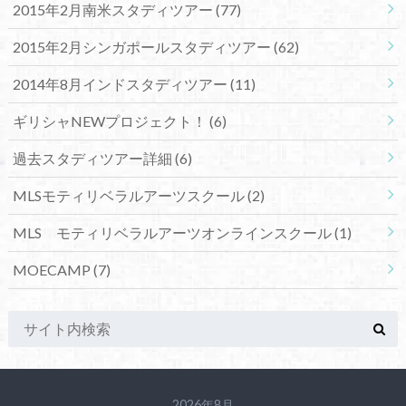
2015年2月南米スタディツアー
(77)
2015年2月シンガポールスタディツアー
(62)
2014年8月インドスタディツアー
(11)
ギリシャNEWプロジェクト！
(6)
過去スタディツアー詳細
(6)
MLSモティリベラルアーツスクール
(2)
MLS モティリベラルアーツオンラインスクール
(1)
MOECAMP
(7)
2026年8月