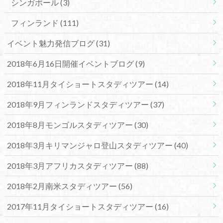
シンガポール
(3)
フィンランド
(111)
イベント魅力発信ブログ
(31)
2018年6月16日開催イベントブログ
(9)
2018年11月タイショートスタディツアー
(14)
2018年9月フィンランドスタディツアー
(37)
2018年8月モンゴルスタディツアー
(30)
2018年3月キリマンジャロ登山スタディツアー
(40)
2018年3月アフリカスタディツアー
(88)
2018年2月南米スタディツアー
(56)
2017年11月タイショートスタディツアー
(16)