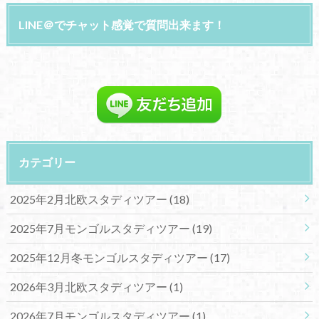
LINE＠でチャット感覚で質問出来ます！
カテゴリー
2025年2月北欧スタディツアー
(18)
2025年7月モンゴルスタディツアー
(19)
2025年12月冬モンゴルスタディツアー
(17)
2026年3月北欧スタディツアー
(1)
2026年7月モンゴルスタディツアー
(1)