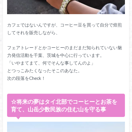
カフェではないんですが、コーヒー豆を買って自分で焙煎
してそれを販売しながら、
フェアトレードとかコーヒーのまだまだ知られていない魅
力発信活動を千葉、茨城を中心に行っています。
「いやまてまて、何でそんな事してんのよ」
とつっこみたくなったそこのあなた。
次の段落をCheck！
☆将来の夢はタイ北部でコーヒーとお茶を
育て、山岳少数民族の住む山を守る事