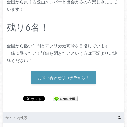
全国から集まる登山メンバーと出会えるのを楽しみにして
います！
残り6名！
全国から熱い仲間とアフリカ最高峰を目指しています！
一緒に登りたい！詳細を聞きたいという方は下記よりご連
絡ください！
お問い合わせはコチラから！