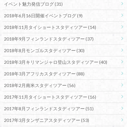
イベント魅力発信ブログ
(31)
2018年6月16日開催イベントブログ
(9)
2018年11月タイショートスタディツアー
(14)
2018年9月フィンランドスタディツアー
(37)
2018年8月モンゴルスタディツアー
(30)
2018年3月キリマンジャロ登山スタディツアー
(40)
2018年3月アフリカスタディツアー
(88)
2018年2月南米スタディツアー
(56)
2017年11月タイショートスタディツアー
(16)
2017年8月フィンランドスタディツアー
(51)
2017年3月タンザニアスタディツアー
(53)