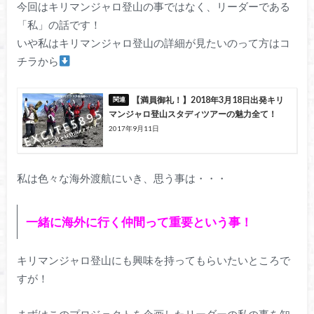
今回はキリマンジャロ登山の事ではなく、リーダーである
「私」の話です！
いや私はキリマンジャロ登山の詳細が見たいのって方はコ
チラから
【満員御礼！】2018年3月18日出発キリ
マンジャロ登山スタディツアーの魅力全て！
2017年9月11日
私は色々な海外渡航にいき、思う事は・・・
一緒に海外に行く仲間って重要という事！
キリマンジャロ登山にも興味を持ってもらいたいところで
すが！