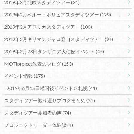
2019年3月北欧スタディツアー
(31)
2019年2月ペルー・ボリビアスタディツアー
(129)
2019年3月アフリカスタディツアー
(100)
2019年3月キリマンジャロ登山スタディツアー
(94)
2019年2月23日タンザニア大使館イベント
(45)
MOTIproject代表のブログ
(153)
イベント情報
(175)
2019年6月15日帰国後イベント＠札幌
(41)
スタディツアー振り返りブログまとめ
(21)
スタディツアー参加者の声
(74)
プロジェクトリーダー体験談
(4)