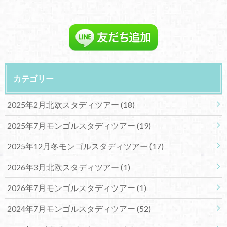
カテゴリー
2025年2月北欧スタディツアー
(18)
2025年7月モンゴルスタディツアー
(19)
2025年12月冬モンゴルスタディツアー
(17)
2026年3月北欧スタディツアー
(1)
2026年7月モンゴルスタディツアー
(1)
2024年7月モンゴルスタディツアー
(52)