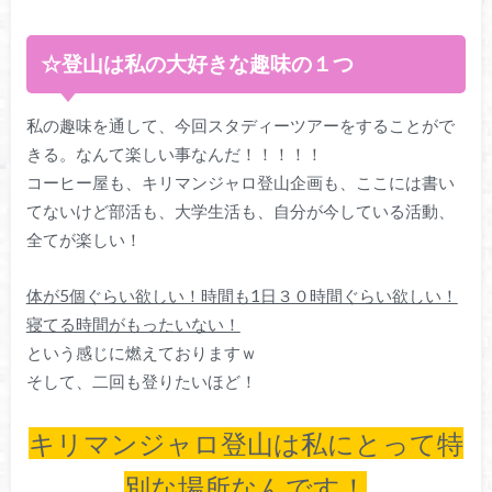
☆登山は私の大好きな趣味の１つ
私の趣味を通して、今回スタディーツアーをすることがで
きる。なんて楽しい事なんだ！！！！！
コーヒー屋も、キリマンジャロ登山企画も、ここには書い
てないけど部活も、大学生活も、自分が今している活動、
全てが楽しい！
体が5個ぐらい欲しい！時間も1日３０時間ぐらい欲しい！
寝てる時間がもったいない！
という感じに燃えておりますｗ
そして、二回も登りたいほど！
キリマンジャロ登山は私にとって特
別な場所なんです！