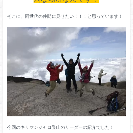
そこに、同世代の仲間に見せたい！！！と思っています！
今回のキリマンジャロ登山のリーダーの紹介でした！