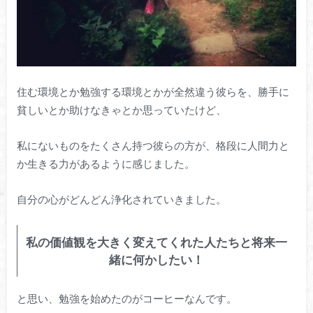
住む環境とか勉強する環境とかが全然違う彼らを、勝手に
貧しいとか助けなきゃとか思っていたけど、
私にないものをたくさん持つ彼らの方が、格段に人間力と
か生きる力があるように感じました。
自分の心がどんどん浄化されていきました。
私の価値観を大きく変えてくれた人たちと将来一
緒に何かしたい！
と思い、勉強を始めたのがコーヒーなんです。