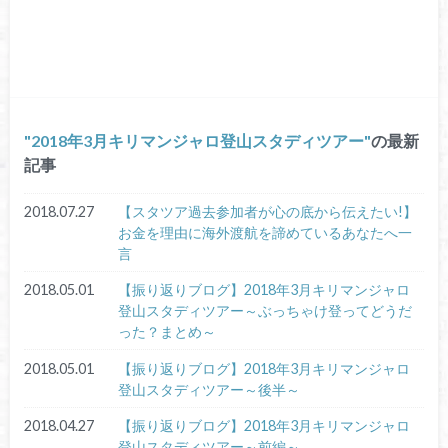
2018年3月キリマンジャロ登山スタディツアー
の最新
記事
2018.07.27
【スタツア過去参加者が心の底から伝えたい!】
お金を理由に海外渡航を諦めているあなたへ一
言
2018.05.01
【振り返りブログ】2018年3月キリマンジャロ
登山スタディツアー～ぶっちゃけ登ってどうだ
った？まとめ～
2018.05.01
【振り返りブログ】2018年3月キリマンジャロ
登山スタディツアー～後半～
2018.04.27
【振り返りブログ】2018年3月キリマンジャロ
登山スタディツアー～前編～