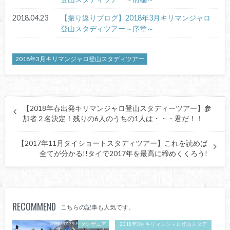
2018.04.23
【振り返りブログ】2018年3月キリマンジャロ
登山スタディツアー～序章～
2018年3月キリマンジャロ登山スタディツアー
【2018年春出発キリマンジャロ登山スタディーツアー】参
加者２名決定！残りの6人のうちの1人は・・・君だ！！
【2017年11月タイショートスタディツアー】これを読めば
全てが分かる!!タイで2017年を最高に締めくくろう!
RECOMMEND
こちらの記事も人気です。
タンザニア
2018年3月キリマンジャロ登山スタデ