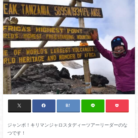
ジャンボ！キリマンジャロスタディーツアーリーダーのな
つです！