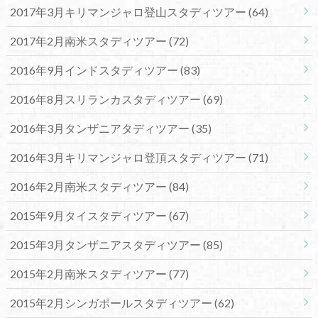
2017年3月キリマンジャロ登山スタディツアー
(64)
2017年2月南米スタディツアー
(72)
2016年9月インドスタディツアー
(83)
2016年8月スリランカスタディツアー
(69)
2016年3月タンザニアタディツアー
(35)
2016年3月キリマンジャロ登頂スタディツアー
(71)
2016年2月南米スタディツアー
(84)
2015年9月タイスタディツアー
(67)
2015年3月タンザニアスタディツアー
(85)
2015年2月南米スタディツアー
(77)
2015年2月シンガポールスタディツアー
(62)