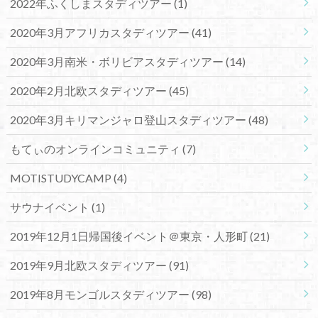
2022年ふくしまスタディツアー
(1)
2020年3月アフリカスタディツアー
(41)
2020年3月南米・ボリビアスタディツアー
(14)
2020年2月北欧スタディツアー
(45)
2020年3月キリマンジャロ登山スタディツアー
(48)
もてぃのオンラインコミュニティ
(7)
MOTISTUDYCAMP
(4)
サウナイベント
(1)
2019年12月1日帰国後イベント＠東京・人形町
(21)
2019年9月北欧スタディツアー
(91)
2019年8月モンゴルスタディツアー
(98)