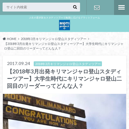
人生の選択肢をスタディツアーで無限に広げるプラットフォーム
お問い合わ
せ
HOME
2018年3月キリマンジャロ登山スタディツアー
【2018年3月出発キリマンジャロ登山スタディーツアー】大学生時代にキリマンジャ
ロ登山二回目のリーダーってどんな人？
2017.09.24
2018年3月キリマンジャロ登山スタディツアー
【2018年3月出発キリマンジャロ登山スタディ
ーツアー】大学生時代にキリマンジャロ登山二
回目のリーダーってどんな人？