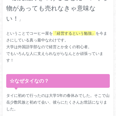
物があっても売れなきゃ意味な
い！
」
ということでコーヒー屋を
「経営するという勉強」
を今ま
さにしている真っ最中なわけです。
大学は外国語学部なので経営とか全くの初心者。
でもいろんな人に支えられながらなんとか頑張っていま
す！
☆なぜタイなの？
タイに初めて行ったのは大学1年の春休みでした。そこで山
岳少数民族と初めて会い、彼らにたくさんお世話になりま
した。