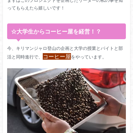
まずはこのプロジェクトを企画したリーダーの私の事を知
ってもらえたら嬉しいです！
☆大学生からコーヒー屋を経営！？
今、キリマンジャロ登山の企画と大学の授業とバイトと部
コーヒー屋
活と同時進行で、
をやっています。