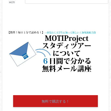
MOTI
無料で購読する！