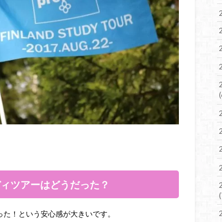
ディツアーはどうだった？
った！という安心感が大きいです。