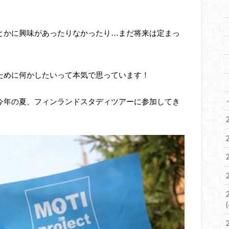
とかに興味があったりなかったり…まだ将来は定まっ
ために何かしたいって本気で思っています！
今年の夏、フィンランドスタディツアーに参加してき