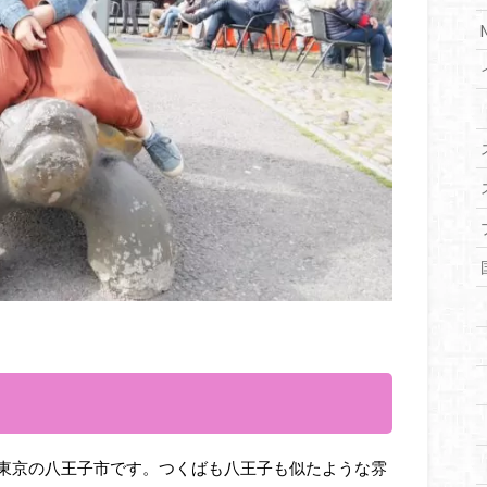
東京の八王子市です。つくばも八王子も似たような雰