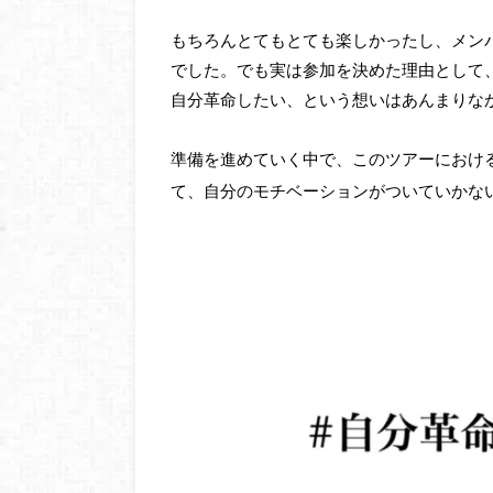
もちろんとてもとても楽しかったし、メン
でした。でも実は参加を決めた理由として
自分革命したい、という想いはあんまりな
準備を進めていく中で、このツアーにおけ
て、自分のモチベーションがついていかな