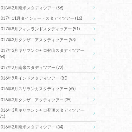
2018年2月南米スタディツアー
(56)
2017年11月タイショートスタディツアー
(16)
2017年8月フィンランドスタディツアー
(51)
2017年3月タンザニアスタディツアー
(53)
2017年3月キリマンジャロ登山スタディツアー
(64)
2017年2月南米スタディツアー
(72)
2016年9月インドスタディツアー
(83)
2016年8月スリランカスタディツアー
(69)
2016年3月タンザニアタディツアー
(35)
2016年3月キリマンジャロ登頂スタディツアー
(71)
2016年2月南米スタディツアー
(84)