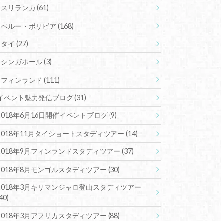
スリランカ
(61)
ペルー・ボリビア
(168)
タイ
(27)
シンガポール
(3)
フィンランド
(111)
イベント魅力発信ブログ
(31)
2018年6月16日開催イベントブログ
(9)
2018年11月タイショートスタディツアー
(14)
2018年9月フィンランドスタディツアー
(37)
2018年8月モンゴルスタディツアー
(30)
2018年3月キリマンジャロ登山スタディツアー
(40)
2018年3月アフリカスタディツアー
(88)