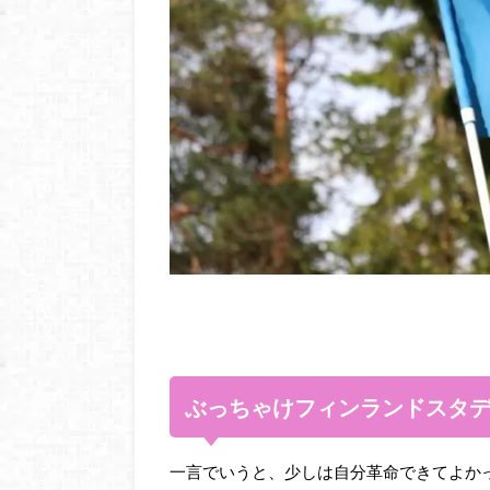
ぶっちゃけフィンランドスタ
一言でいうと、少しは自分革命できてよか