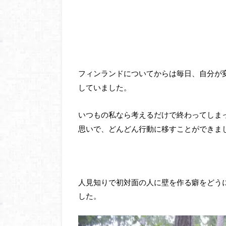
フィンランドについてからは毎日、自分が
していました。
いつもの私なら考えるだけで終わってしま
思いで、どんどん行動に移すことができま
人見知りで初対面の人に壁を作る癖をどう
した。