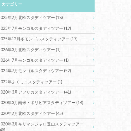
カテゴリー
2025年2月北欧スタディツアー
(18)
2025年7月モンゴルスタディツアー
(19)
2025年12月冬モンゴルスタディツアー
(17)
2026年3月北欧スタディツアー
(1)
2026年7月モンゴルスタディツアー
(1)
2024年7月モンゴルスタディツアー
(52)
2022年ふくしまスタディツアー
(1)
2020年3月アフリカスタディツアー
(41)
2020年3月南米・ボリビアスタディツアー
(14)
2020年2月北欧スタディツアー
(45)
2020年3月キリマンジャロ登山スタディツアー
(48)