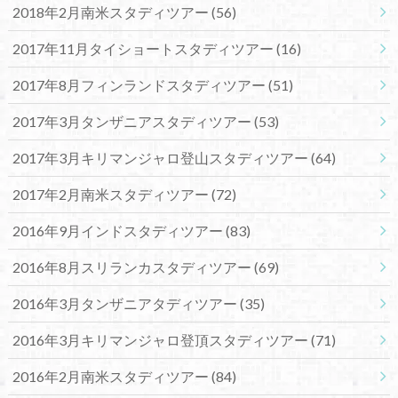
2018年2月南米スタディツアー
(56)
2017年11月タイショートスタディツアー
(16)
2017年8月フィンランドスタディツアー
(51)
2017年3月タンザニアスタディツアー
(53)
2017年3月キリマンジャロ登山スタディツアー
(64)
2017年2月南米スタディツアー
(72)
2016年9月インドスタディツアー
(83)
2016年8月スリランカスタディツアー
(69)
2016年3月タンザニアタディツアー
(35)
2016年3月キリマンジャロ登頂スタディツアー
(71)
2016年2月南米スタディツアー
(84)