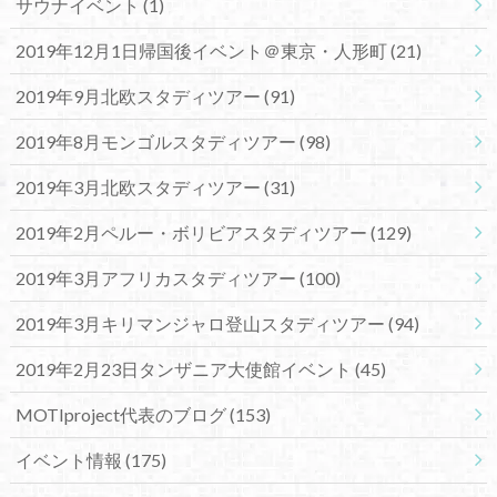
サウナイベント
(1)
2019年12月1日帰国後イベント＠東京・人形町
(21)
2019年9月北欧スタディツアー
(91)
2019年8月モンゴルスタディツアー
(98)
2019年3月北欧スタディツアー
(31)
2019年2月ペルー・ボリビアスタディツアー
(129)
2019年3月アフリカスタディツアー
(100)
2019年3月キリマンジャロ登山スタディツアー
(94)
2019年2月23日タンザニア大使館イベント
(45)
MOTIproject代表のブログ
(153)
イベント情報
(175)