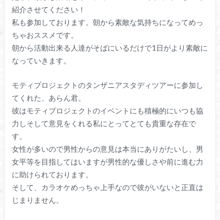
紹介させてください！
私も参加しております。朝から素敵な気持ちになってめっ
ちゃおススメです。
朝から活動出来る人達がそばにいるだけで1日がより素敵に
なっていきます。
モティプロジェクトのタンザニアスタディツアーに参加し
てくれた、あらん君。
彼はモティプロジェクトのイベントにも積極的にいつも協
力しそして意見をくれる私にとってとても貴重な存在で
す。
女性が多いので男性からの意見は本当にありがたいし、男
女平等を目指してはいますが男性的な優しさや前に進む力
に助けられております。
そして、カラオケめっちゃ上手なので彼がいないと正直は
じまりません。