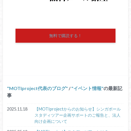
無料で購読する！
MOTIproject代表のブログ
/
イベント情報
の最新記
事
2025.11.18
【MOTIprojectからのお知らせ】シンガポール
スタディツアー企画サポートのご報告と、法人
向け企画について