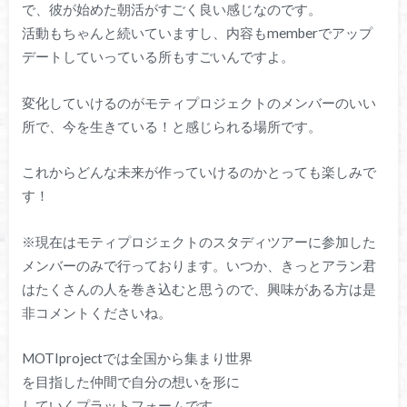
で、彼が始めた朝活がすごく良い感じなのです。
活動もちゃんと続いていますし、内容もmemberでアップ
デートしていっている所もすごいんですよ。
変化していけるのがモティプロジェクトのメンバーのいい
所で、今を生きている！と感じられる場所です。
これからどんな未来が作っていけるのかとっても楽しみで
す！
※現在はモティプロジェクトのスタディツアーに参加した
メンバーのみで行っております。いつか、きっとアラン君
はたくさんの人を巻き込むと思うので、興味がある方は是
非コメントくださいね。
MOTIprojectでは全国から集まり世界
を目指した仲間で自分の想いを形に
していくプラットフォームです。