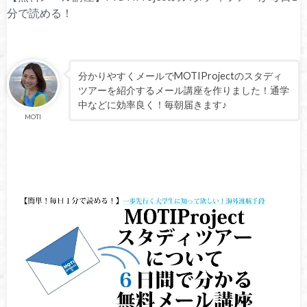
分で読める！
分かりやすくメールでMOTIProjectのスタディ
ツアーを紹介するメール講座を作りました！通学
中などに効率良く！毎朝届きます♪
MOTI