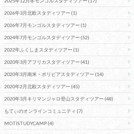
2025年12月冬モンゴルスタディツアー
(17)
2026年3月北欧スタディツアー
(1)
2026年7月モンゴルスタディツアー
(1)
2024年7月モンゴルスタディツアー
(52)
2022年ふくしまスタディツアー
(1)
2020年3月アフリカスタディツアー
(41)
2020年3月南米・ボリビアスタディツアー
(14)
2020年2月北欧スタディツアー
(45)
2020年3月キリマンジャロ登山スタディツアー
(48)
もてぃのオンラインコミュニティ
(7)
MOTISTUDYCAMP
(4)