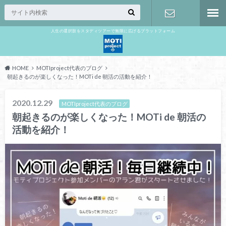
人生の選択肢をスタディツアーで無限に広げるプラットフォーム
お問い合わ
せ
HOME
MOTIproject代表のブログ
朝起きるのが楽しくなった！MOTi de 朝活の活動を紹介！
2020.12.29
MOTIproject代表のブログ
朝起きるのが楽しくなった！MOTi de 朝活の
活動を紹介！