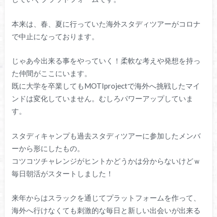
本来は、春、夏に行っていた海外スタディツアーがコロナ
で中止になっております。
じゃあ今出来る事をやっていく！柔軟な考えや発想を持っ
た仲間がここにいます。
既に大学を卒業してもMOTIprojectで海外へ挑戦したマイ
ンドは変化していません。むしろパワーアップしていま
す。
スタディキャンプも過去スタディツアーに参加したメンバ
ーから形にしたもの。
コツコツチャレンジがヒントかどうかは分からないけどｗ
毎日朝活がスタートしました！
来年からはスラックを通じてプラットフォームを作って、
海外へ行けなくても刺激的な毎日と新しい出会いが出来る