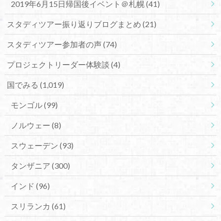
2019年6月15日帰国後イベント＠札幌
(41)
スタディツアー振り返りブログまとめ
(21)
スタディツアー参加者の声
(74)
プロジェクトリーダー体験談
(4)
国でみる
(1,019)
モンゴル
(99)
ノルウェー
(8)
スウェーデン
(93)
タンザニア
(300)
インド
(96)
スリランカ
(61)