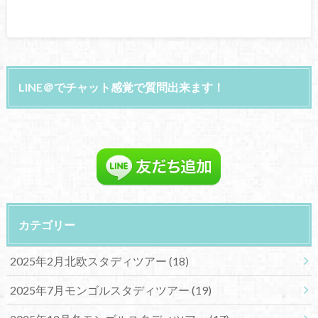
LINE＠でチャット感覚で質問出来ます！
カテゴリー
2025年2月北欧スタディツアー
(18)
2025年7月モンゴルスタディツアー
(19)