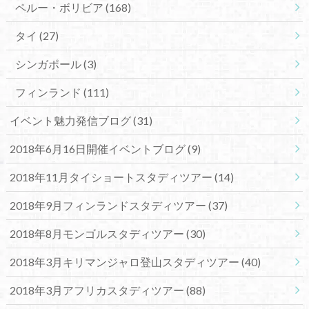
ペルー・ボリビア
(168)
タイ
(27)
シンガポール
(3)
フィンランド
(111)
イベント魅力発信ブログ
(31)
2018年6月16日開催イベントブログ
(9)
2018年11月タイショートスタディツアー
(14)
2018年9月フィンランドスタディツアー
(37)
2018年8月モンゴルスタディツアー
(30)
2018年3月キリマンジャロ登山スタディツアー
(40)
2018年3月アフリカスタディツアー
(88)