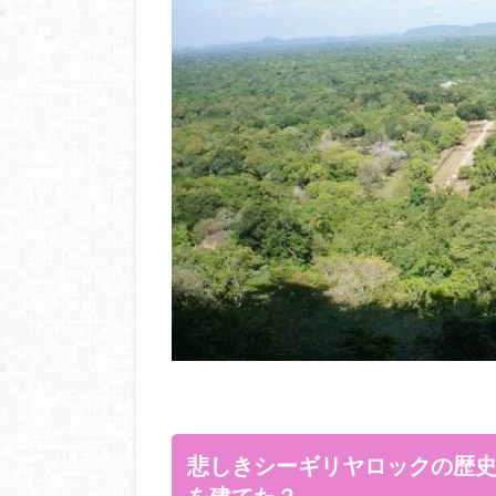
悲しきシーギリヤロックの歴