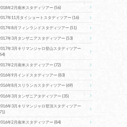
2018年2月南米スタディツアー
(56)
2017年11月タイショートスタディツアー
(16)
2017年8月フィンランドスタディツアー
(51)
2017年3月タンザニアスタディツアー
(53)
2017年3月キリマンジャロ登山スタディツアー
(64)
2017年2月南米スタディツアー
(72)
2016年9月インドスタディツアー
(83)
2016年8月スリランカスタディツアー
(69)
2016年3月タンザニアタディツアー
(35)
2016年3月キリマンジャロ登頂スタディツアー
(71)
2016年2月南米スタディツアー
(84)