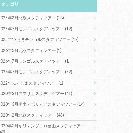
カテゴリー
2025年2月北欧スタディツアー
(18)
2025年7月モンゴルスタディツアー
(19)
2025年12月冬モンゴルスタディツアー
(17)
2026年3月北欧スタディツアー
(1)
2026年7月モンゴルスタディツアー
(1)
2024年7月モンゴルスタディツアー
(52)
2022年ふくしまスタディツアー
(1)
2020年3月アフリカスタディツアー
(41)
2020年3月南米・ボリビアスタディツアー
(14)
2020年2月北欧スタディツアー
(45)
2020年3月キリマンジャロ登山スタディツアー
(48)