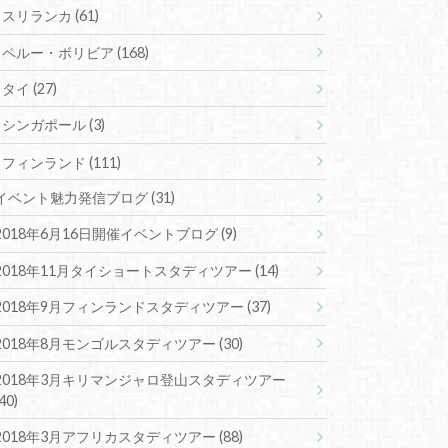
スリランカ
(61)
ペルー・ボリビア
(168)
タイ
(27)
シンガポール
(3)
フィンランド
(111)
イベント魅力発信ブログ
(31)
2018年6月16日開催イベントブログ
(9)
2018年11月タイショートスタディツアー
(14)
2018年9月フィンランドスタディツアー
(37)
2018年8月モンゴルスタディツアー
(30)
2018年3月キリマンジャロ登山スタディツアー
(40)
2018年3月アフリカスタディツアー
(88)