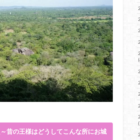
史～昔の王様はどうしてこんな所にお城