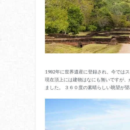
1982年に世界遺産に登録され、今では
現在頂上には建物はなにも無いですが、
ました。 ３６０度の素晴らしい眺望が