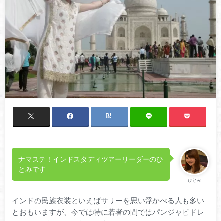
ナマステ！インドスタディツアーリーダーのひ
とみです
ひとみ
インドの民族衣装といえばサリーを思い浮かべる人も多い
とおもいますが、今では特に若者の間ではパンジャビドレ