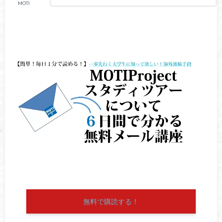
MOTI
無料で購読する！