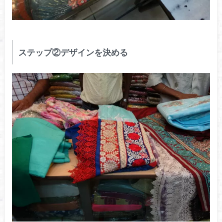
ステップ②デザインを決める