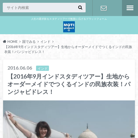
人生の選択肢をスタディツアーで無限に広げるプラットフォーム
お問い合わ
せ
HOME
国でみる
インド
【2016年9月インドスタディツアー】生地からオーダーメイドでつくるインドの民族
衣装！パンジャビドレス！
2016.06.06
インド
【2016年9月インドスタディツアー】生地から
オーダーメイドでつくるインドの民族衣装！パ
ンジャビドレス！