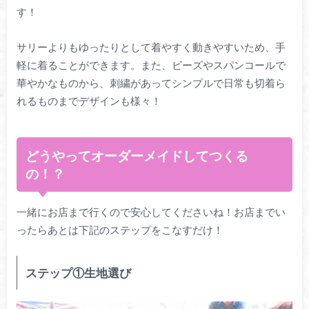
す！
サリーよりもゆったりとして着やすく動きやすいため、手
軽に着ることができます。また、ビーズやスパンコールで
華やかなものから、刺繍があってシンプルで日常も切着ら
れるものまでデザインも様々！
どうやってオーダーメイドしてつくる
の！？
一緒にお店まで行くので安心してくださいね！お店までい
ったらあとは下記のステップをこなすだけ！
ステップ①生地選び