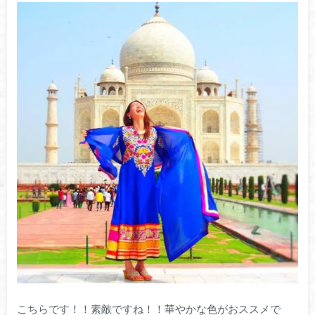
こちらです！！素敵ですね！！華やかな色がおススメで