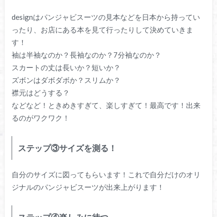
designはパンジャビスーツの見本などを日本から持ってい
ったり、お店にある本を見て行ったりして決めていきま
す！
袖は半袖なのか？長袖なのか？7分袖なのか？
スカートの丈は長いか？短いか？
ズボンはダボダボか？スリムか？
襟元はどうする？
などなど！ときめきすぎて、楽しすぎて！最高です！出来
るのがワクワク！
ステップ③サイズを測る！
自分のサイズに図ってもらいます！これで自分だけのオリ
ジナルのパンジャビスーツが出来上がります！