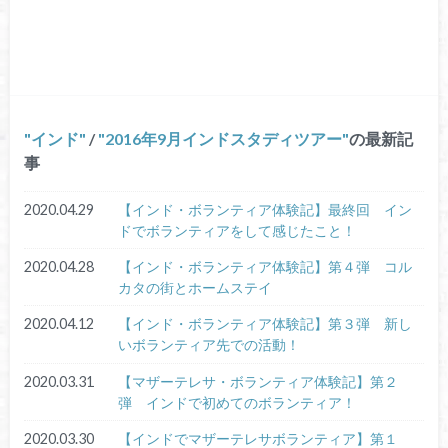
インド
/
2016年9月インドスタディツアー
の最新記
事
2020.04.29
【インド・ボランティア体験記】最終回 イン
ドでボランティアをして感じたこと！
2020.04.28
【インド・ボランティア体験記】第４弾 コル
カタの街とホームステイ
2020.04.12
【インド・ボランティア体験記】第３弾 新し
いボランティア先での活動！
2020.03.31
【マザーテレサ・ボランティア体験記】第２
弾 インドで初めてのボランティア！
2020.03.30
【インドでマザーテレサボランティア】第１