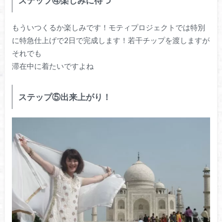
ステップ④楽しみに待つ
もういつくるか楽しみです！モティプロジェクトでは特別
に特急仕上げで2日で完成します！若干チップを渡しますが
それでも
滞在中に着たいですよね
ステップ⑤出来上がり！