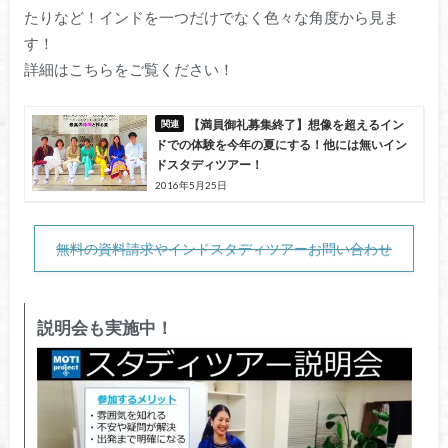
たりなど！インドを一つだけでなく色々な角度から見ま
す！
詳細はこちらをご覧ください！
【満員御礼募集終了】想像を超えるイン
ドでの体験を今年の夏にする！他には無いイン
ドスタディツアー！
2016年5月25日
無料の資料請求やインドスタディツアーお問い合わせ
説明会も実施中！