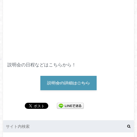
説明会の日程などはこちらから！
説明会の詳細はこちら