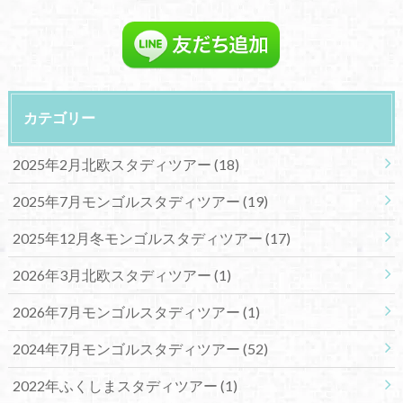
カテゴリー
2025年2月北欧スタディツアー
(18)
2025年7月モンゴルスタディツアー
(19)
2025年12月冬モンゴルスタディツアー
(17)
2026年3月北欧スタディツアー
(1)
2026年7月モンゴルスタディツアー
(1)
2024年7月モンゴルスタディツアー
(52)
2022年ふくしまスタディツアー
(1)