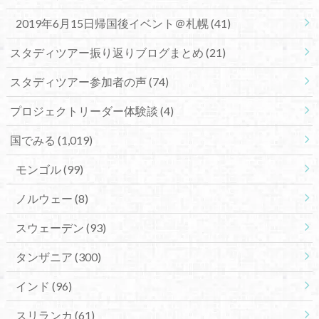
2019年6月15日帰国後イベント＠札幌
(41)
スタディツアー振り返りブログまとめ
(21)
スタディツアー参加者の声
(74)
プロジェクトリーダー体験談
(4)
国でみる
(1,019)
モンゴル
(99)
ノルウェー
(8)
スウェーデン
(93)
タンザニア
(300)
インド
(96)
スリランカ
(61)