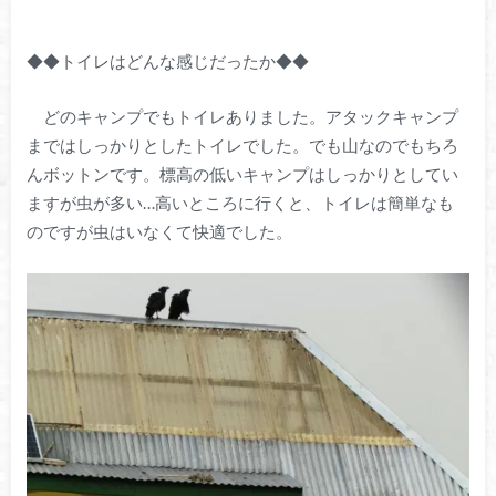
◆◆トイレはどんな感じだったか◆◆
どのキャンプでもトイレありました。アタックキャンプ
まではしっかりとしたトイレでした。でも山なのでもちろ
んボットンです。標高の低いキャンプはしっかりとしてい
ますが虫が多い…高いところに行くと、トイレは簡単なも
のですが虫はいなくて快適でした。