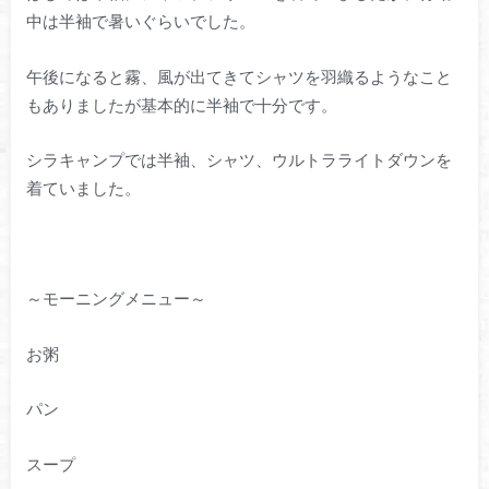
中は半袖で暑いぐらいでした。
午後になると霧、風が出てきてシャツを羽織るようなこと
もありましたが基本的に半袖で十分です。
シラキャンプでは半袖、シャツ、ウルトラライトダウンを
着ていました。
～モーニングメニュー～
お粥
パン
スープ