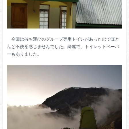
今回は持ち運びのグループ専用トイレがあったのでほと
んど不便を感じませんでした。綺麗で、トイレットペーパ
ーもありました。