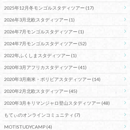
2025年12月冬モンゴルスタディツアー
(17)
2026年3月北欧スタディツアー
(1)
2026年7月モンゴルスタディツアー
(1)
2024年7月モンゴルスタディツアー
(52)
2022年ふくしまスタディツアー
(1)
2020年3月アフリカスタディツアー
(41)
2020年3月南米・ボリビアスタディツアー
(14)
2020年2月北欧スタディツアー
(45)
2020年3月キリマンジャロ登山スタディツアー
(48)
もてぃのオンラインコミュニティ
(7)
MOTISTUDYCAMP
(4)