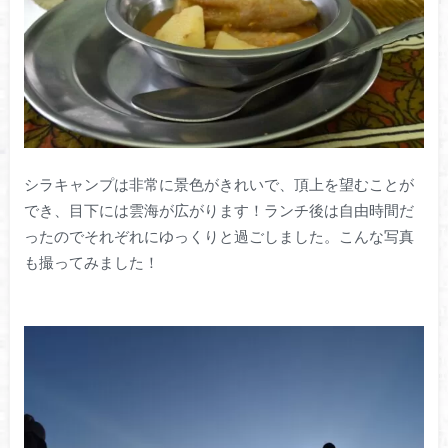
シラキャンプは非常に景色がきれいで、頂上を望むことが
でき、目下には雲海が広がります！ランチ後は自由時間だ
ったのでそれぞれにゆっくりと過ごしました。こんな写真
も撮ってみました！