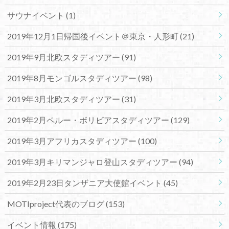
サウナイベント
(1)
2019年12月1日帰国後イベント＠東京・人形町
(21)
2019年9月北欧スタディツアー
(91)
2019年8月モンゴルスタディツアー
(98)
2019年3月北欧スタディツアー
(31)
2019年2月ペルー・ボリビアスタディツアー
(129)
2019年3月アフリカスタディツアー
(100)
2019年3月キリマンジャロ登山スタディツアー
(94)
2019年2月23日タンザニア大使館イベント
(45)
MOTIproject代表のブログ
(153)
イベント情報
(175)