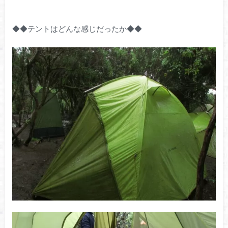
◆◆テントはどんな感じだったか◆◆