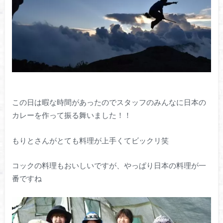
この日は暇な時間があったのでスタッフのみんなに日本の
カレーを作って振る舞いました！！
もりとさんがとても料理が上手くてビックリ笑
コックの料理もおいしいですが、やっぱり日本の料理が一
番ですね