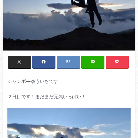
ジャンボ―ゆういちです
２日目です！まだまだ元気いっぱい！