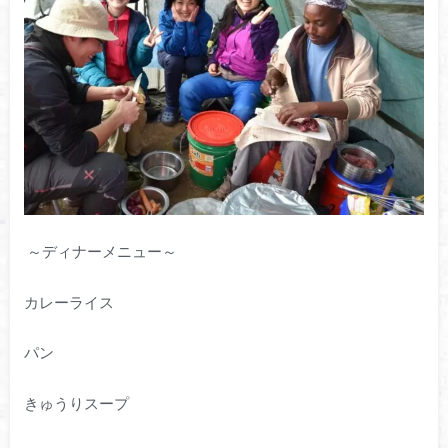
～ディナーメニュー～
カレーライス
パン
きゅうりスープ