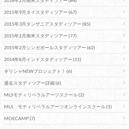
2016年2月南米スタディツアー
(84)
2015年9月タイスタディツアー
(67)
2015年3月タンザニアスタディツアー
(85)
2015年2月南米スタディツアー
(77)
2015年2月シンガポールスタディツアー
(62)
2014年8月インドスタディツアー
(11)
ギリシャNEWプロジェクト！
(6)
過去スタディツアー詳細
(6)
MLSモティリベラルアーツスクール
(2)
MLS モティリベラルアーツオンラインスクール
(1)
MOECAMP
(7)