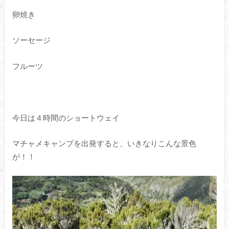
卵焼き
ソーセージ
フルーツ
今日は４時間のショートウェイ
マチャメキャンプを出発すると、いきなりこんな景色
が！！