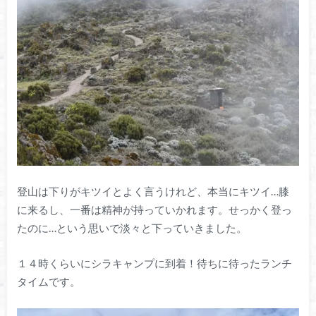
登山は下りがキツイとよく言うけれど、本当にキツイ…膝
に来るし、一番は精神が持っていかれます。せっかく登っ
たのに…という思いで淡々と下っていきました。
１４時くらいにシラキャンプに到着！待ちに待ったランチ
タイムです。