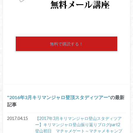
無料で購読する！
2016年3月キリマンジャロ登頂スタディツアー
の最新
記事
2017.04.15
【2017年3月キリマンジャロ登山スタディツア
ー】キリマンジャロ登山振り返りブログpart2
登山初日 マチャメゲート～マチャメキャンプ