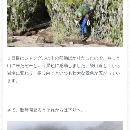
１日目はジャングルの中の移動ばかりだったので、やっと
山に来たぞーという景色に感動しました。登山道も土から
岩場に変わり、振り向くといつも壮大な景色が広がってい
ます。
さて、数時間登るとそれからは下りへ。