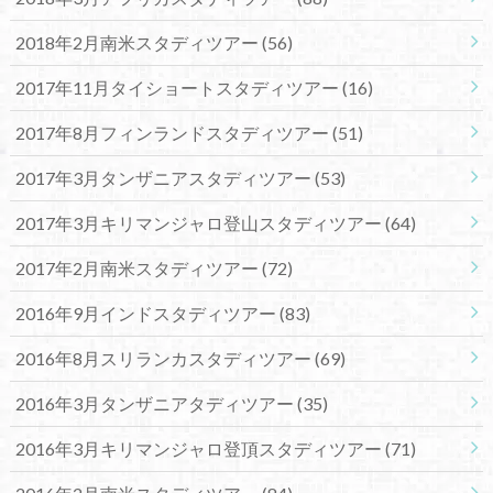
2018年2月南米スタディツアー
(56)
2017年11月タイショートスタディツアー
(16)
2017年8月フィンランドスタディツアー
(51)
2017年3月タンザニアスタディツアー
(53)
2017年3月キリマンジャロ登山スタディツアー
(64)
2017年2月南米スタディツアー
(72)
2016年9月インドスタディツアー
(83)
2016年8月スリランカスタディツアー
(69)
2016年3月タンザニアタディツアー
(35)
2016年3月キリマンジャロ登頂スタディツアー
(71)