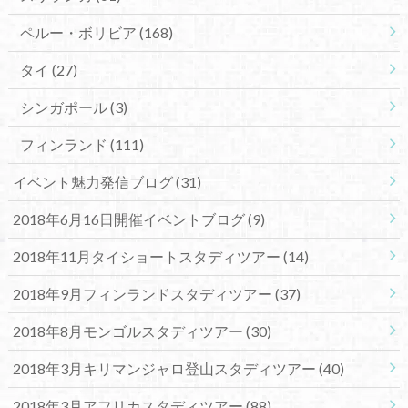
ペルー・ボリビア
(168)
タイ
(27)
シンガポール
(3)
フィンランド
(111)
イベント魅力発信ブログ
(31)
2018年6月16日開催イベントブログ
(9)
2018年11月タイショートスタディツアー
(14)
2018年9月フィンランドスタディツアー
(37)
2018年8月モンゴルスタディツアー
(30)
2018年3月キリマンジャロ登山スタディツアー
(40)
2018年3月アフリカスタディツアー
(88)