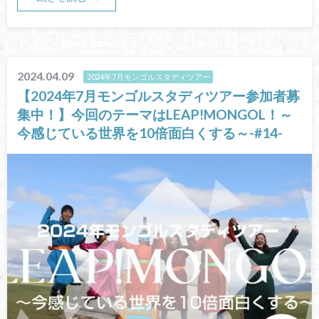
2024.04.09
2024年7月モンゴルスタディツアー
【2024年7月モンゴルスタディツアー参加者募
集中！】今回のテーマはLEAP!MONGOL！～
今感じている世界を10倍面白くする～-#14-