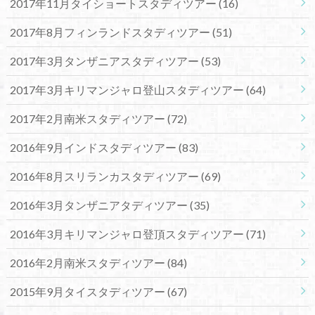
2017年11月タイショートスタディツアー
(16)
2017年8月フィンランドスタディツアー
(51)
2017年3月タンザニアスタディツアー
(53)
2017年3月キリマンジャロ登山スタディツアー
(64)
2017年2月南米スタディツアー
(72)
2016年9月インドスタディツアー
(83)
2016年8月スリランカスタディツアー
(69)
2016年3月タンザニアタディツアー
(35)
2016年3月キリマンジャロ登頂スタディツアー
(71)
2016年2月南米スタディツアー
(84)
2015年9月タイスタディツアー
(67)