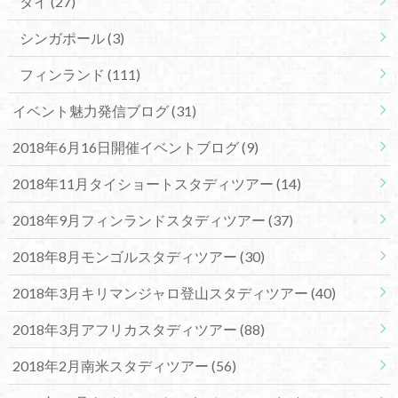
タイ
(27)
シンガポール
(3)
フィンランド
(111)
イベント魅力発信ブログ
(31)
2018年6月16日開催イベントブログ
(9)
2018年11月タイショートスタディツアー
(14)
2018年9月フィンランドスタディツアー
(37)
2018年8月モンゴルスタディツアー
(30)
2018年3月キリマンジャロ登山スタディツアー
(40)
2018年3月アフリカスタディツアー
(88)
2018年2月南米スタディツアー
(56)