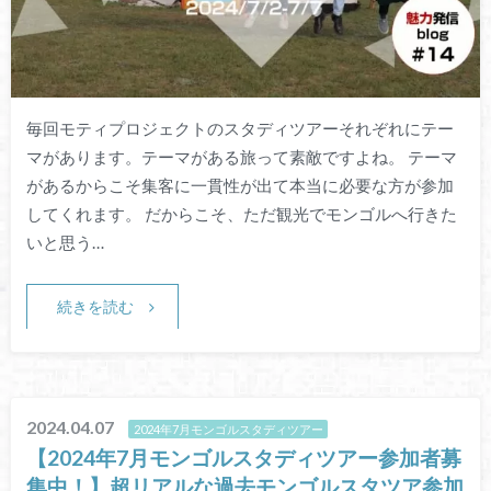
毎回モティプロジェクトのスタディツアーそれぞれにテー
マがあります。テーマがある旅って素敵ですよね。 テーマ
があるからこそ集客に一貫性が出て本当に必要な方が参加
してくれます。 だからこそ、ただ観光でモンゴルへ行きた
いと思う…
続きを読む
2024.04.07
2024年7月モンゴルスタディツアー
【2024年7月モンゴルスタディツアー参加者募
集中！】超リアルな過去モンゴルスタツア参加