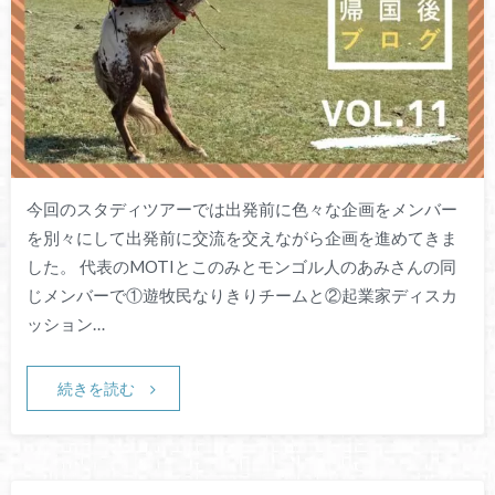
今回のスタディツアーでは出発前に色々な企画をメンバー
を別々にして出発前に交流を交えながら企画を進めてきま
した。 代表のMOTIとこのみとモンゴル人のあみさんの同
じメンバーで①遊牧民なりきりチームと②起業家ディスカ
ッション…
続きを読む