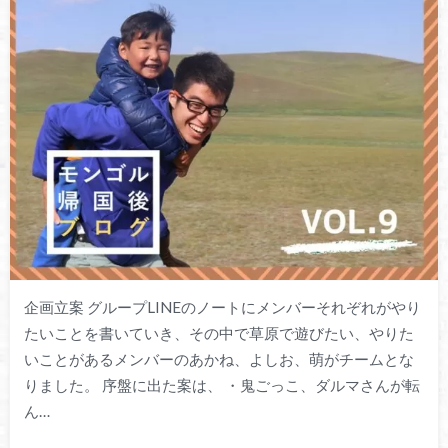
企画立案 グループLINEのノートにメンバーそれぞれがやり
たいことを書いていき、その中で草原で遊びたい、やりた
いことがあるメンバーのあかね、よしお、萌がチームとな
りました。 序盤に出た案は、 ・鬼ごっこ、ダルマさんが転
ん…