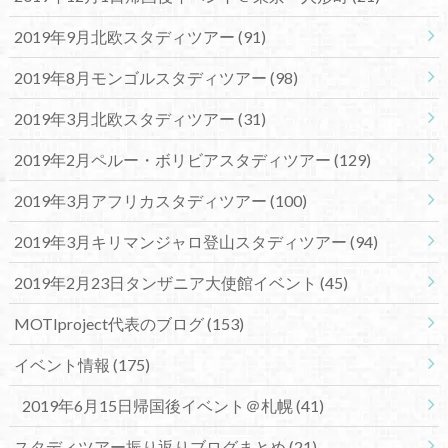
2019年9月北欧スタディツアー
(91)
2019年8月モンゴルスタディツアー
(98)
2019年3月北欧スタディツアー
(31)
2019年2月ペルー・ボリビアスタディツアー
(129)
2019年3月アフリカスタディツアー
(100)
2019年3月キリマンジャロ登山スタディツアー
(94)
2019年2月23日タンザニア大使館イベント
(45)
MOTIproject代表のブログ
(153)
イベント情報
(175)
2019年6月15日帰国後イベント＠札幌
(41)
スタディツアー振り返りブログまとめ
(21)