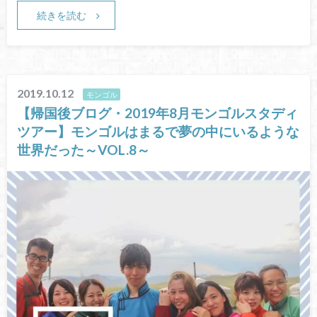
続きを読む
2019.10.12
モンゴル
【帰国後ブログ・2019年8月モンゴルスタディ
ツアー】モンゴルはまるで夢の中にいるような
世界だった～VOL.8～