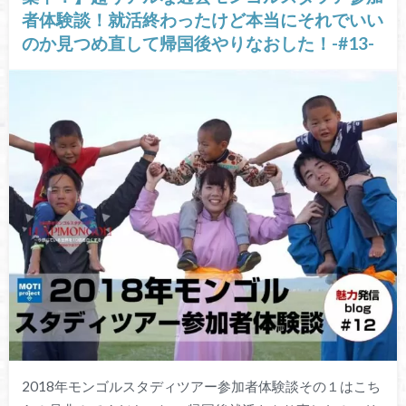
者体験談！就活終わったけど本当にそれでいい
のか見つめ直して帰国後やりなおした！-#13-
2018年モンゴルスタディツアー参加者体験談その１はこち