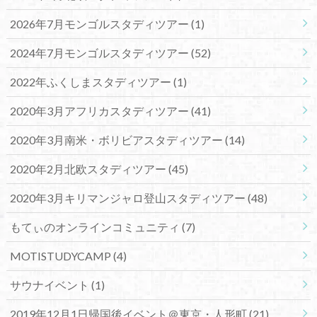
2026年7月モンゴルスタディツアー
(1)
2024年7月モンゴルスタディツアー
(52)
2022年ふくしまスタディツアー
(1)
2020年3月アフリカスタディツアー
(41)
2020年3月南米・ボリビアスタディツアー
(14)
2020年2月北欧スタディツアー
(45)
2020年3月キリマンジャロ登山スタディツアー
(48)
もてぃのオンラインコミュニティ
(7)
MOTISTUDYCAMP
(4)
サウナイベント
(1)
2019年12月1日帰国後イベント＠東京・人形町
(21)