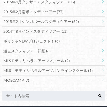
2015年3月タンザニアスタディツアー
(85)
2015年2月南米スタディツアー
(77)
2015年2月シンガポールスタディツアー
(62)
2014年8月インドスタディツアー
(11)
ギリシャNEWプロジェクト！
(6)
過去スタディツアー詳細
(6)
MLSモティリベラルアーツスクール
(2)
MLS モティリベラルアーツオンラインスクール
(1)
MOECAMP
(7)