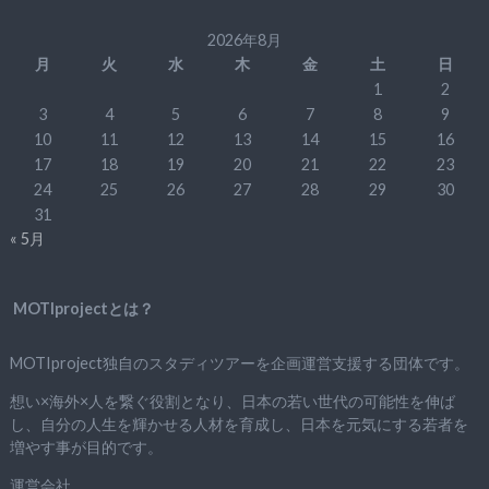
2026年8月
月
火
水
木
金
土
日
1
2
3
4
5
6
7
8
9
10
11
12
13
14
15
16
17
18
19
20
21
22
23
24
25
26
27
28
29
30
31
« 5月
MOTIprojectとは？
MOTIproject独自のスタディツアーを企画運営支援する団体です。
想い×海外×人を繋ぐ役割となり、日本の若い世代の可能性を伸ば
し、自分の人生を輝かせる人材を育成し、日本を元気にする若者を
増やす事が目的です。
運営会社