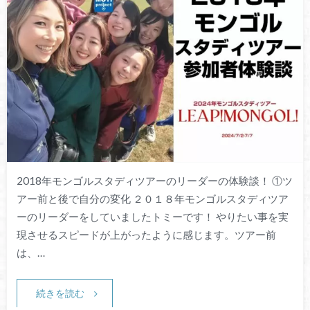
2018年モンゴルスタディツアーのリーダーの体験談！ ①ツ
アー前と後で自分の変化 ２０１８年モンゴルスタディツア
ーのリーダーをしていましたトミーです！ やりたい事を実
現させるスピードが上がったように感じます。ツアー前
は、…
続きを読む