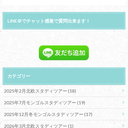
LINE＠でチャット感覚で質問出来ます！
カテゴリー
2025年2月北欧スタディツアー
(18)
2025年7月モンゴルスタディツアー
(19)
2025年12月冬モンゴルスタディツアー
(17)
2026年3月北欧スタディツアー
(1)