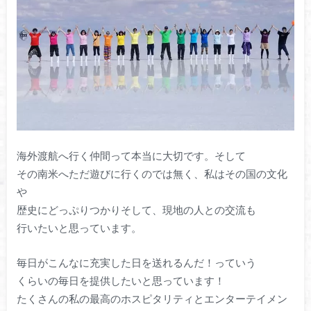
海外渡航へ行く仲間って本当に大切です。そして
その南米へただ遊びに行くのでは無く、私はその国の文化
や
歴史にどっぷりつかりそして、現地の人との交流も
行いたいと思っています。
毎日がこんなに充実した日を送れるんだ！っていう
くらいの毎日を提供したいと思っています！
たくさんの私の最高のホスピタリティとエンターテイメン