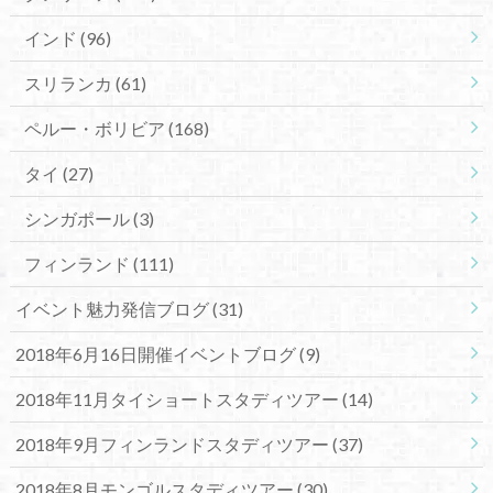
インド
(96)
スリランカ
(61)
ペルー・ボリビア
(168)
タイ
(27)
シンガポール
(3)
フィンランド
(111)
イベント魅力発信ブログ
(31)
2018年6月16日開催イベントブログ
(9)
2018年11月タイショートスタディツアー
(14)
2018年9月フィンランドスタディツアー
(37)
2018年8月モンゴルスタディツアー
(30)