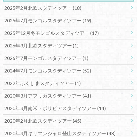
2025年2月北欧スタディツアー
(18)
2025年7月モンゴルスタディツアー
(19)
2025年12月冬モンゴルスタディツアー
(17)
2026年3月北欧スタディツアー
(1)
2026年7月モンゴルスタディツアー
(1)
2024年7月モンゴルスタディツアー
(52)
2022年ふくしまスタディツアー
(1)
2020年3月アフリカスタディツアー
(41)
2020年3月南米・ボリビアスタディツアー
(14)
2020年2月北欧スタディツアー
(45)
2020年3月キリマンジャロ登山スタディツアー
(48)