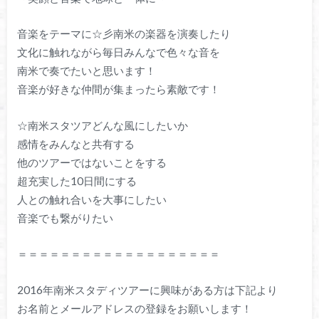
音楽をテーマに☆彡南米の楽器を演奏したり
文化に触れながら毎日みんなで色々な音を
南米で奏でたいと思います！
音楽が好きな仲間が集まったら素敵です！
☆南米スタツアどんな風にしたいか
感情をみんなと共有する
他のツアーではないことをする
超充実した10日間にする
人との触れ合いを大事にしたい
音楽でも繋がりたい
＝＝＝＝＝＝＝＝＝＝＝＝＝＝＝＝＝＝＝
2016年南米スタディツアーに興味がある方は下記より
お名前とメールアドレスの登録をお願いします！