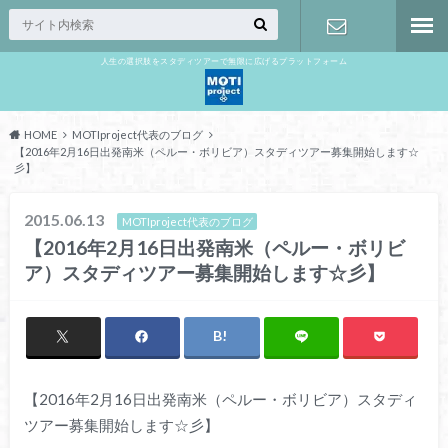
人生の選択肢をスタディツアーで無限に広げるプラットフォーム
お問い合わ
せ
HOME
MOTIproject代表のブログ
【2016年2月16日出発南米（ペルー・ボリビア）スタディツアー募集開始します☆
彡】
2015.06.13
MOTIproject代表のブログ
【2016年2月16日出発南米（ペルー・ボリビ
ア）スタディツアー募集開始します☆彡】
【2016年2月16日出発南米（ペルー・ボリビア）スタディ
ツアー募集開始します☆彡】