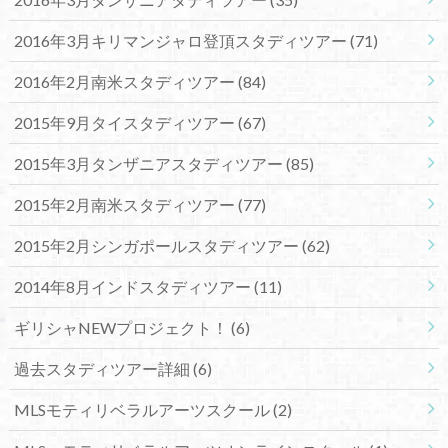
2016年3月キリマンジャロ登頂スタディツアー
(71)
2016年2月南米スタディツアー
(84)
2015年9月タイスタディツアー
(67)
2015年3月タンザニアスタディツアー
(85)
2015年2月南米スタディツアー
(77)
2015年2月シンガポールスタディツアー
(62)
2014年8月インドスタディツアー
(11)
ギリシャNEWプロジェクト！
(6)
過去スタディツアー詳細
(6)
MLSモティリベラルアーツスクール
(2)