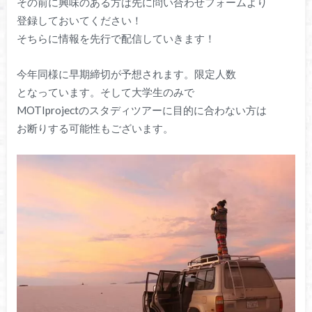
その前に興味のある方は先に問い合わせフォームより
登録しておいてください！
そちらに情報を先行で配信していきます！
今年同様に早期締切が予想されます。限定人数
となっています。そして大学生のみで
MOTIprojectのスタディツアーに目的に合わない方は
お断りする可能性もございます。