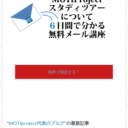
無料で購読する！
MOTIproject代表のブログ
の最新記事