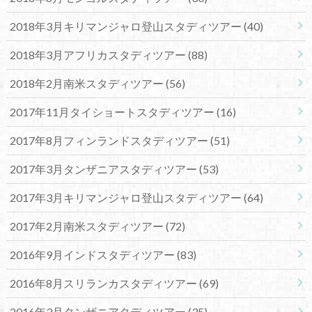
2018年3月キリマンジャロ登山スタディツアー
(40)
2018年3月アフリカスタディツアー
(88)
2018年2月南米スタディツアー
(56)
2017年11月タイショートスタディツアー
(16)
2017年8月フィンランドスタディツアー
(51)
2017年3月タンザニアスタディツアー
(53)
2017年3月キリマンジャロ登山スタディツアー
(64)
2017年2月南米スタディツアー
(72)
2016年9月インドスタディツアー
(83)
2016年8月スリランカスタディツアー
(69)
2016年3月タンザニアタディツアー
(35)