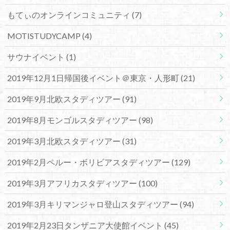
もてぃのオンラインコミュニティ
(7)
MOTISTUDYCAMP
(4)
サウナイベント
(1)
2019年12月1日帰国後イベント＠東京・人形町
(21)
2019年9月北欧スタディツアー
(91)
2019年8月モンゴルスタディツアー
(98)
2019年3月北欧スタディツアー
(31)
2019年2月ペルー・ボリビアスタディツアー
(129)
2019年3月アフリカスタディツアー
(100)
2019年3月キリマンジャロ登山スタディツアー
(94)
2019年2月23日タンザニア大使館イベント
(45)