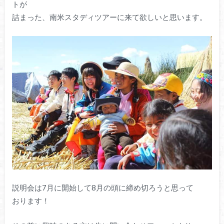
トが
詰まった、南米スタディツアーに来て欲しいと思います。
説明会は7月に開始して8月の頭に締め切ろうと思って
おります！