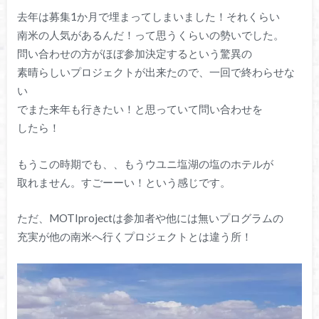
去年は募集1か月で埋まってしまいました！それくらい
南米の人気があるんだ！って思うくらいの勢いでした。
問い合わせの方がほぼ参加決定するという驚異の
素晴らしいプロジェクトが出来たので、一回で終わらせな
い
でまた来年も行きたい！と思っていて問い合わせを
したら！
もうこの時期でも、、もうウユニ塩湖の塩のホテルが
取れません。すごーーい！という感じです。
ただ、MOTIprojectは参加者や他には無いプログラムの
充実が他の南米へ行くプロジェクトとは違う所！