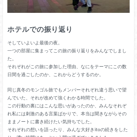
ホテルでの振り返り
そしていよいよ最後の夜。
一つの部屋に集まってこの旅の振り返りをみんなでしまし
た。
それぞれがこの旅に参加した理由、なにをテーマにこの数
日間を過ごしたのか、これからどうするのか。
同じ真冬のモンゴル旅でもメンバーそれぞれ違う思いで望
んでいた、それが改めて強くわかる時間でした。
この行動の裏にはこんな思いがあったのか、みんなそれぞ
れ私には刺激のある言葉ばかりで、本当は聞きながらその
ままノートに書き続けたい気持ちでした。
それぞれの想いを語ったり、みんな大好きitoの続きをした