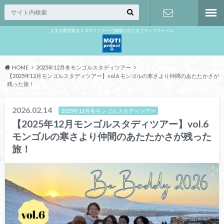
人生の選択肢をスタディツアーで無限に広げるプラットフォーム
お問い合わ
せ
HOME
2025年12月冬モンゴルスタディツアー
【2025年12月モンゴルスタディツアー】vol.6 モンゴルの寒さより仲間のあたたかさが
残った旅！
2026.02.14
2025年12月冬モンゴルスタディツアー
【2025年12月モンゴルスタディツアー】vol.6
モンゴルの寒さより仲間のあたたかさが残った
旅！