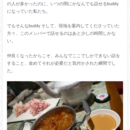
の人が多かったのに、いつの間にかなんでも話せるbuddy
になっていた私たち。
でもそんなbuddy そして、現地を案内してくださっていた
方々、このメンバーで話せるのはあと少しの時間しかな
い。
仲良くなったからこそ、みんなでここでしかできない話を
すること、改めてそれが必要だと気付かされた瞬間でし
た。