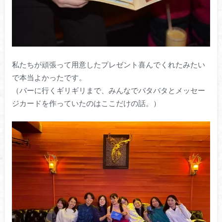
私たちが頑張って用意したプレゼント喜んでくれたみたい
で本当よかったです。
（バーに行くギリギリまで、みんなでバタバタとメッセー
ジカードを作っていたのはここだけの話。）