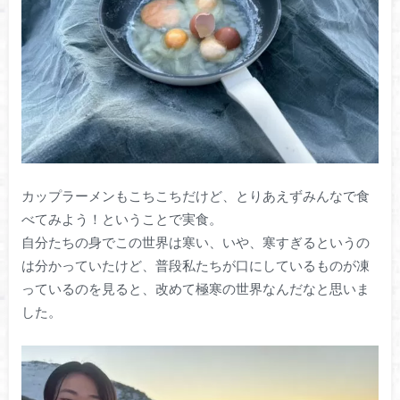
カップラーメンもこちこちだけど、とりあえずみんなで食
べてみよう！ということで実食。
自分たちの身でこの世界は寒い、いや、寒すぎるというの
は分かっていたけど、普段私たちが口にしているものが凍
っているのを見ると、改めて極寒の世界なんだなと思いま
した。