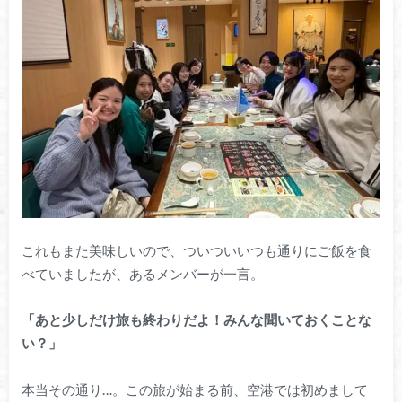
これもまた美味しいので、ついついいつも通りにご飯を食
べていましたが、あるメンバーが一言。
「あと少しだけ旅も終わりだよ！みんな聞いておくことな
い？」
本当その通り…。この旅が始まる前、空港では初めまして