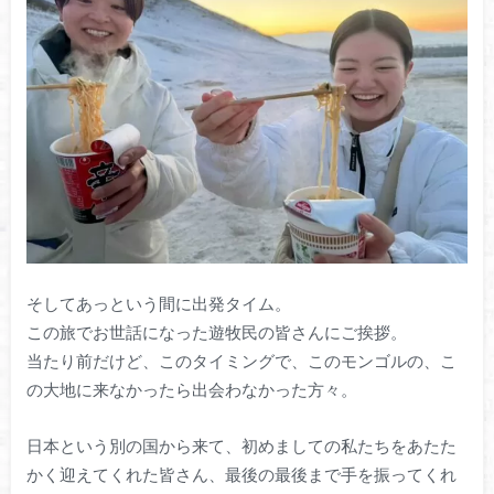
そしてあっという間に出発タイム。
この旅でお世話になった遊牧民の皆さんにご挨拶。
当たり前だけど、このタイミングで、このモンゴルの、こ
の大地に来なかったら出会わなかった方々。
日本という別の国から来て、初めましての私たちをあたた
かく迎えてくれた皆さん、最後の最後まで手を振ってくれ