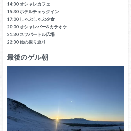
14:30 オシャレカフェ
15:30 ホテルチェックイン
17:00 しゃぶしゃぶ夕食
20:00 オシャレバー&カラオケ
21:30 スフバートル広場
22:30 旅の振り返り
最後のゲル朝