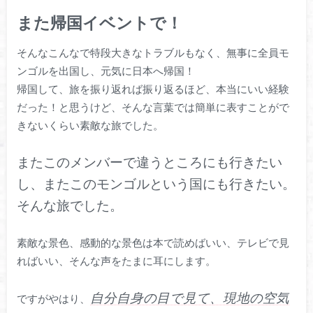
また帰国イベントで！
そんなこんなで特段大きなトラブルもなく、無事に全員モ
ンゴルを出国し、元気に日本へ帰国！
帰国して、旅を振り返れば振り返るほど、本当にいい経験
だった！と思うけど、そんな言葉では簡単に表すことがで
きないくらい素敵な旅でした。
またこのメンバーで違うところにも行きたい
し、またこのモンゴルという国にも行きたい。
そんな旅でした。
素敵な景色、感動的な景色は本で読めばいい、テレビで見
ればいい、そんな声をたまに耳にします。
自分自身の目で見て、現地の空気
ですがやはり、