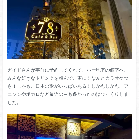
ガイドさんが事前に予約してくれて、バー地下の個室へ。
みんな好きなドリンクを頼んで、更に！なんとカラオケつ
き！しかも、日本の歌がいっぱいある！しかもしかも、ア
ニソンやボカロなど最近の曲も多かったのはびっくりしま
した。