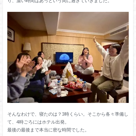
り、濃い時間はあっという間に過ぎていきました。
そんなわけで、寝たのは？3時くらい。そこから各々準備し
て、4時ごろにはホテル出発。
最後の最後まで本当に密な時間でした。