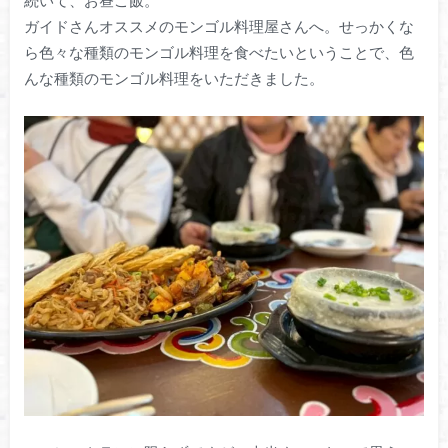
ガイドさんオススメのモンゴル料理屋さんへ。せっかくな
ら色々な種類のモンゴル料理を食べたいということで、色
んな種類のモンゴル料理をいただきました。