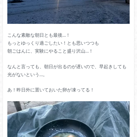
こんな素敵な朝日とも最後…！
もっとゆっくり過ごしたい！とも思いつつも
朝ごはんに、実験にやること盛り沢山…！
なんと言っても、朝日が出るのが遅いので、早起きしても
光がないという…。
あ！昨日外に置いておいた卵が凍ってる！