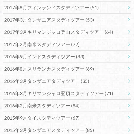
2017年8月フィンランドスタディツアー
(51)
2017年3月タンザニアスタディツアー
(53)
2017年3月キリマンジャロ登山スタディツアー
(64)
2017年2月南米スタディツアー
(72)
2016年9月インドスタディツアー
(83)
2016年8月スリランカスタディツアー
(69)
2016年3月タンザニアタディツアー
(35)
2016年3月キリマンジャロ登頂スタディツアー
(71)
2016年2月南米スタディツアー
(84)
2015年9月タイスタディツアー
(67)
2015年3月タンザニアスタディツアー
(85)