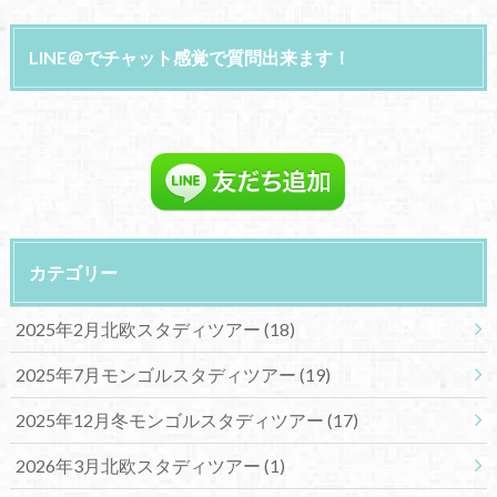
LINE＠でチャット感覚で質問出来ます！
カテゴリー
2025年2月北欧スタディツアー
(18)
2025年7月モンゴルスタディツアー
(19)
2025年12月冬モンゴルスタディツアー
(17)
2026年3月北欧スタディツアー
(1)