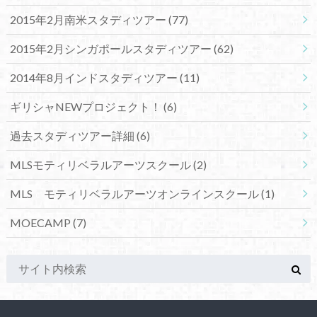
2015年2月南米スタディツアー
(77)
2015年2月シンガポールスタディツアー
(62)
2014年8月インドスタディツアー
(11)
ギリシャNEWプロジェクト！
(6)
過去スタディツアー詳細
(6)
MLSモティリベラルアーツスクール
(2)
MLS モティリベラルアーツオンラインスクール
(1)
MOECAMP
(7)