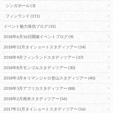
シンガポール
(3)
フィンランド
(111)
イベント魅力発信ブログ
(31)
2018年6月16日開催イベントブログ
(9)
2018年11月タイショートスタディツアー
(14)
2018年9月フィンランドスタディツアー
(37)
2018年8月モンゴルスタディツアー
(30)
2018年3月キリマンジャロ登山スタディツアー
(40)
2018年3月アフリカスタディツアー
(88)
2018年2月南米スタディツアー
(56)
2017年11月タイショートスタディツアー
(16)