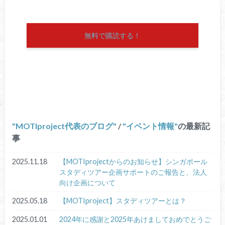
無料で購読する！
MOTIproject代表のブログ
/
イベント情報
の最新記
事
2025.11.18
【MOTIprojectからのお知らせ】シンガポール
スタディツアー企画サポートのご報告と、法人
向け企画について
2025.05.18
【MOTIproject】スタディツアーとは？
2025.01.01
2024年に感謝と2025年あけましておめでとうご