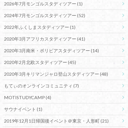
2026年7月モンゴルスタディツアー
(1)
2024年7月モンゴルスタディツアー
(52)
2022年ふくしまスタディツアー
(1)
2020年3月アフリカスタディツアー
(41)
2020年3月南米・ボリビアスタディツアー
(14)
2020年2月北欧スタディツアー
(45)
2020年3月キリマンジャロ登山スタディツアー
(48)
もてぃのオンラインコミュニティ
(7)
MOTISTUDYCAMP
(4)
サウナイベント
(1)
2019年12月1日帰国後イベント＠東京・人形町
(21)