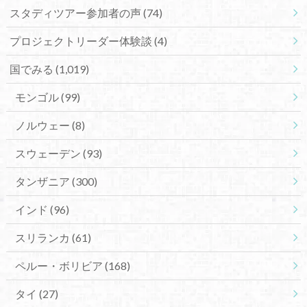
スタディツアー参加者の声
(74)
プロジェクトリーダー体験談
(4)
国でみる
(1,019)
モンゴル
(99)
ノルウェー
(8)
スウェーデン
(93)
タンザニア
(300)
インド
(96)
スリランカ
(61)
ペルー・ボリビア
(168)
タイ
(27)