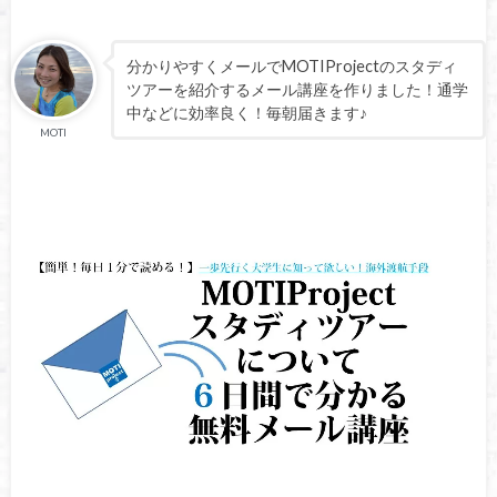
分かりやすくメールでMOTIProjectのスタディ
ツアーを紹介するメール講座を作りました！通学
中などに効率良く！毎朝届きます♪
MOTI