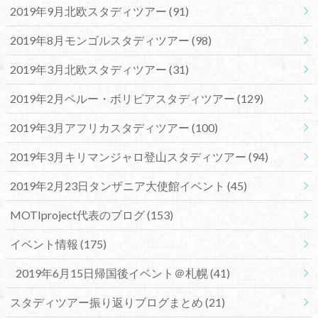
2019年9月北欧スタディツアー
(91)
2019年8月モンゴルスタディツアー
(98)
2019年3月北欧スタディツアー
(31)
2019年2月ペルー・ボリビアスタディツアー
(129)
2019年3月アフリカスタディツアー
(100)
2019年3月キリマンジャロ登山スタディツアー
(94)
2019年2月23日タンザニア大使館イベント
(45)
MOTIproject代表のブログ
(153)
イベント情報
(175)
2019年6月15日帰国後イベント＠札幌
(41)
スタディツアー振り返りブログまとめ
(21)