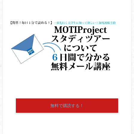
無料で購読する！