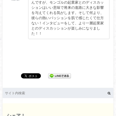
んですが、モンゴルの起業家とのディスカッ
ションはいい意味で将来の進路に大きな影響
を与えてくれる気がします。そして何より、
彼らの熱いパッションを肌で感じたくて仕方
ない！インタビューをして、より一層起業家
とのディスカッションが楽しみになりまし
た！！
シェア！