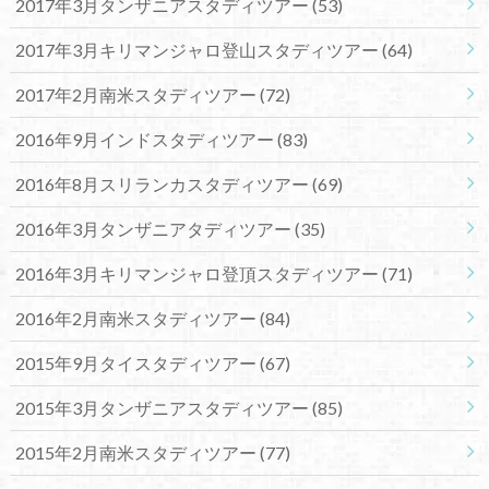
2017年3月タンザニアスタディツアー
(53)
2017年3月キリマンジャロ登山スタディツアー
(64)
2017年2月南米スタディツアー
(72)
2016年9月インドスタディツアー
(83)
2016年8月スリランカスタディツアー
(69)
2016年3月タンザニアタディツアー
(35)
2016年3月キリマンジャロ登頂スタディツアー
(71)
2016年2月南米スタディツアー
(84)
2015年9月タイスタディツアー
(67)
2015年3月タンザニアスタディツアー
(85)
2015年2月南米スタディツアー
(77)