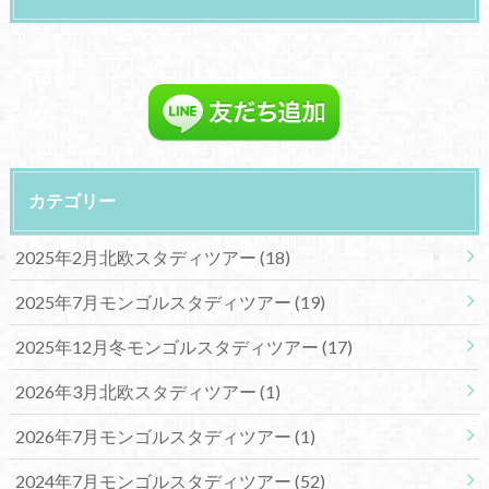
カテゴリー
2025年2月北欧スタディツアー
(18)
2025年7月モンゴルスタディツアー
(19)
2025年12月冬モンゴルスタディツアー
(17)
2026年3月北欧スタディツアー
(1)
2026年7月モンゴルスタディツアー
(1)
2024年7月モンゴルスタディツアー
(52)