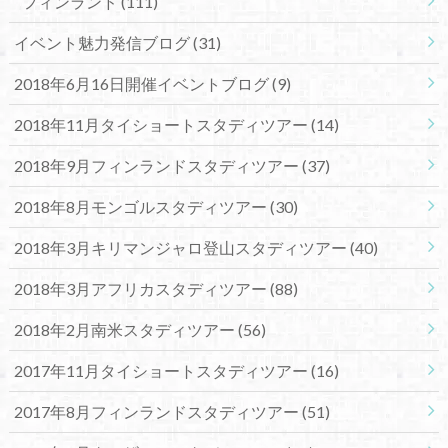
フィンランド
(111)
イベント魅力発信ブログ
(31)
2018年6月16日開催イベントブログ
(9)
2018年11月タイショートスタディツアー
(14)
2018年9月フィンランドスタディツアー
(37)
2018年8月モンゴルスタディツアー
(30)
2018年3月キリマンジャロ登山スタディツアー
(40)
2018年3月アフリカスタディツアー
(88)
2018年2月南米スタディツアー
(56)
2017年11月タイショートスタディツアー
(16)
2017年8月フィンランドスタディツアー
(51)