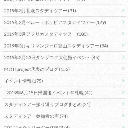
2019年3月北欧スタディツアー
(31)
2019年2月ペルー・ボリビアスタディツアー
(129)
2019年3月アフリカスタディツアー
(100)
2019年3月キリマンジャロ登山スタディツアー
(94)
2019年2月23日タンザニア大使館イベント
(45)
MOTIproject代表のブログ
(153)
イベント情報
(175)
2019年6月15日帰国後イベント＠札幌
(41)
スタディツアー振り返りブログまとめ
(21)
スタディツアー参加者の声
(74)
プロジェクトリーダー体験談
(4)