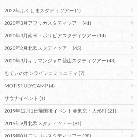
2022年ふくしまスタディツアー
(1)
2020年3月アフリカスタディツアー
(41)
2020年3月南米・ボリビアスタディツアー
(14)
2020年2月北欧スタディツアー
(45)
2020年3月キリマンジャロ登山スタディツアー
(48)
もてぃのオンラインコミュニティ
(7)
MOTISTUDYCAMP
(4)
サウナイベント
(1)
2019年12月1日帰国後イベント＠東京・人形町
(21)
2019年9月北欧スタディツアー
(91)
2019年8月モンゴルスタディツアー
(98)