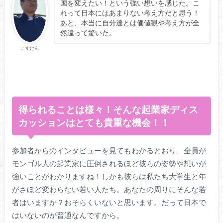
国を変えたい！という強い想いを感じた。こ
れって日本にはあまりない考え方だと思う！
あと、本当に自分達とは価値観や考え方が全
然違って驚いた。
こすけん
得られることは様々！そんな起業家ディス
カッションはとても貴重な機会！！
参加者からのインタビューを見てもわかるとおり、全員が
モンゴル人の起業家に圧倒されるほど彼らの姿勢や想いが
強いことがわかりますね！しかも彼らは私たち大学生と年
がさほど変わらない若い人たち。あなたの周りにそんな若
者はいますか？おそらくいないと思います。だって日本で
はいないのが普通なんですから。