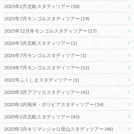
2025年2月北欧スタディツアー
(18)
2025年7月モンゴルスタディツアー
(19)
2025年12月冬モンゴルスタディツアー
(17)
2026年3月北欧スタディツアー
(1)
2026年7月モンゴルスタディツアー
(1)
2024年7月モンゴルスタディツアー
(52)
2022年ふくしまスタディツアー
(1)
2020年3月アフリカスタディツアー
(41)
2020年3月南米・ボリビアスタディツアー
(14)
2020年2月北欧スタディツアー
(45)
2020年3月キリマンジャロ登山スタディツアー
(48)