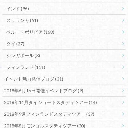
インド
(96)
スリランカ
(61)
ペルー・ボリビア
(168)
タイ
(27)
シンガポール
(3)
フィンランド
(111)
イベント魅力発信ブログ
(31)
2018年6月16日開催イベントブログ
(9)
2018年11月タイショートスタディツアー
(14)
2018年9月フィンランドスタディツアー
(37)
2018年8月モンゴルスタディツアー
(30)