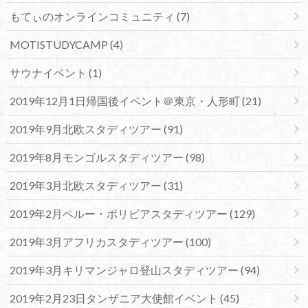
もてぃのオンラインコミュニティ
(7)
MOTISTUDYCAMP
(4)
サウナイベント
(1)
2019年12月1日帰国後イベント＠東京・人形町
(21)
2019年9月北欧スタディツアー
(91)
2019年8月モンゴルスタディツアー
(98)
2019年3月北欧スタディツアー
(31)
2019年2月ペルー・ボリビアスタディツアー
(129)
2019年3月アフリカスタディツアー
(100)
2019年3月キリマンジャロ登山スタディツアー
(94)
2019年2月23日タンザニア大使館イベント
(45)