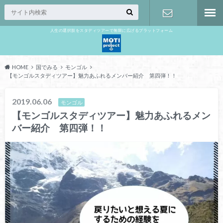
人生の選択肢をスタディツアーで無限に広げるプラットフォーム
お問い合わ
せ
HOME
国でみる
モンゴル
【モンゴルスタディツアー】魅力あふれるメンバー紹介 第四弾！！
2019.06.06
モンゴル
【モンゴルスタディツアー】魅力あふれるメン
バー紹介 第四弾！！