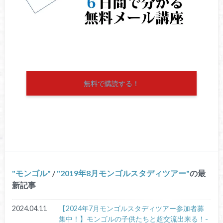
無料で購読する！
モンゴル
/
2019年8月モンゴルスタディツアー
の最
新記事
2024.04.11
【2024年7月モンゴルスタディツアー参加者募
集中！】モンゴルの子供たちと超交流出来る！-