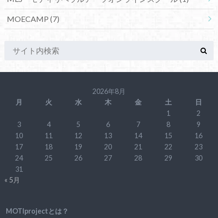
MOECAMP
(7)
2026年8月
月
火
水
木
金
土
日
1
2
3
4
5
6
7
8
9
10
11
12
13
14
15
16
17
18
19
20
21
22
23
24
25
26
27
28
29
30
31
« 5月
MOTIprojectとは？