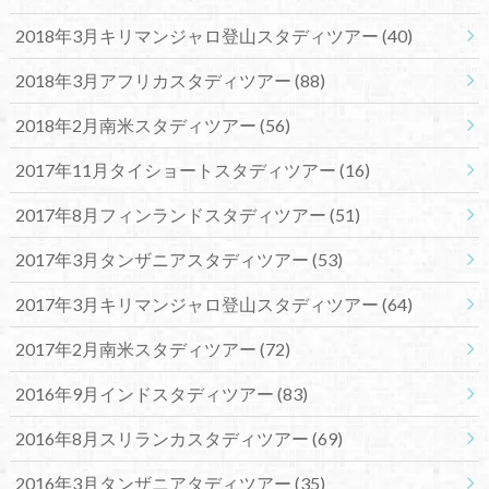
2018年3月キリマンジャロ登山スタディツアー
(40)
2018年3月アフリカスタディツアー
(88)
2018年2月南米スタディツアー
(56)
2017年11月タイショートスタディツアー
(16)
2017年8月フィンランドスタディツアー
(51)
2017年3月タンザニアスタディツアー
(53)
2017年3月キリマンジャロ登山スタディツアー
(64)
2017年2月南米スタディツアー
(72)
2016年9月インドスタディツアー
(83)
2016年8月スリランカスタディツアー
(69)
2016年3月タンザニアタディツアー
(35)