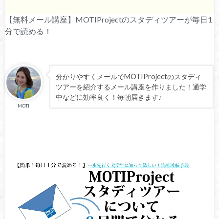
【無料メール講座】MOTIProjectのスタディツアーが毎日1
分で読める！
分かりやすくメールでMOTIProjectのスタディ
ツアーを紹介するメール講座を作りました！通学
中などに効率良く！毎朝届きます♪
MOTI