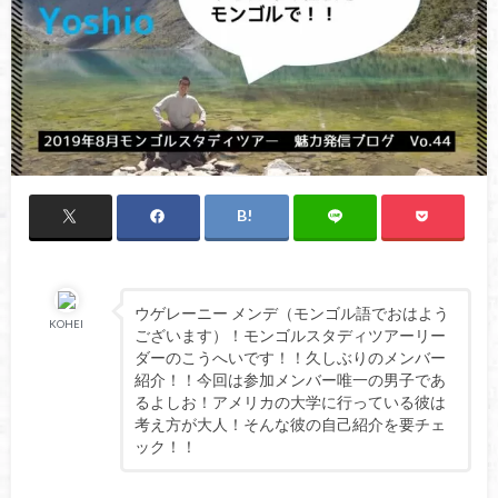
ウゲレーニー メンデ（モンゴル語でおはよう
KOHEI
ございます）！モンゴルスタディツアーリー
ダーのこうへいです！！久しぶりのメンバー
紹介！！今回は参加メンバー唯一の男子であ
るよしお！アメリカの大学に行っている彼は
考え方が大人！そんな彼の自己紹介を要チェ
ック！！