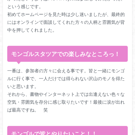
という感じです。
初めてホームページを見た時は少し迷いましたが、最終的
にはオンラインで面談してくれた方々の人柄と雰囲気が背
中を押してくれました。
モンゴルスタツアでの楽しみなところっ！
一番は、参加者の方々に会える事です。皆と一緒にモンゴ
ルに行く事で、一人だけでは得られない沢山のモノを得た
いと思います。
それから、書物やインターネット上では出逢えない色々な
空気・雰囲気を存分に感じ取りたいです！最後に涙が出れ
ば最高ですね。 笑
モンゴルで皆とやりたいこと！！