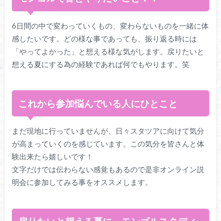
6日間の中で変わっていくもの、変わらないものを一緒に体
感したいです。どの様な事であっても、振り返る時には
「やってよかった」と想える様な気がします。戻りたいと
想える夏にする為の経験であれば何でもやります。笑
これから参加悩んでいる人にひとこと
まだ現地に行っていませんが、日々スタツアに向けて気分
が高まっていくのを感じています。この気分を皆さんと体
験出来たら嬉しいです！
文字だけでは伝わらない感覚もあるので是非オンライン説
明会に参加してみる事をオススメします。