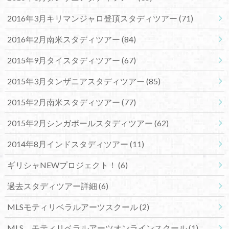
2016年3月キリマンジャロ登頂スタディツアー
(71)
2016年2月南米スタディツアー
(84)
2015年9月タイスタディツアー
(67)
2015年3月タンザニアスタディツアー
(85)
2015年2月南米スタディツアー
(77)
2015年2月シンガポールスタディツアー
(62)
2014年8月インドスタディツアー
(11)
ギリシャNEWプロジェクト！
(6)
過去スタディツアー詳細
(6)
MLSモティリベラルアーツスクール
(2)
MLS モティリベラルアーツオンラインスクール
(1)