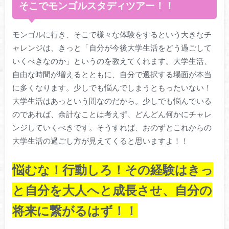
そこでモンゴルスタディツアー！！
モンゴルに行き、そこで様々な体験をするという大きなチ
ャレンジは、きっと「自分が今後大学生活をどう過ごして
いくべきなのか」というのを教えてくれます。大学生活、
自由な時間が増えるとともに、自分で選択する場面が本当
に多くなります。少しでも悩んでしまうともったいない！
大学生活はあっという間なのだから。
少しでも悩んでいる
のであれば、余計なことは考えず、どんどん何かにチャレ
ンジしていくべきです。そうすれば、おのずとこれからの
大学生活の過ごし方が見えてくると思いますよ！！
悩むな！行動しろ！その経験はきっ
と自分を大人へと成長させ、自分の
将来に繋がるはず！！