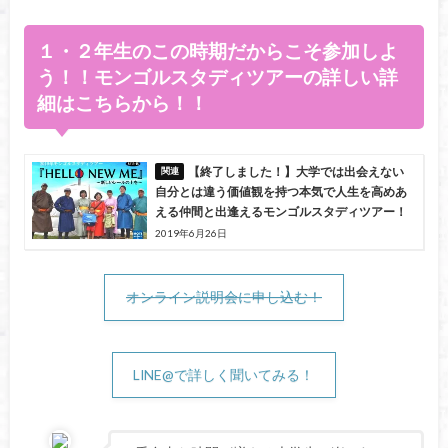
１・２年生のこの時期だからこそ参加しよ
う！！モンゴルスタディツアーの詳しい詳
細はこちらから！！
【終了しました！】大学では出会えない
自分とは違う価値観を持つ本気で人生を高めあ
える仲間と出逢えるモンゴルスタディツアー！
2019年6月26日
オンライン説明会に申し込む！
LINE@で詳しく聞いてみる！