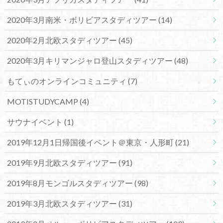
2020年3月南米・ボリビアスタディツアー
(14)
2020年2月北欧スタディツアー
(45)
2020年3月キリマンジャロ登山スタディツアー
(48)
もてぃのオンラインコミュニティ
(7)
MOTISTUDYCAMP
(4)
サウナイベント
(1)
2019年12月1日帰国後イベント＠東京・人形町
(21)
2019年9月北欧スタディツアー
(91)
2019年8月モンゴルスタディツアー
(98)
2019年3月北欧スタディツアー
(31)