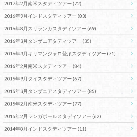
2017年2月南米スタディツアー
(72)
2016年9月インドスタディツアー
(83)
2016年8月スリランカスタディツアー
(69)
2016年3月タンザニアタディツアー
(35)
2016年3月キリマンジャロ登頂スタディツアー
(71)
2016年2月南米スタディツアー
(84)
2015年9月タイスタディツアー
(67)
2015年3月タンザニアスタディツアー
(85)
2015年2月南米スタディツアー
(77)
2015年2月シンガポールスタディツアー
(62)
2014年8月インドスタディツアー
(11)