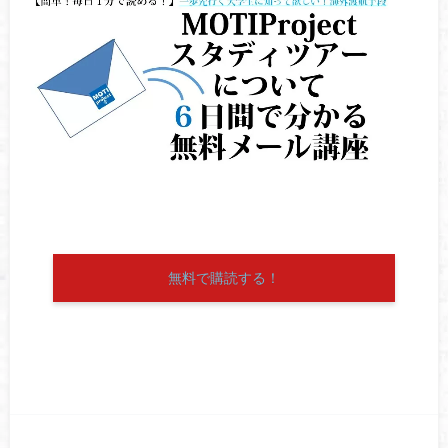
無料で購読する！