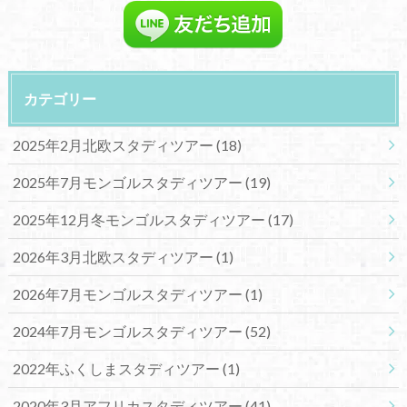
カテゴリー
2025年2月北欧スタディツアー
(18)
2025年7月モンゴルスタディツアー
(19)
2025年12月冬モンゴルスタディツアー
(17)
2026年3月北欧スタディツアー
(1)
2026年7月モンゴルスタディツアー
(1)
2024年7月モンゴルスタディツアー
(52)
2022年ふくしまスタディツアー
(1)
2020年3月アフリカスタディツアー
(41)