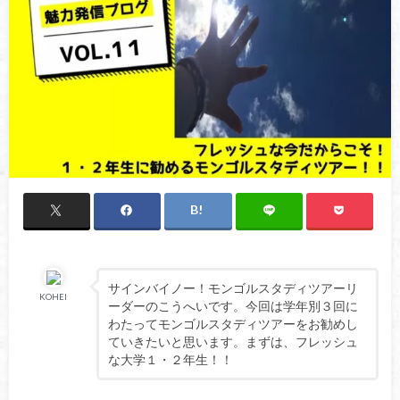
サインバイノー！モンゴルスタディツアーリ
KOHEI
ーダーのこうへいです。今回は学年別３回に
わたってモンゴルスタディツアーをお勧めし
ていきたいと思います。まずは、フレッシュ
な大学１・２年生！！