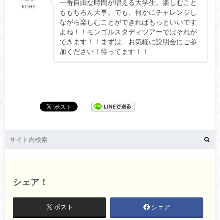
一番自由な時間が増える大学生。楽しむこと
KOHEI
ももちろん大事。でも、何かにチャレンジし
ながら楽しむことができればもっといいです
よね！！モンゴルスタディツアーではそれが
できます！！まずは、お気軽に説明会にご参
加ください！待ってます！！
シェア！
ポスト
シェア