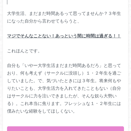
大学生活、まだまだ時間あるって思ってませんか？３年生
になった自分から言わせてもらうと、
マジでそんなことない！あっという間に時間は過ぎる！！
これほんとです。
自分も「いやー大学生活まだまだ時間あるだろ」と思って
おり、何も考えず（サークルに没頭し）１・２年生を過ご
していました。で、気づいたときには３年生。将来何もや
りたいことも、大学生活力を入れてきたこともない（自分
はサークルに力を注いできましたが、そんな奴ら大勢い
る）。これ本当に焦ります。フレッシュな１・２年生には
僕みたいな経験をしてほしくない。