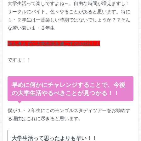
大学生活って楽しですよね～。自由な時間が増えますし！
サークルにバイト、色々やることがあると思います。特に
１・２年生は一番楽しい時期ではないでしょうか？？そん
な若い若い１・２年生
何も考えずに大学生活を過ごすのはNG！！
ですよ！！
早めに何かにチャレンジすることで、今後
の大学生活やるべきことが見つかる！！
僕が１・２年生にこのモンゴルスタディツアーをお勧めす
る理由はこれに尽きると思います。
大学生活って思ったよりも早い！！