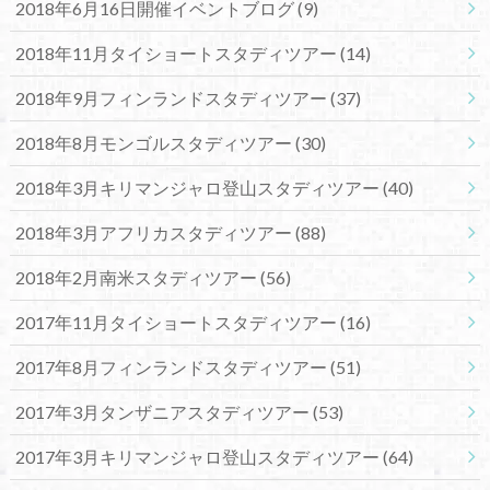
2018年6月16日開催イベントブログ
(9)
2018年11月タイショートスタディツアー
(14)
2018年9月フィンランドスタディツアー
(37)
2018年8月モンゴルスタディツアー
(30)
2018年3月キリマンジャロ登山スタディツアー
(40)
2018年3月アフリカスタディツアー
(88)
2018年2月南米スタディツアー
(56)
2017年11月タイショートスタディツアー
(16)
2017年8月フィンランドスタディツアー
(51)
2017年3月タンザニアスタディツアー
(53)
2017年3月キリマンジャロ登山スタディツアー
(64)