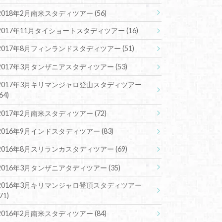
2018年2月南米スタディツアー
(56)
2017年11月タイショートスタディツアー
(16)
2017年8月フィンランドスタディツアー
(51)
2017年3月タンザニアスタディツアー
(53)
2017年3月キリマンジャロ登山スタディツアー
(64)
2017年2月南米スタディツアー
(72)
2016年9月インドスタディツアー
(83)
2016年8月スリランカスタディツアー
(69)
2016年3月タンザニアタディツアー
(35)
2016年3月キリマンジャロ登頂スタディツアー
(71)
2016年2月南米スタディツアー
(84)