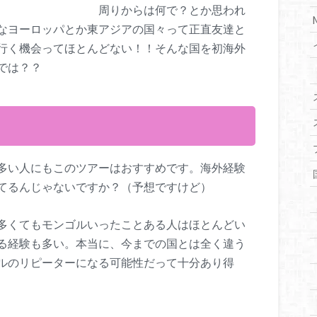
は何で？とか思われ
なヨーロッパとか東アジアの国々って正直友達と
行く機会ってほとんどない！！そんな国を初海外
では？？
多い人にもこのツアーはおすすめです。海外経験
てるんじゃないですか？（予想ですけど）
多くてもモンゴルいったことある人はほとんどい
る経験も多い。本当に、今までの国とは全く違う
ルのリピーターになる可能性だって十分あり得