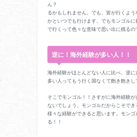
ん？ 周りから
るかもしれません。でも、皆が行くよう
かといつでも行けます。でもモンゴルに
で行くって色々な意味で思い出に残るの
逆に！海外経験が多い人！！
海外経験がほとんどない人に比べ、逆に
多い人ってもう行く国なくて飽き飽きし
そこでモンゴル！！さすがに海外経験が
ないでしょう。モンゴルだからこそでき
様々な経験ができると思います。モンゴ
る！！