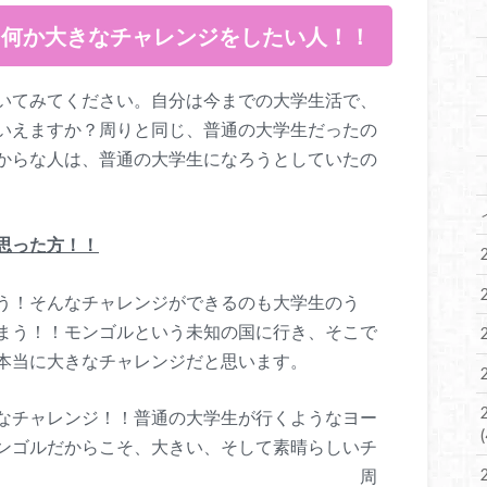
、何か大きなチャレンジをしたい人！！
いてみてください。自分は今までの大学生活で、
いえますか？周りと同じ、普通の大学生だったの
からな人は、普通の大学生になろうとしていたの
思った方！！
う！そんなチャレンジができるのも大学生のう
まう！！モンゴルという未知の国に行き、そこで
は、本当に大きなチャレンジだと思います。
なチャレンジ！！普通の大学生が行くようなヨー
ンゴルだからこそ、大きい、そして素晴らしいチ
と思っています。 周