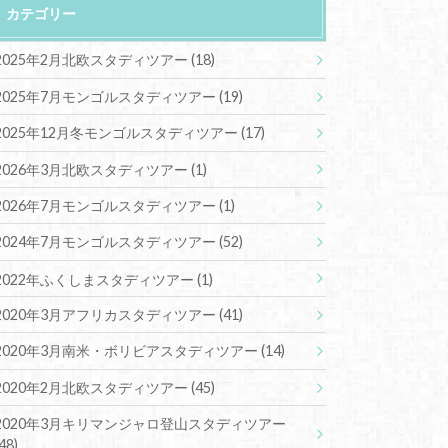
カテゴリー
2025年2月北欧スタディツアー
(18)
2025年7月モンゴルスタディツアー
(19)
2025年12月冬モンゴルスタディツアー
(17)
2026年3月北欧スタディツアー
(1)
2026年7月モンゴルスタディツアー
(1)
2024年7月モンゴルスタディツアー
(52)
2022年ふくしまスタディツアー
(1)
2020年3月アフリカスタディツアー
(41)
2020年3月南米・ボリビアスタディツアー
(14)
2020年2月北欧スタディツアー
(45)
2020年3月キリマンジャロ登山スタディツアー
(48)