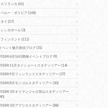
スリランカ
(61)
ペルー・ボリビア
(168)
タイ
(27)
シンガポール
(3)
フィンランド
(111)
イベント魅力発信ブログ
(31)
2018年6月16日開催イベントブログ
(9)
2018年11月タイショートスタディツアー
(14)
2018年9月フィンランドスタディツアー
(37)
2018年8月モンゴルスタディツアー
(30)
2018年3月キリマンジャロ登山スタディツアー
(40)
2018年3月アフリカスタディツアー
(88)