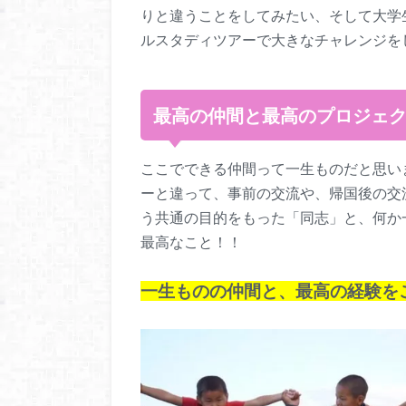
りと違うことをしてみたい、そして大学
ルスタディツアーで大きなチャレンジを
最高の仲間と最高のプロジェ
ここでできる仲間って一生ものだと思い
ーと違って、事前の交流や、帰国後の交
う共通の目的をもった「同志」と、何か
最高なこと！！
一生ものの仲間と、最高の経験を