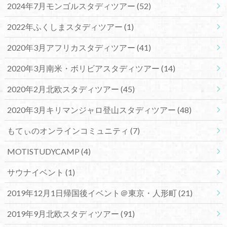
2024年7月モンゴルスタディツアー
(52)
2022年ふくしまスタディツアー
(1)
2020年3月アフリカスタディツアー
(41)
2020年3月南米・ボリビアスタディツアー
(14)
2020年2月北欧スタディツアー
(45)
2020年3月キリマンジャロ登山スタディツアー
(48)
もてぃのオンラインコミュニティ
(7)
MOTISTUDYCAMP
(4)
サウナイベント
(1)
2019年12月1日帰国後イベント＠東京・人形町
(21)
2019年9月北欧スタディツアー
(91)