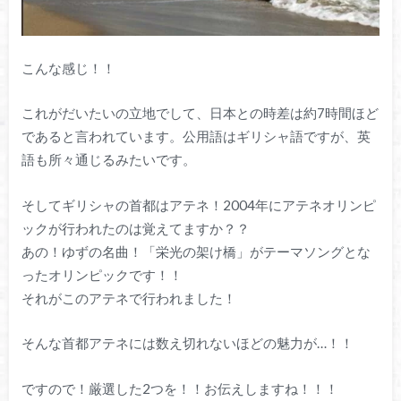
こんな感じ！！
これがだいたいの立地でして、日本との時差は約7時間ほど
であると言われています。公用語はギリシャ語ですが、英
語も所々通じるみたいです。
そしてギリシャの首都はアテネ！2004年にアテネオリンピ
ックが行われたのは覚えてますか？？
あの！ゆずの名曲！「栄光の架け橋」がテーマソングとな
ったオリンピックです！！
それがこのアテネで行われました！
そんな首都アテネには数え切れないほどの魅力が…！！
ですので！厳選した2つを！！お伝えしますね！！！