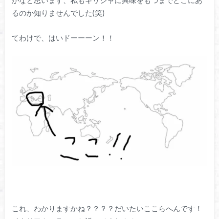
かなと思います、私もギリシャに興味をもつまでどこにあ
るのか知りませんでした(笑)
てわけで、はいドーーーン！！
これ、わかりますかね？？？？だいたいここらへんです！