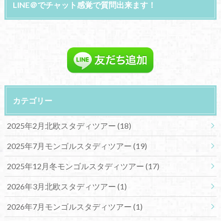
LINE＠でチャット感覚で質問出来ます！
カテゴリー
2025年2月北欧スタディツアー
(18)
2025年7月モンゴルスタディツアー
(19)
2025年12月冬モンゴルスタディツアー
(17)
2026年3月北欧スタディツアー
(1)
2026年7月モンゴルスタディツアー
(1)