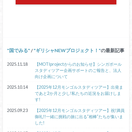
国でみる
/
ギリシャNEWプロジェクト！
の最新記事
2025.11.18
【MOTIprojectからのお知らせ】シンガポール
スタディツアー企画サポートのご報告と、法人
向け企画について
2025.10.14
【2025年12月モンゴルスタディツアー】出発ま
であと2か月と少し!私たちの近況をお届けしま
す!
2025.09.23
【2025年12月モンゴルスタディツアー】祝!満員
御礼!!一緒に挑戦の旅に出る”相棒”たちが集いま
した!