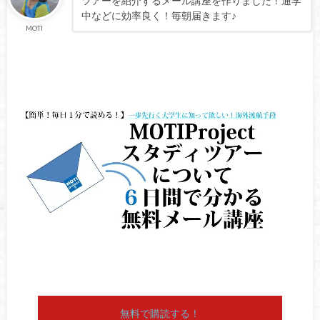
ツアーを紹介するメール講座を作りました！通学
中などに効率良く！毎朝届きます♪
MOTI
無料で購読する！