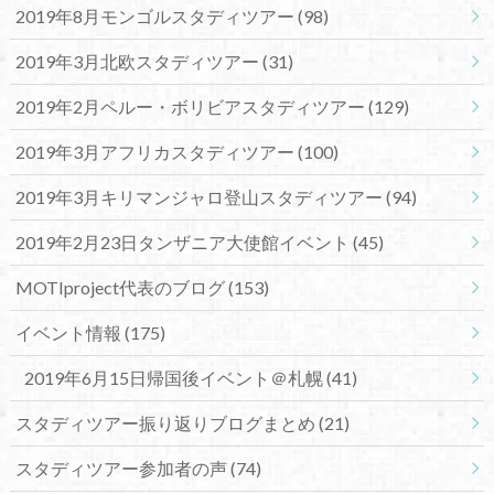
2019年8月モンゴルスタディツアー
(98)
2019年3月北欧スタディツアー
(31)
2019年2月ペルー・ボリビアスタディツアー
(129)
2019年3月アフリカスタディツアー
(100)
2019年3月キリマンジャロ登山スタディツアー
(94)
2019年2月23日タンザニア大使館イベント
(45)
MOTIproject代表のブログ
(153)
イベント情報
(175)
2019年6月15日帰国後イベント＠札幌
(41)
スタディツアー振り返りブログまとめ
(21)
スタディツアー参加者の声
(74)