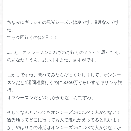
ちなみにギリシャの観光シーズンは夏です、8月なんです
ね。
でも今回行くのは2月！！
……え、オフシーズンにわざわざ行くの？？って思ったそこ
のあなた！うん、思いますよね、さすがです。
しかしですね、調べてみたらびっくりしまして、オンシー
ズンだと1週間程度行くのに50.60万ぐらいするギリシャ旅
行、
オフシーズンだと20万かからないんですね、
そしてなんといってもオンシーズンに比べて人が少ない！
観光地ってどこに行っても人で溢れかえってると思います
が、やはりこの時期はオンシーズンに比べて人が少ないか