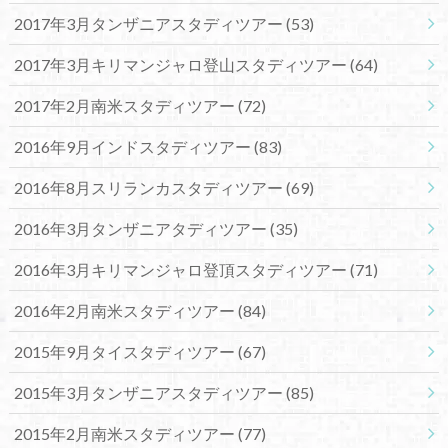
2017年3月タンザニアスタディツアー
(53)
2017年3月キリマンジャロ登山スタディツアー
(64)
2017年2月南米スタディツアー
(72)
2016年9月インドスタディツアー
(83)
2016年8月スリランカスタディツアー
(69)
2016年3月タンザニアタディツアー
(35)
2016年3月キリマンジャロ登頂スタディツアー
(71)
2016年2月南米スタディツアー
(84)
2015年9月タイスタディツアー
(67)
2015年3月タンザニアスタディツアー
(85)
2015年2月南米スタディツアー
(77)