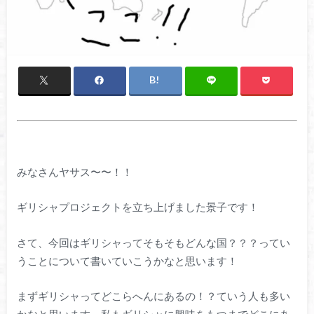
みなさんヤサス〜〜！！
ギリシャプロジェクトを立ち上げました景子です！
さて、今回はギリシャってそもそもどんな国？？？ってい
うことについて書いていこうかなと思います！
まずギリシャってどこらへんにあるの！？ていう人も多い