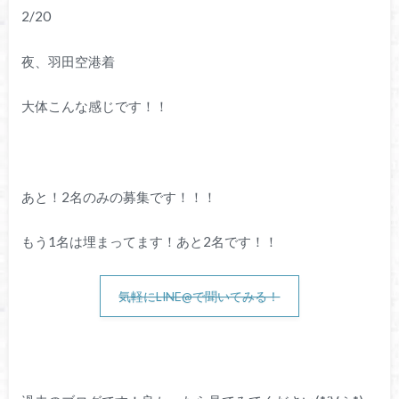
2/20
夜、羽田空港着
大体こんな感じです！！
あと！2名のみの募集です！！！
もう1名は埋まってます！あと2名です！！
気軽にLINE@で聞いてみる！