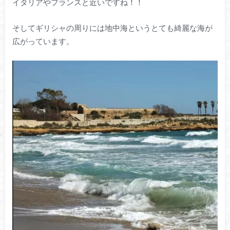
イタリアやフランスと近いですね！！
そしてギリシャの周りには地中海というとても綺麗な海が
広がっています。