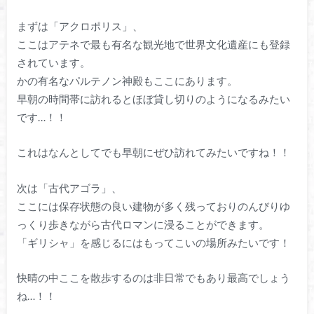
まずは「アクロポリス」、
ここはアテネで最も有名な観光地で世界文化遺産にも登録
されています。
かの有名なパルテノン神殿もここにあります。
早朝の時間帯に訪れるとほぼ貸し切りのようになるみたい
です…！！
これはなんとしてでも早朝にぜひ訪れてみたいですね！！
次は「古代アゴラ」、
ここには保存状態の良い建物が多く残っておりのんびりゆ
っくり歩きながら古代ロマンに浸ることができます。
「ギリシャ」を感じるにはもってこいの場所みたいです！
快晴の中ここを散歩するのは非日常でもあり最高でしょう
ね…！！