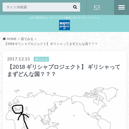
人生の選択肢をスタディツアーで無限に広げるプラットフォーム
お問い合わ
せ
HOME
国でみる
【2018 ギリシャプロジェクト】 ギリシャってまずどんな国？？？
2017.12.15
国でみる
【2018 ギリシャプロジェクト】 ギリシャって
まずどんな国？？？