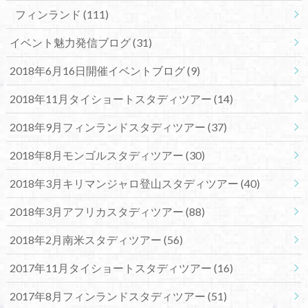
フィンランド
(111)
イベント魅力発信ブログ
(31)
2018年6月16日開催イベントブログ
(9)
2018年11月タイショートスタディツアー
(14)
2018年9月フィンランドスタディツアー
(37)
2018年8月モンゴルスタディツアー
(30)
2018年3月キリマンジャロ登山スタディツアー
(40)
2018年3月アフリカスタディツアー
(88)
2018年2月南米スタディツアー
(56)
2017年11月タイショートスタディツアー
(16)
2017年8月フィンランドスタディツアー
(51)