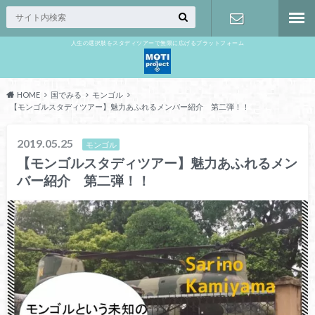
人生の選択肢をスタディツアーで無限に広げるプラットフォーム
お問い合わ
せ
HOME
国でみる
モンゴル
【モンゴルスタディツアー】魅力あふれるメンバー紹介 第二弾！！
2019.05.25
モンゴル
【モンゴルスタディツアー】魅力あふれるメン
バー紹介 第二弾！！