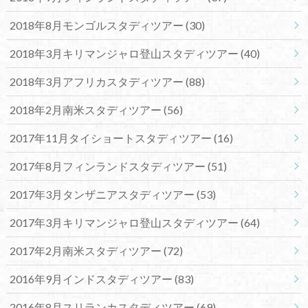
2018年8月モンゴルスタディツアー
(30)
2018年3月キリマンジャロ登山スタディツアー
(40)
2018年3月アフリカスタディツアー
(88)
2018年2月南米スタディツアー
(56)
2017年11月タイショートスタディツアー
(16)
2017年8月フィンランドスタディツアー
(51)
2017年3月タンザニアスタディツアー
(53)
2017年3月キリマンジャロ登山スタディツアー
(64)
2017年2月南米スタディツアー
(72)
2016年9月インドスタディツアー
(83)
2016年8月スリランカスタディツアー
(69)