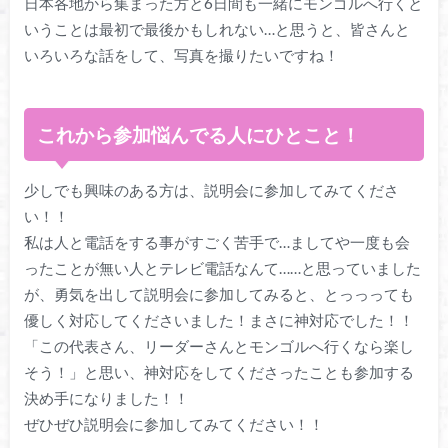
日本各地から集まった方と6日間も一緒にモンゴルへ行くと
いうことは最初で最後かもしれない…と思うと、皆さんと
いろいろな話をして、写真を撮りたいですね！
これから参加悩んでる人にひとこと！
少しでも興味のある方は、説明会に参加してみてくださ
い！！
私は人と電話をする事がすごく苦手で…ましてや一度も会
ったことが無い人とテレビ電話なんて……と思っていました
が、勇気を出して説明会に参加してみると、とっっっても
優しく対応してくださいました！まさに神対応でした！！
「この代表さん、リーダーさんとモンゴルへ行くなら楽し
そう！」と思い、神対応をしてくださったことも参加する
決め手になりました！！
ぜひぜひ説明会に参加してみてください！！