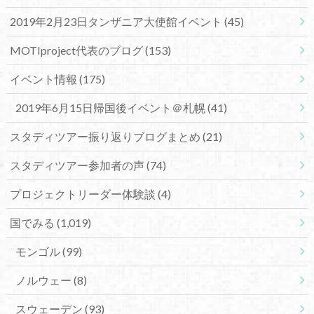
2019年2月23日タンザニア大使館イベント
(45)
MOTIproject代表のブログ
(153)
イベント情報
(175)
2019年6月15日帰国後イベント＠札幌
(41)
スタディツアー振り返りブログまとめ
(21)
スタディツアー参加者の声
(74)
プロジェクトリーダー体験談
(4)
国でみる
(1,019)
モンゴル
(99)
ノルウェー
(8)
スウェーデン
(93)