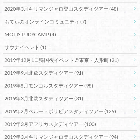
2020年3月キリマンジャロ登山スタディツアー
(48)
もてぃのオンラインコミュニティ
(7)
MOTISTUDYCAMP
(4)
サウナイベント
(1)
2019年12月1日帰国後イベント＠東京・人形町
(21)
2019年9月北欧スタディツアー
(91)
2019年8月モンゴルスタディツアー
(98)
2019年3月北欧スタディツアー
(31)
2019年2月ペルー・ボリビアスタディツアー
(129)
2019年3月アフリカスタディツアー
(100)
2019年3月キリマンジャロ登山スタディツアー
(94)