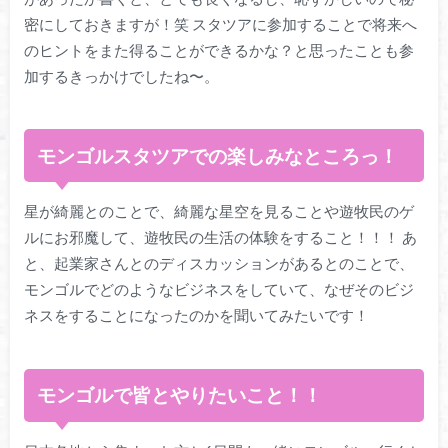
密にしておきますが！笑 スタツアに参加することで将来へ
のヒントをまた得ることができるかな？と思ったことも参
加するきっかけでしたね〜。
モンゴルスタツアでの楽しみなところっ！
星が綺麗とのことで、綺麗な星空を見ることや遊牧民のゲ
ルにお邪魔して、遊牧民の生活の体験をすること！！！ あ
と、起業家さんとのディスカッションがあるとのことで、
モンゴルでどのようなビジネスをしていて、なぜそのビジ
ネスをすることになったのかを聞いてみたいです！
モンゴルで皆とやりたいこと！！