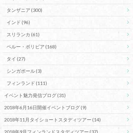
タンザニア
(300)
インド
(96)
スリランカ
(61)
ペルー・ボリビア
(168)
タイ
(27)
シンガポール
(3)
フィンランド
(111)
イベント魅力発信ブログ
(31)
2018年6月16日開催イベントブログ
(9)
2018年11月タイショートスタディツアー
(14)
2018年9月フィンランドスタディツアー
(37)