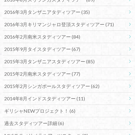
2016年3月タンザニアタディツアー
(35)
2016年3月キリマンジャロ登頂スタディツアー
(71)
2016年2月南米スタディツアー
(84)
2015年9月タイスタディツアー
(67)
2015年3月タンザニアスタディツアー
(85)
2015年2月南米スタディツアー
(77)
2015年2月シンガポールスタディツアー
(62)
2014年8月インドスタディツアー
(11)
ギリシャNEWプロジェクト！
(6)
過去スタディツアー詳細
(6)