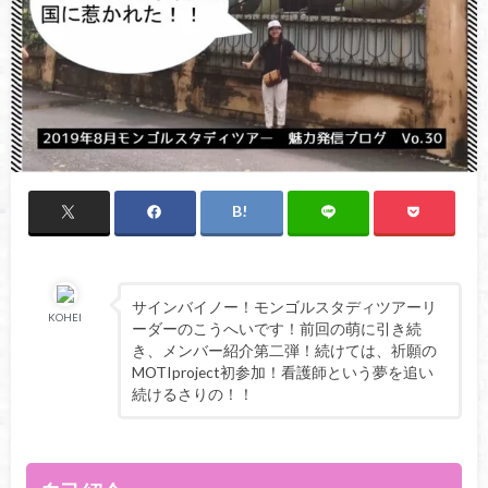
サインバイノー！モンゴルスタディツアーリ
KOHEI
ーダーのこうへいです！前回の萌に引き続
き、メンバー紹介第二弾！続けては、祈願の
MOTIproject初参加！看護師という夢を追い
続けるさりの！！