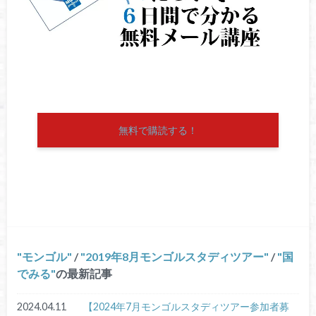
無料で購読する！
モンゴル
/
2019年8月モンゴルスタディツアー
/
国
でみる
の最新記事
2024.04.11
【2024年7月モンゴルスタディツアー参加者募