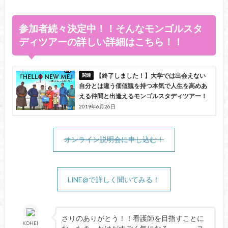
参加者続々決定中！！そんなモンゴルスタ
ディツアーの詳しい詳細はこちら！！
【終了しました！】大学では出会えない
自分とは違う価値観を持つ本気で人生を高めあ
える仲間と出逢えるモンゴルスタディツアー！
2019年6月26日
オンライン説明会に申し込む！
LINE@で詳しく聞いてみる！
さりのありがとう！！看護師を目指すことに
KOHEI