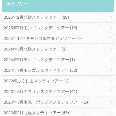
カテゴリー
2025年2月北欧スタディツアー
(18)
2025年7月モンゴルスタディツアー
(19)
2025年12月冬モンゴルスタディツアー
(17)
2026年3月北欧スタディツアー
(1)
2026年7月モンゴルスタディツアー
(1)
2024年7月モンゴルスタディツアー
(52)
2022年ふくしまスタディツアー
(1)
2020年3月アフリカスタディツアー
(41)
2020年3月南米・ボリビアスタディツアー
(14)
2020年2月北欧スタディツアー
(45)