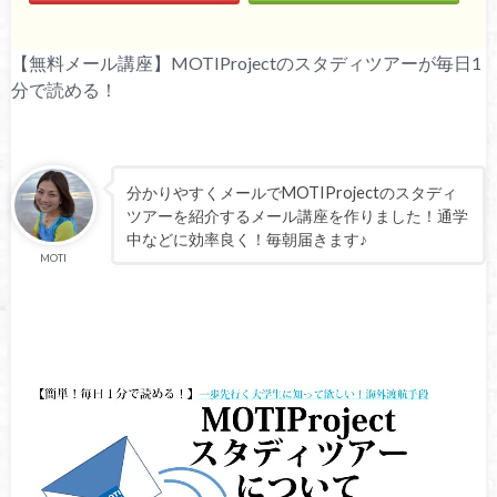
【無料メール講座】MOTIProjectのスタディツアーが毎日1
分で読める！
分かりやすくメールでMOTIProjectのスタディ
ツアーを紹介するメール講座を作りました！通学
中などに効率良く！毎朝届きます♪
MOTI