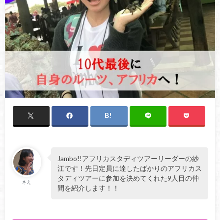
Jambo!!アフリカスタディツアーリーダーの紗
江です！先日定員に達したばかりのアフリカス
タディツアーに参加を決めてくれた9人目の仲
さえ
間を紹介します！！