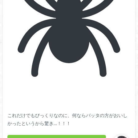
これだけでもびっくりなのに、何ならバッタの方がおいし
かったというから驚き…！！！