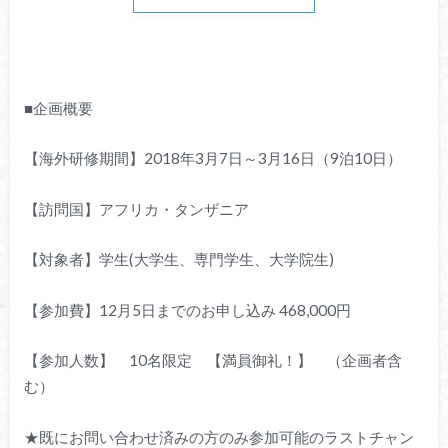
■企画概要
【海外研修期間】2018年3月7日～3月16日（9泊10日）
【訪問国】アフリカ・タンザニア
【対象者】学生(大学生、専門学生、大学院生)
【参加費】12月5日までのお申し込み 468,000円
【参加人数】 10名限定 【満員御礼！】 （企画者含
む）
★既にお問い合わせ済みの方のみ参加可能のラストチャン