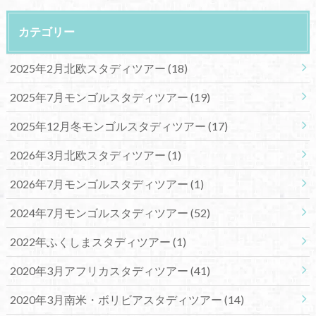
カテゴリー
2025年2月北欧スタディツアー
(18)
2025年7月モンゴルスタディツアー
(19)
2025年12月冬モンゴルスタディツアー
(17)
2026年3月北欧スタディツアー
(1)
2026年7月モンゴルスタディツアー
(1)
2024年7月モンゴルスタディツアー
(52)
2022年ふくしまスタディツアー
(1)
2020年3月アフリカスタディツアー
(41)
2020年3月南米・ボリビアスタディツアー
(14)