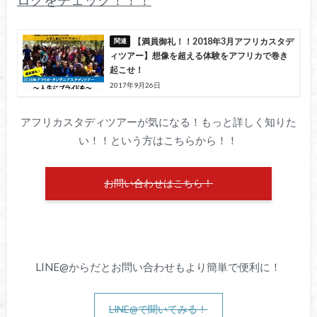
ログをチェック！！！
【満員御礼！！2018年3月アフリカスタデ
ィツアー】想像を超える体験をアフリカで巻き
起こせ！
2017年9月26日
アフリカスタディツアーが気になる！もっと詳しく知りた
い！！という方はこちらから！！
お問い合わせはこちら！
LINE@からだとお問い合わせもより簡単で便利に！
LINE@で聞いてみる！