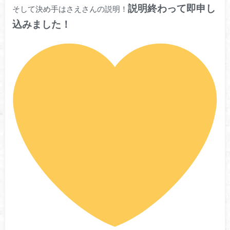
説明終わって即申し
そして決め手はさえさんの説明！
込みました！