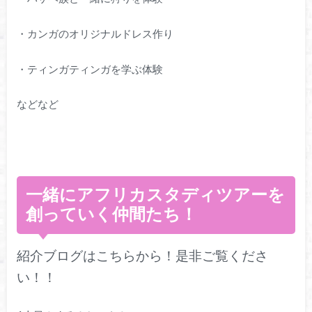
・カンガのオリジナルドレス作り
・ティンガティンガを学ぶ体験
などなど
一緒にアフリカスタディツアーを
創っていく仲間たち！
紹介ブログはこちらから！
是非ご覧くださ
い！！