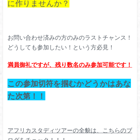
に作りませんか？
お問い合わせ済みの方のみのラストチャンス！
どうしても参加したい！という方必見！
満員御礼ですが、残り数名のみ参加可能です！
この参加切符を掴むかどうかはあな
た次第！！
アフリカスタディツアーの全貌は、こちらのブ