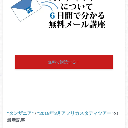
無料で購読する！
タンザニア
/
2018年3月アフリカスタディツアー
の
最新記事