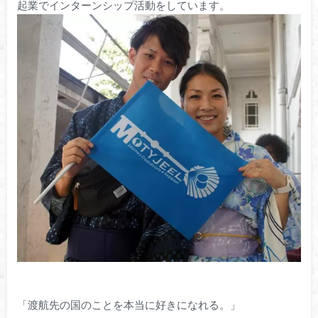
起業でインターンシップ活動をしています。
「渡航先の国のことを本当に好きになれる。」