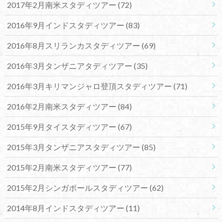
2017年2月南米スタディツアー
(72)
2016年9月インドスタディツアー
(83)
2016年8月スリランカスタディツアー
(69)
2016年3月タンザニアタディツアー
(35)
2016年3月キリマンジャロ登頂スタディツアー
(71)
2016年2月南米スタディツアー
(84)
2015年9月タイスタディツアー
(67)
2015年3月タンザニアスタディツアー
(85)
2015年2月南米スタディツアー
(77)
2015年2月シンガポールスタディツアー
(62)
2014年8月インドスタディツアー
(11)