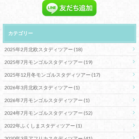
カテゴリー
2025年2月北欧スタディツアー
(18)
2025年7月モンゴルスタディツアー
(19)
2025年12月冬モンゴルスタディツアー
(17)
2026年3月北欧スタディツアー
(1)
2026年7月モンゴルスタディツアー
(1)
2024年7月モンゴルスタディツアー
(52)
2022年ふくしまスタディツアー
(1)
2020年3月アフリカスタディツアー
(41)