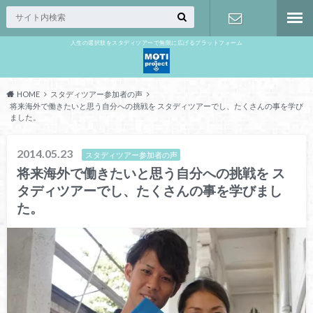
人生の選択肢をスタディツアーで無限に広げるプラットフォーム
お問い合わ
せ
HOME
スタディツアー参加者の声
将来海外で働きたいと思う自分への挑戦を スタディツアーでし、たくさんの事を学び
ました。
2014.05.23
スタディツアー参加者の声
将来海外で働きたいと思う自分への挑戦を ス
タディツアーでし、たくさんの事を学びまし
た。