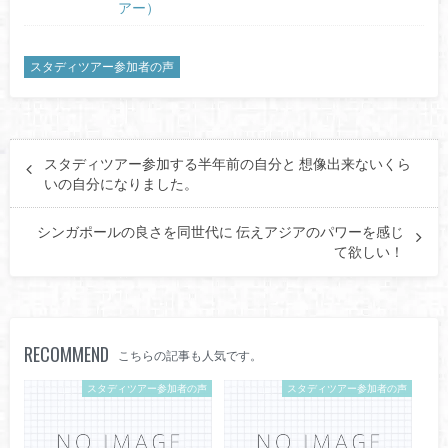
アー）
スタディツアー参加者の声
スタディツアー参加する半年前の自分と 想像出来ないくら
いの自分になりました。
シンガポールの良さを同世代に 伝えアジアのパワーを感じ
て欲しい！
RECOMMEND
こちらの記事も人気です。
スタディツアー参加者の声
スタディツアー参加者の声