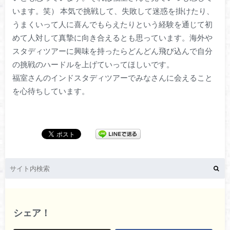
います。笑） 本気で挑戦して、失敗して迷惑を掛けたり、
うまくいって人に喜んでもらえたりという経験を通じて初
めて人対して真摯に向き合えるとも思っています。海外や
スタディツアーに興味を持ったらどんどん飛び込んで自分
の挑戦のハードルを上げていってほしいです。
福室さんのインドスタディツアーでみなさんに会えること
を心待ちしています。
シェア！