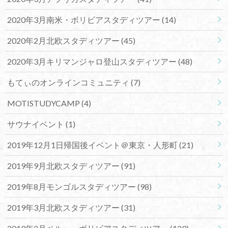
2020年3月南米・ボリビアスタディツアー
(14)
2020年2月北欧スタディツアー
(45)
2020年3月キリマンジャロ登山スタディツアー
(48)
もてぃのオンラインコミュニティ
(7)
MOTISTUDYCAMP
(4)
サウナイベント
(1)
2019年12月1日帰国後イベント＠東京・人形町
(21)
2019年9月北欧スタディツアー
(91)
2019年8月モンゴルスタディツアー
(98)
2019年3月北欧スタディツアー
(31)