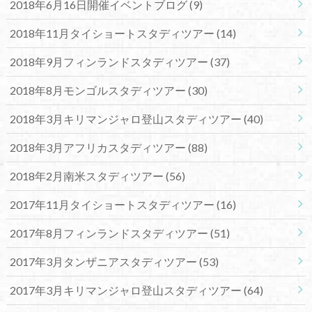
2018年6月16日開催イベントブログ
(9)
2018年11月タイショートスタディツアー
(14)
2018年9月フィンランドスタディツアー
(37)
2018年8月モンゴルスタディツアー
(30)
2018年3月キリマンジャロ登山スタディツアー
(40)
2018年3月アフリカスタディツアー
(88)
2018年2月南米スタディツアー
(56)
2017年11月タイショートスタディツアー
(16)
2017年8月フィンランドスタディツアー
(51)
2017年3月タンザニアスタディツアー
(53)
2017年3月キリマンジャロ登山スタディツアー
(64)