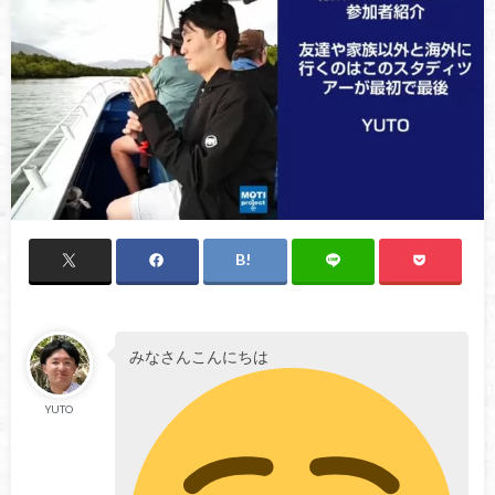
みなさんこんにちは
YUTO