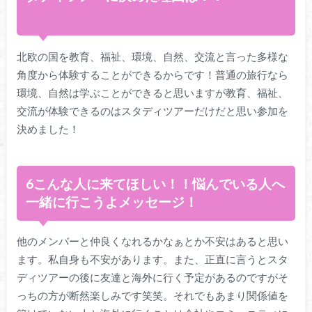
北欧の国を教育、福祉、環境、自然、交流と言った多様な
角度から体験することができるからです！普通の旅行なら
環境、自然は学ぶことができると思いますが教育、福祉、
交流が体験できるのはスタディツアーだけだと思い参加を
決めました！
6こんな人に来てほしい！！悩んでいる人へ
一緒に行こうよメッセージ！
他のメンバーと仲良くなれるかなぁとか不安はあると思い
ます。私自身も不安があります。また、正直に言うとスタ
ディツアーの後に友達と海外に行く予定があるのですがそ
っちの方が断然楽しみです笑笑。それでもあまり関係値を