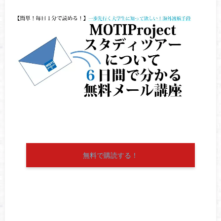
無料で購読する！