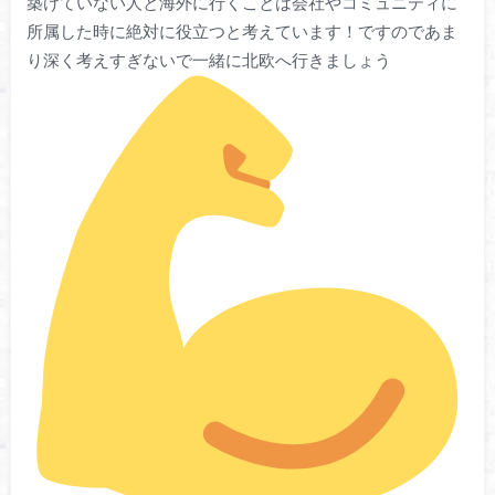
築けていない人と海外に行くことは会社やコミュニティに
所属した時に絶対に役立つと考えています！ですのであま
り深く考えすぎないで一緒に北欧へ行きましょう