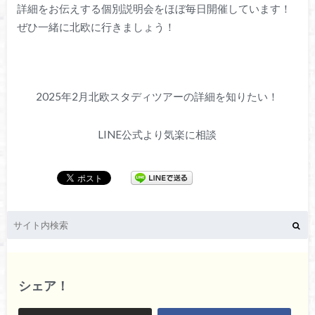
詳細をお伝えする個別説明会をほぼ毎日開催しています！
ぜひ一緒に北欧に行きましょう！
2025年2月北欧スタディツアーの詳細を知りたい！
LINE公式より気楽に相談
シェア！