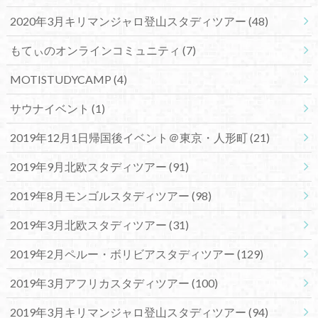
2020年3月キリマンジャロ登山スタディツアー
(48)
もてぃのオンラインコミュニティ
(7)
MOTISTUDYCAMP
(4)
サウナイベント
(1)
2019年12月1日帰国後イベント＠東京・人形町
(21)
2019年9月北欧スタディツアー
(91)
2019年8月モンゴルスタディツアー
(98)
2019年3月北欧スタディツアー
(31)
2019年2月ペルー・ボリビアスタディツアー
(129)
2019年3月アフリカスタディツアー
(100)
2019年3月キリマンジャロ登山スタディツアー
(94)