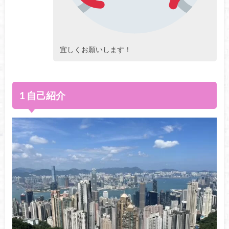
宜しくお願いします！
1 自己紹介