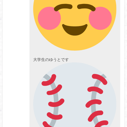
大学生のゆうとです