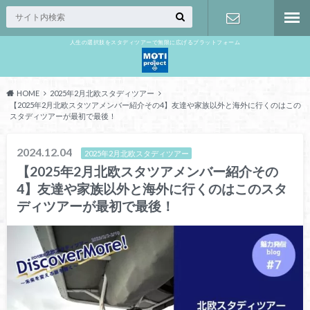
人生の選択肢をスタディツアーで無限に広げるプラットフォーム
お問い合わ
せ
HOME
2025年2月北欧スタディツアー
【2025年2月北欧スタツアメンバー紹介その4】友達や家族以外と海外に行くのはこの
スタディツアーが最初で最後！
2024.12.04
2025年2月北欧スタディツアー
【2025年2月北欧スタツアメンバー紹介その
4】友達や家族以外と海外に行くのはこのスタ
ディツアーが最初で最後！