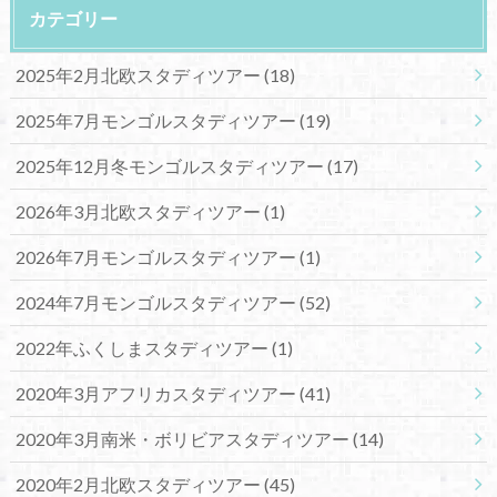
カテゴリー
2025年2月北欧スタディツアー
(18)
2025年7月モンゴルスタディツアー
(19)
2025年12月冬モンゴルスタディツアー
(17)
2026年3月北欧スタディツアー
(1)
2026年7月モンゴルスタディツアー
(1)
2024年7月モンゴルスタディツアー
(52)
2022年ふくしまスタディツアー
(1)
2020年3月アフリカスタディツアー
(41)
2020年3月南米・ボリビアスタディツアー
(14)
2020年2月北欧スタディツアー
(45)