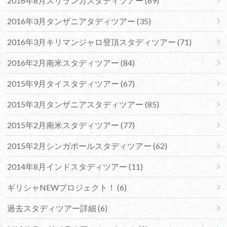
2016年8月スリランカスタディツアー
(69)
2016年3月タンザニアタディツアー
(35)
2016年3月キリマンジャロ登頂スタディツアー
(71)
2016年2月南米スタディツアー
(84)
2015年9月タイスタディツアー
(67)
2015年3月タンザニアスタディツアー
(85)
2015年2月南米スタディツアー
(77)
2015年2月シンガポールスタディツアー
(62)
2014年8月インドスタディツアー
(11)
ギリシャNEWプロジェクト！
(6)
過去スタディツアー詳細
(6)