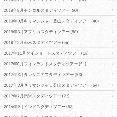
2018年8月モンゴルスタディツアー
(30)
2018年3月キリマンジャロ登山スタディツアー
(40)
2018年3月アフリカスタディツアー
(88)
2018年2月南米スタディツアー
(56)
2017年11月タイショートスタディツアー
(16)
2017年8月フィンランドスタディツアー
(51)
2017年3月タンザニアスタディツアー
(53)
2017年3月キリマンジャロ登山スタディツアー
(64)
2017年2月南米スタディツアー
(72)
2016年9月インドスタディツアー
(83)