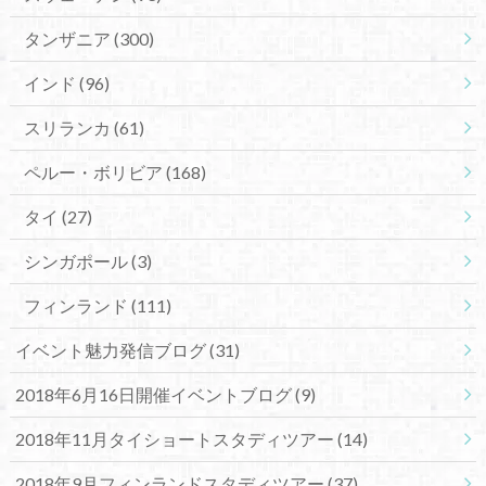
タンザニア
(300)
インド
(96)
スリランカ
(61)
ペルー・ボリビア
(168)
タイ
(27)
シンガポール
(3)
フィンランド
(111)
イベント魅力発信ブログ
(31)
2018年6月16日開催イベントブログ
(9)
2018年11月タイショートスタディツアー
(14)
2018年9月フィンランドスタディツアー
(37)