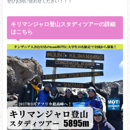
ぜひお問い合わせください！！！
キリマンジャロ登山スタディツアーの詳細
はこちら