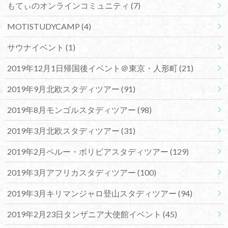
もてぃのオンラインコミュニティ
(7)
MOTISTUDYCAMP
(4)
サウナイベント
(1)
2019年12月1日帰国後イベント＠東京・人形町
(21)
2019年9月北欧スタディツアー
(91)
2019年8月モンゴルスタディツアー
(98)
2019年3月北欧スタディツアー
(31)
2019年2月ペルー・ボリビアスタディツアー
(129)
2019年3月アフリカスタディツアー
(100)
2019年3月キリマンジャロ登山スタディツアー
(94)
2019年2月23日タンザニア大使館イベント
(45)