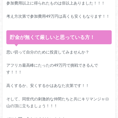
参加費用以上に得られたものは倍以上ありました！！！
考え方次第で参加費用49万円は高くも安くもなります！！
貯金が無くて厳しいと思っている方！
思い切って自分のために投資してみませんか？
アフリカ最高峰にたったの49万円で挑戦できるんで
す！！！
高くするか、安くするかはあなた次第です！！
そして、同世代の刺激的な仲間たちと共にキリマンジャロ
山の頂に立ちましょう！！！