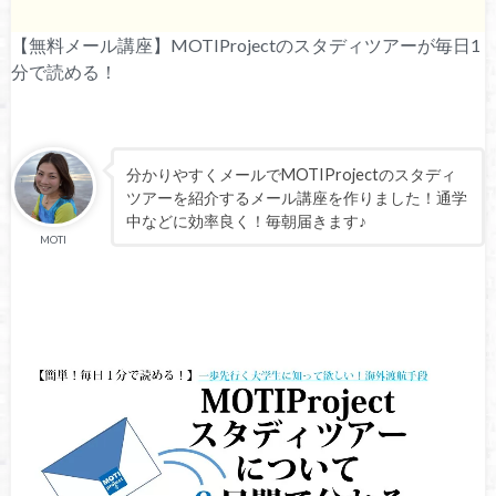
【無料メール講座】MOTIProjectのスタディツアーが毎日1
分で読める！
分かりやすくメールでMOTIProjectのスタディ
ツアーを紹介するメール講座を作りました！通学
中などに効率良く！毎朝届きます♪
MOTI