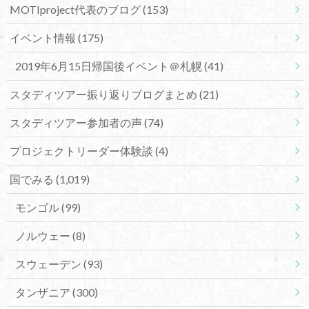
MOTIproject代表のブログ
(153)
イベント情報
(175)
2019年6月15日帰国後イベント＠札幌
(41)
スタディツアー振り返りブログまとめ
(21)
スタディツアー参加者の声
(74)
プロジェクトリーダー体験談
(4)
国でみる
(1,019)
モンゴル
(99)
ノルウェー
(8)
スウェーデン
(93)
タンザニア
(300)