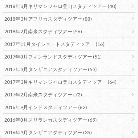
2018年3月キリマンジャロ登山スタディツアー
(40)
2018年3月アフリカスタディツアー
(88)
2018年2月南米スタディツアー
(56)
2017年11月タイショートスタディツアー
(16)
2017年8月フィンランドスタディツアー
(51)
2017年3月タンザニアスタディツアー
(53)
2017年3月キリマンジャロ登山スタディツアー
(64)
2017年2月南米スタディツアー
(72)
2016年9月インドスタディツアー
(83)
2016年8月スリランカスタディツアー
(69)
2016年3月タンザニアタディツアー
(35)