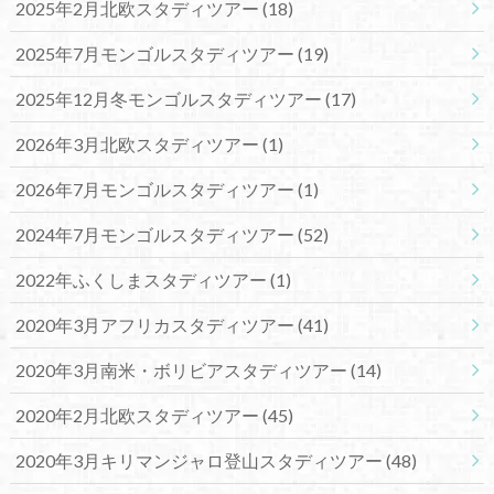
2025年2月北欧スタディツアー
(18)
2025年7月モンゴルスタディツアー
(19)
2025年12月冬モンゴルスタディツアー
(17)
2026年3月北欧スタディツアー
(1)
2026年7月モンゴルスタディツアー
(1)
2024年7月モンゴルスタディツアー
(52)
2022年ふくしまスタディツアー
(1)
2020年3月アフリカスタディツアー
(41)
2020年3月南米・ボリビアスタディツアー
(14)
2020年2月北欧スタディツアー
(45)
2020年3月キリマンジャロ登山スタディツアー
(48)