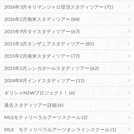
2016年3月キリマンジャロ登頂スタディツアー
(71)
2016年2月南米スタディツアー
(84)
2015年9月タイスタディツアー
(67)
2015年3月タンザニアスタディツアー
(85)
2015年2月南米スタディツアー
(77)
2015年2月シンガポールスタディツアー
(62)
2014年8月インドスタディツアー
(11)
ギリシャNEWプロジェクト！
(6)
過去スタディツアー詳細
(6)
MLSモティリベラルアーツスクール
(2)
MLS モティリベラルアーツオンラインスクール
(1)