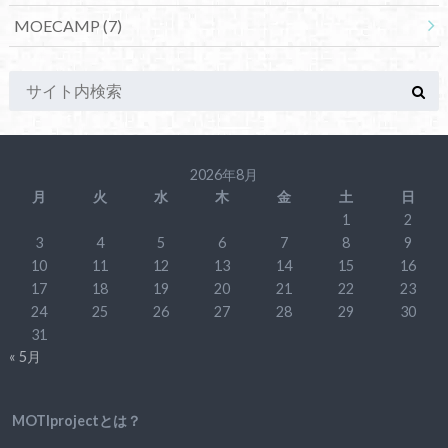
MOECAMP
(7)
2026年8月
月
火
水
木
金
土
日
1
2
3
4
5
6
7
8
9
10
11
12
13
14
15
16
17
18
19
20
21
22
23
24
25
26
27
28
29
30
31
« 5月
MOTIprojectとは？