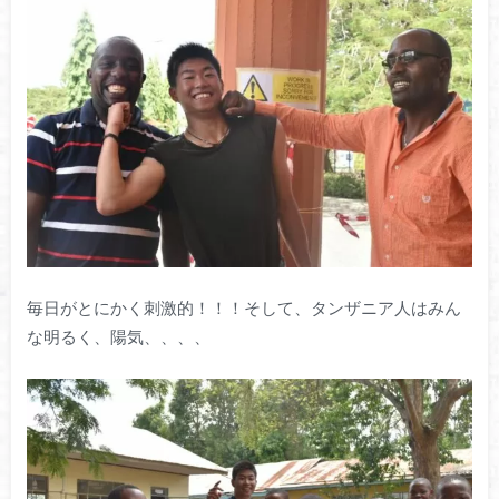
毎日がとにかく刺激的！！！そして、タンザニア人はみん
な明るく、陽気、、、、