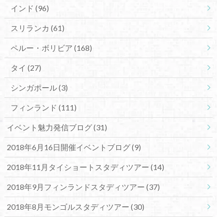
インド
(96)
スリランカ
(61)
ペルー・ボリビア
(168)
タイ
(27)
シンガポール
(3)
フィンランド
(111)
イベント魅力発信ブログ
(31)
2018年6月16日開催イベントブログ
(9)
2018年11月タイショートスタディツアー
(14)
2018年9月フィンランドスタディツアー
(37)
2018年8月モンゴルスタディツアー
(30)