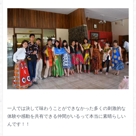
一人では決して味わうことができなかった多くの刺激的な
体験や感動を共有できる仲間がいるって本当に素晴らしい
んです！！