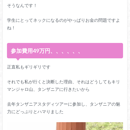
そうなんです！
学生にとってネックになるのがやっぱりお金の問題ですよ
ね！
参加費用49万円、、、、、、
正直私もギリギリです
それでも私が行くと決断した理由、それはどうしてもキリ
マンジャロ山、タンザニアに行きたいから
去年タンザニアスタディツアーに参加し、タンザニアの魅
力にどっぷりとハマりました