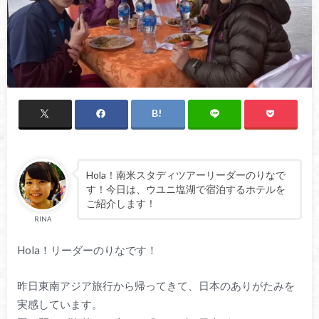
Hola！南米スタディツアーリーダーのりなで
す！今日は、ウユニ塩湖で宿泊するホテルを
ご紹介します！
RINA
Hola！リーダーのりなです！
昨日東南アジア旅行から帰ってきて、日本のありがたみを
実感しています。