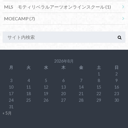
MLS モティリベラルアーツオンラインスクール
(1)
MOECAMP
(7)
2026年8月
月
火
水
木
金
土
日
1
2
3
4
5
6
7
8
9
10
11
12
13
14
15
16
17
18
19
20
21
22
23
24
25
26
27
28
29
30
31
« 5月