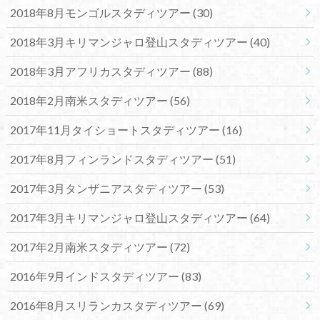
2018年8月モンゴルスタディツアー
(30)
2018年3月キリマンジャロ登山スタディツアー
(40)
2018年3月アフリカスタディツアー
(88)
2018年2月南米スタディツアー
(56)
2017年11月タイショートスタディツアー
(16)
2017年8月フィンランドスタディツアー
(51)
2017年3月タンザニアスタディツアー
(53)
2017年3月キリマンジャロ登山スタディツアー
(64)
2017年2月南米スタディツアー
(72)
2016年9月インドスタディツアー
(83)
2016年8月スリランカスタディツアー
(69)