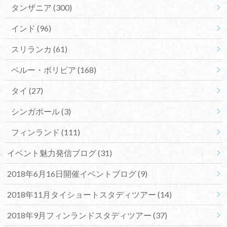
タンザニア
(300)
インド
(96)
スリランカ
(61)
ペルー・ボリビア
(168)
タイ
(27)
シンガポール
(3)
フィンランド
(111)
イベント魅力発信ブログ
(31)
2018年6月16日開催イベントブログ
(9)
2018年11月タイショートスタディツアー
(14)
2018年9月フィンランドスタディツアー
(37)