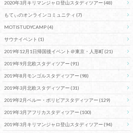
2020年3月キリマンジャロ登山スタディツアー
(48)
もてぃのオンラインコミュニティ
(7)
MOTISTUDYCAMP
(4)
サウナイベント
(1)
2019年12月1日帰国後イベント＠東京・人形町
(21)
2019年9月北欧スタディツアー
(91)
2019年8月モンゴルスタディツアー
(98)
2019年3月北欧スタディツアー
(31)
2019年2月ペルー・ボリビアスタディツアー
(129)
2019年3月アフリカスタディツアー
(100)
2019年3月キリマンジャロ登山スタディツアー
(94)