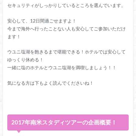
セキュリティがしっかりしているところを選んでいます。
安心して、12日間過ごせますよ！
今まで海外へ行ったことない人も安心してご参加いただけ
ます！
ウユニ塩湖を飽きるまで堪能できる！ホテルでは安心して
ゆっくり休める！
一緒に塩のホテルとウユニ塩湖を満喫しましょう！！
気になる方は下もよく読んでくださいね！
2017年南米スタディツアーの企画概要！