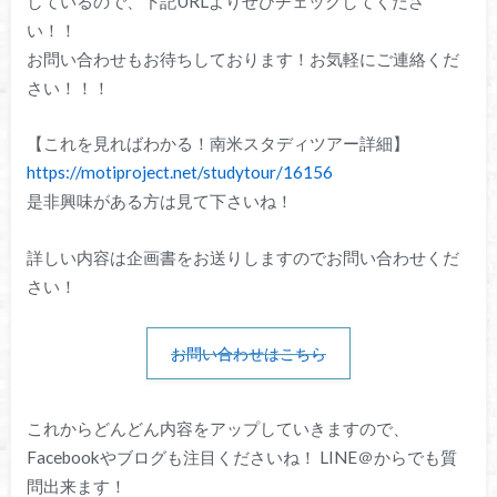
しているので、下記URLよりぜひチェックしてくださ
い！！
お問い合わせもお待ちしております！お気軽にご連絡くだ
さい！！！
【これを見ればわかる！南米スタディツアー詳細】
https://motiproject.net/studytour/16156
是非興味がある方は見て下さいね！
詳しい内容は企画書をお送りしますのでお問い合わせくだ
さい！
お問い合わせはこちら
これからどんどん内容をアップしていきますので、
Facebookやブログも注目くださいね！ LINE＠からでも質
問出来ます！