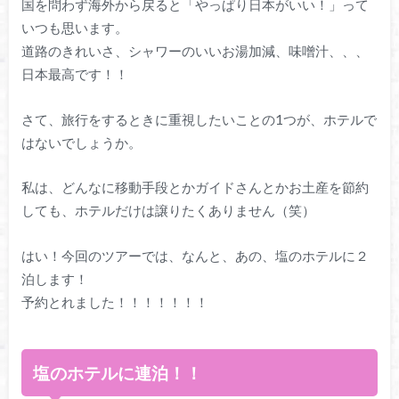
国を問わず海外から戻ると「やっぱり日本がいい！」って
いつも思います。
道路のきれいさ、シャワーのいいお湯加減、味噌汁、、、
日本最高です！！
さて、旅行をするときに重視したいことの1つが、ホテルで
はないでしょうか。
私は、どんなに移動手段とかガイドさんとかお土産を節約
しても、ホテルだけは譲りたくありません（笑）
はい！今回のツアーでは、なんと、あの、塩のホテルに２
泊します！
予約とれました！！！！！！！
塩のホテルに連泊！！