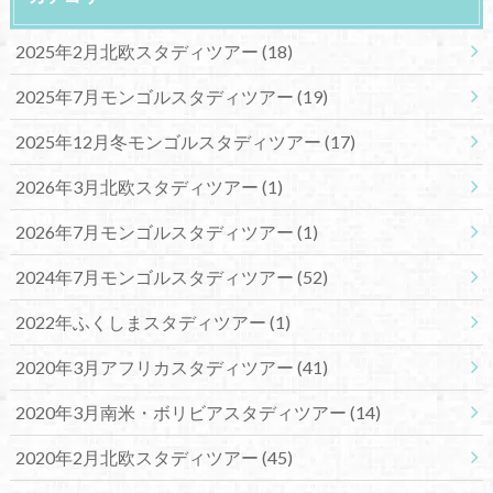
2025年2月北欧スタディツアー
(18)
2025年7月モンゴルスタディツアー
(19)
2025年12月冬モンゴルスタディツアー
(17)
2026年3月北欧スタディツアー
(1)
2026年7月モンゴルスタディツアー
(1)
2024年7月モンゴルスタディツアー
(52)
2022年ふくしまスタディツアー
(1)
2020年3月アフリカスタディツアー
(41)
2020年3月南米・ボリビアスタディツアー
(14)
2020年2月北欧スタディツアー
(45)