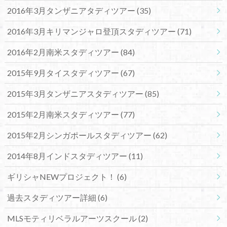
2016年3月タンザニアタディツアー
(35)
2016年3月キリマンジャロ登頂スタディツアー
(71)
2016年2月南米スタディツアー
(84)
2015年9月タイスタディツアー
(67)
2015年3月タンザニアスタディツアー
(85)
2015年2月南米スタディツアー
(77)
2015年2月シンガポールスタディツアー
(62)
2014年8月インドスタディツアー
(11)
ギリシャNEWプロジェクト！
(6)
過去スタディツアー詳細
(6)
MLSモティリベラルアーツスクール
(2)