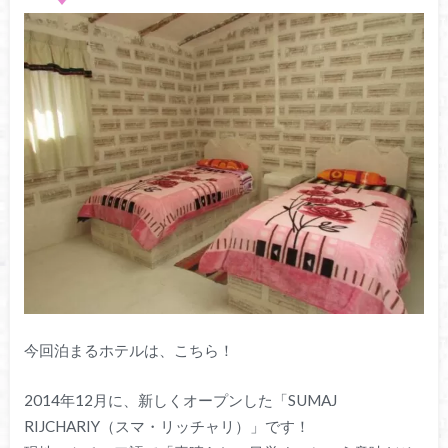
今回泊まるホテルは、こちら！
2014年12月に、新しくオープンした「SUMAJ
RIJCHARIY（スマ・リッチャリ）」です！