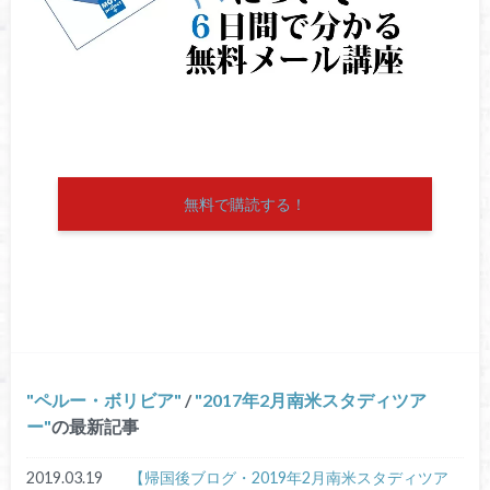
無料で購読する！
ペルー・ボリビア
/
2017年2月南米スタディツア
ー
の最新記事
2019.03.19
【帰国後ブログ・2019年2月南米スタディツア