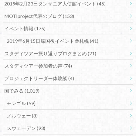
2019年2月23日タンザニア大使館イベント
(45)
MOTIproject代表のブログ
(153)
イベント情報
(175)
2019年6月15日帰国後イベント＠札幌
(41)
スタディツアー振り返りブログまとめ
(21)
スタディツアー参加者の声
(74)
プロジェクトリーダー体験談
(4)
国でみる
(1,019)
モンゴル
(99)
ノルウェー
(8)
スウェーデン
(93)