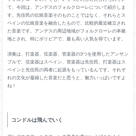
て、今回は、アンデスのフォルクローレについて紹介しま
す。先住民の伝統音楽そのものことではなく、それらとス
ペインの伝統音楽を融合したもので、比較的最近確立され
た音楽です。アンデスの周辺地域がフォルクローレの本拠
地とされ、特にボリビアで、最も高い人気を得ています。
演奏は、打楽器、弦楽器、管楽器の3つを使用したアンサン
ブルで、弦楽器はスペイン、管楽器は先住民、打楽器はス
ペインと先住民の両者に起源をもっているんです。それぞ
れの文化が凝縮した音楽だと思うと、魅力いっぱいですよ
ね！
コンドルは飛んでいく