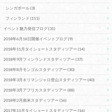
シンガポール
(3)
フィンランド
(111)
イベント魅力発信ブログ
(31)
2018年6月16日開催イベントブログ
(9)
2018年11月タイショートスタディツアー
(14)
2018年9月フィンランドスタディツアー
(37)
2018年8月モンゴルスタディツアー
(30)
2018年3月キリマンジャロ登山スタディツアー
(40)
2018年3月アフリカスタディツアー
(88)
2018年2月南米スタディツアー
(56)
2017年11月タイショートスタディツアー
(16)