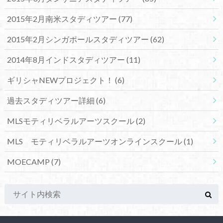
2015年2月南米スタディツアー
(77)
2015年2月シンガポールスタディツアー
(62)
2014年8月インドスタディツアー
(11)
ギリシャNEWプロジェクト！
(6)
過去スタディツアー詳細
(6)
MLSモティリベラルアーツスクール
(2)
MLS モティリベラルアーツオンラインスクール
(1)
MOECAMP
(7)