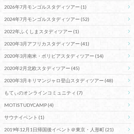
2026年7月モンゴルスタディツアー
(1)
2024年7月モンゴルスタディツアー
(52)
2022年ふくしまスタディツアー
(1)
2020年3月アフリカスタディツアー
(41)
2020年3月南米・ボリビアスタディツアー
(14)
2020年2月北欧スタディツアー
(45)
2020年3月キリマンジャロ登山スタディツアー
(48)
もてぃのオンラインコミュニティ
(7)
MOTISTUDYCAMP
(4)
サウナイベント
(1)
2019年12月1日帰国後イベント＠東京・人形町
(21)