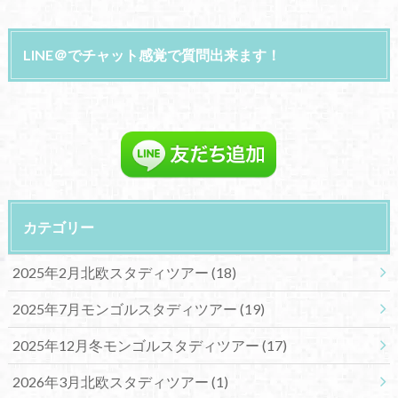
LINE＠でチャット感覚で質問出来ます！
カテゴリー
2025年2月北欧スタディツアー
(18)
2025年7月モンゴルスタディツアー
(19)
2025年12月冬モンゴルスタディツアー
(17)
2026年3月北欧スタディツアー
(1)