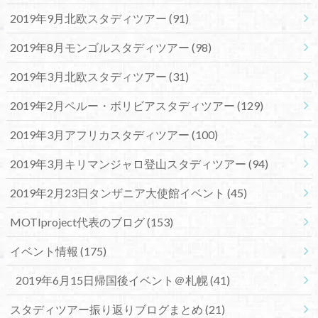
2019年9月北欧スタディツアー
(91)
2019年8月モンゴルスタディツアー
(98)
2019年3月北欧スタディツアー
(31)
2019年2月ペルー・ボリビアスタディツアー
(129)
2019年3月アフリカスタディツアー
(100)
2019年3月キリマンジャロ登山スタディツアー
(94)
2019年2月23日タンザニア大使館イベント
(45)
MOTIproject代表のブログ
(153)
イベント情報
(175)
2019年6月15日帰国後イベント＠札幌
(41)
スタディツアー振り返りブログまとめ
(21)