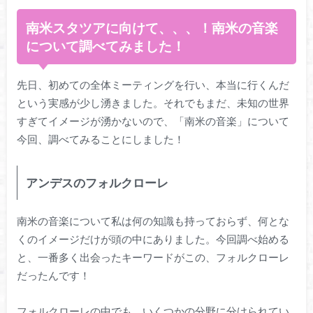
南米スタツアに向けて、、、！南米の音楽
について調べてみました！
先日、初めての全体ミーティングを行い、本当に行くんだ
という実感が少し湧きました。それでもまだ、未知の世界
すぎてイメージが湧かないので、「南米の音楽」について
今回、調べてみることにしました！
アンデスのフォルクローレ
南米の音楽について私は何の知識も持っておらず、何とな
くのイメージだけが頭の中にありました。今回調べ始める
と、一番多く出会ったキーワードがこの、フォルクローレ
だったんです！
フォルクローレの中でも、いくつかの分野に分けられてい