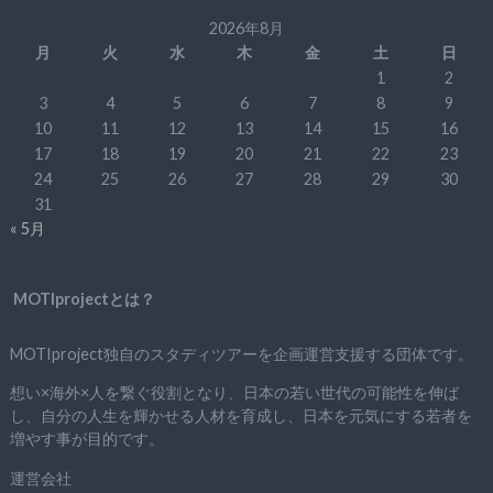
2026年8月
月
火
水
木
金
土
日
1
2
3
4
5
6
7
8
9
10
11
12
13
14
15
16
17
18
19
20
21
22
23
24
25
26
27
28
29
30
31
« 5月
MOTIprojectとは？
MOTIproject独自のスタディツアーを企画運営支援する団体です。
想い×海外×人を繋ぐ役割となり、日本の若い世代の可能性を伸ば
し、自分の人生を輝かせる人材を育成し、日本を元気にする若者を
増やす事が目的です。
運営会社