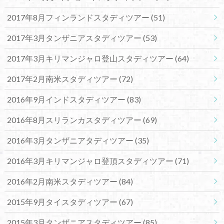
2017年8月フィンランドスタディツアー
(51)
2017年3月タンザニアスタディツアー
(53)
2017年3月キリマンジャロ登山スタディツアー
(64)
2017年2月南米スタディツアー
(72)
2016年9月インドスタディツアー
(83)
2016年8月スリランカスタディツアー
(69)
2016年3月タンザニアタディツアー
(35)
2016年3月キリマンジャロ登頂スタディツアー
(71)
2016年2月南米スタディツアー
(84)
2015年9月タイスタディツアー
(67)
2015年3月タンザニアスタディツアー
(85)