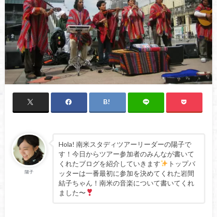
Hola! 南米スタディツアーリーダーの陽子で
す！今日からツアー参加者のみんなが書いて
くれたブログを紹介していきます
トップバ
ッターは一番最初に参加を決めてくれた岩間
陽子
結子ちゃん！南米の音楽について書いてくれ
ました〜