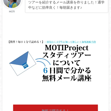
ツアーを紹介するメール講座を作りました！通学
中などに効率良く！毎朝届きます♪
MOTI
無料で購読する！