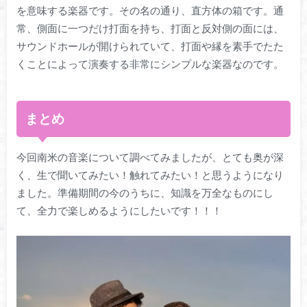
を意味する楽器です。その名の通り、直方体の箱です。通
常、側面に一つだけ打面を持ち、打面と反対側の面には、
サウンドホールが開けられていて、打面や縁を素手でたた
くことによって演奏する非常にシンプルな楽器なのです。
まとめ
今回南米の音楽について調べてみましたが、とても奥が深
く、生で聞いてみたい！触れてみたい！と思うようになり
ました。準備期間の今のうちに、知識を万全なものにし
て、全力で楽しめるようにしたいです！！！