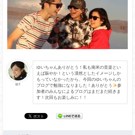
ゆいちゃんありがとう！私も南米の音楽とい
えば賑やか！という漠然としたイメージしか
もっていなかったから、今回のゆいちゃんの
ブログで勉強になりました！ありがとう
参
陽子
加者のみんなによるブログはまだまだ続きま
す！次回もお楽しみに！！