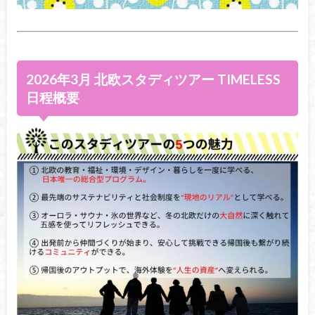
2026年3月 北欧スタディツアー TIMELESS
日程概要