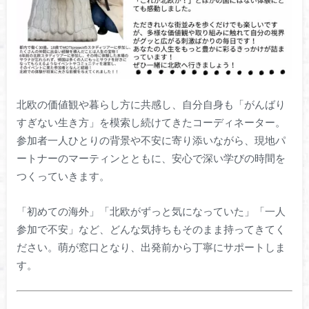
北欧の価値観や暮らし方に共感し、自分自身も「がんばり
すぎない生き方」を模索し続けてきたコーディネーター。
参加者一人ひとりの背景や不安に寄り添いながら、現地パ
ートナーのマーティンとともに、安心で深い学びの時間を
つくっていきます。
「初めての海外」「北欧がずっと気になっていた」「一人
参加で不安」など、どんな気持ちもそのまま持ってきてく
ださい。萌が窓口となり、出発前から丁寧にサポートしま
す。