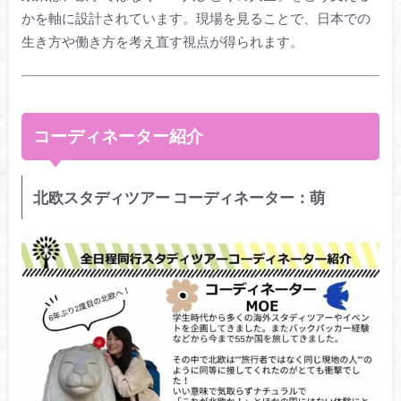
かを軸に設計されています。現場を見ることで、日本での
生き方や働き方を考え直す視点が得られます。
コーディネーター紹介
北欧スタディツアー コーディネーター：萌