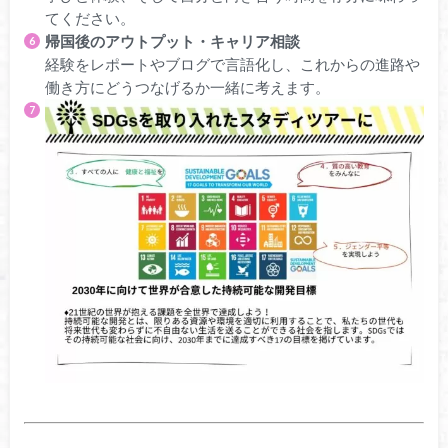
てください。
帰国後のアウトプット・キャリア相談
経験をレポートやブログで言語化し、これからの進路や
働き方にどうつなげるか一緒に考えます。