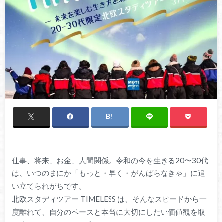
仕事、将来、お金、人間関係。令和の今を生きる20〜30代
は、いつのまにか「もっと・早く・がんばらなきゃ」に追
い立てられがちです。
北欧スタディツアー TIMELESS は、そんなスピードから一
度離れて、自分のペースと本当に大切にしたい価値観を取