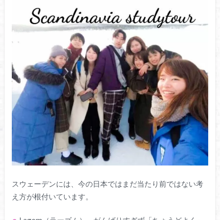
スウェーデンには、今の日本ではまだ当たり前ではない考
え方が根付いています。