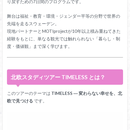
り戻すための7日間のプログラムです。
舞台は福祉・教育・環境・ジェンダー平等の分野で世界の
先端を走るスウェーデン。
現地パートナーとMOTIprojectが10年以上積み重ねてきた
経験をもとに、単なる観光では触れられない「暮らし・制
度・価値観」まで深く学びます。
北欧スタディツアー TIMELESS とは？
このツアーのテーマは
TIMELESS ― 変わらない幸せを、北
欧で見つける
です。