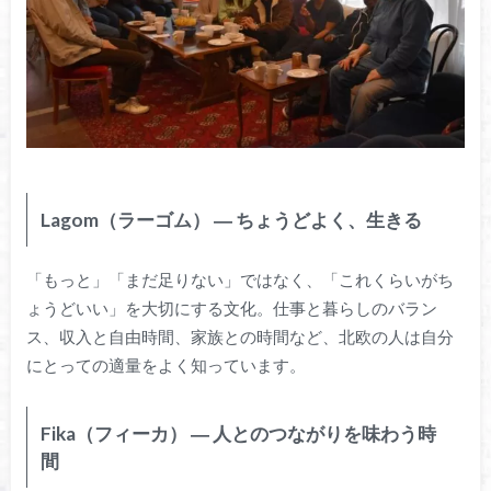
Lagom（ラーゴム） ― ちょうどよく、生きる
「もっと」「まだ足りない」ではなく、「これくらいがち
ょうどいい」を大切にする文化。仕事と暮らしのバラン
ス、収入と自由時間、家族との時間など、北欧の人は自分
にとっての適量をよく知っています。
Fika（フィーカ） ― 人とのつながりを味わう時
間