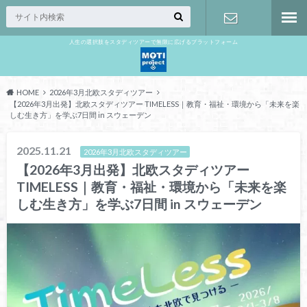
人生の選択肢をスタディツアーで無限に広げるプラットフォーム
お問い合わ
せ
HOME
2026年3月北欧スタディツアー
【2026年3月出発】北欧スタディツアー TIMELESS｜教育・福祉・環境から「未来を楽
しむ生き方」を学ぶ7日間 in スウェーデン
2025.11.21
2026年3月北欧スタディツアー
【2026年3月出発】北欧スタディツアー
TIMELESS｜教育・福祉・環境から「未来を楽
しむ生き方」を学ぶ7日間 in スウェーデン