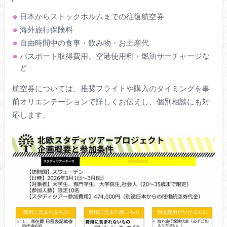
日本からストックホルムまでの往復航空券
海外旅行保険料
自由時間中の食事・飲み物・お土産代
パスポート取得費用、空港使用料・燃油サーチャージな
ど
航空券については、推奨フライトや購入のタイミングを事
前オリエンテーションで詳しくお伝えし、個別相談にも対
応します。