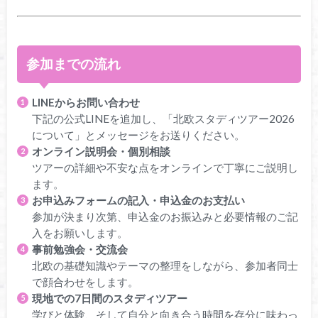
参加までの流れ
LINEからお問い合わせ
下記の公式LINEを追加し、「北欧スタディツアー2026
について」とメッセージをお送りください。
オンライン説明会・個別相談
ツアーの詳細や不安な点をオンラインで丁寧にご説明し
ます。
お申込みフォームの記入・申込金のお支払い
参加が決まり次第、申込金のお振込みと必要情報のご記
入をお願いします。
事前勉強会・交流会
北欧の基礎知識やテーマの整理をしながら、参加者同士
で顔合わせをします。
現地での7日間のスタディツアー
学びと体験、そして自分と向き合う時間を存分に味わっ