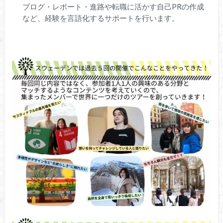
ブログ・レポート・進路や転職に活かす自己PRの作成
など、経験を言語化するサポートを行います。