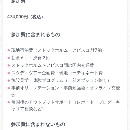
参加費
474,000円（税込）
参加費に含まれるもの
現地宿泊費（ストックホルム・アビスコ 計7泊）
朝食 6 回・夕食 2 回
ストックホルム〜アビスコ間の国内交通費
スタディツアー企画費・現地コーディネート費
施設見学・体験プログラム（一部オプション除く）
事前オリエンテーション・事前勉強会・オンライン交流
会
帰国後のアウトプットサポート（レポート・ブログ・キ
ャリア相談など）
参加費に含まれないもの