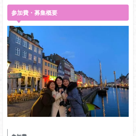
参加費・募集概要