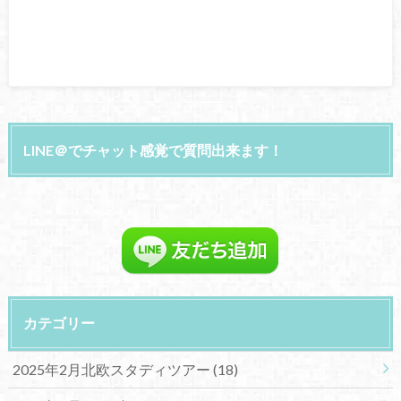
LINE＠でチャット感覚で質問出来ます！
カテゴリー
2025年2月北欧スタディツアー
(18)