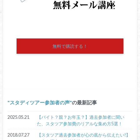
無料で購読する！
スタディツアー参加者の声
の最新記事
2025.05.21
【バイト？親？お年玉？】過去参加者に聞い
た、スタツア参加費のリアルな集め方5選！
2018.07.27
【スタツア過去参加者が心の底から伝えたい!】