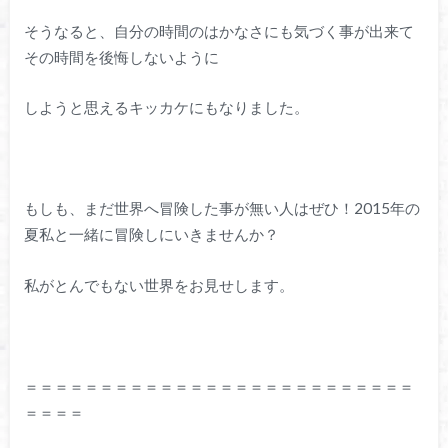
そうなると、自分の時間のはかなさにも気づく事が出来て
その時間を後悔しないように
しようと思えるキッカケにもなりました。
もしも、まだ世界へ冒険した事が無い人はぜひ！2015年の
夏私と一緒に冒険しにいきませんか？
私がとんでもない世界をお見せします。
＝＝＝＝＝＝＝＝＝＝＝＝＝＝＝＝＝＝＝＝＝＝＝＝＝＝
＝＝＝＝