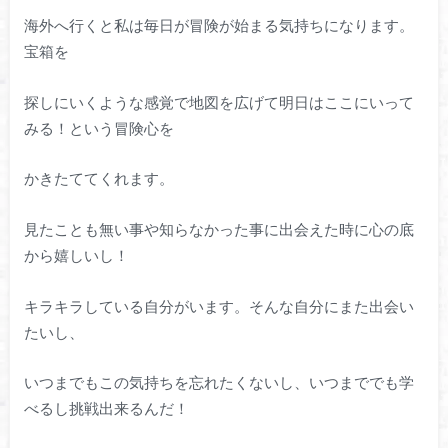
海外へ行くと私は毎日が冒険が始まる気持ちになります。
宝箱を
探しにいくような感覚で地図を広げて明日はここにいって
みる！という冒険心を
かきたててくれます。
見たことも無い事や知らなかった事に出会えた時に心の底
から嬉しいし！
キラキラしている自分がいます。そんな自分にまた出会い
たいし、
いつまでもこの気持ちを忘れたくないし、いつまででも学
べるし挑戦出来るんだ！