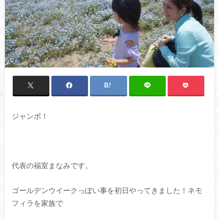
ジャンボ！
代表の福室まなみです。
ゴールデンウイークっぽい事を初日やってきました！ネモ
フィラを家族で