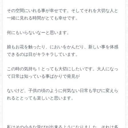
その空間にいれる事が幸せです。そしてそれを大切な人と
一緒に見れる時間がとても幸せです。
何にもいらないなーと思います。
娘もお花を触ったり、においをかんだり、新しい事を体感
できるのは目がキラキラしています。
この時の気持ち！とっても大切にしたいです。大人になっ
て日常は知っている事ばかりで発見が
ないけど、子供の頃のように何気ない日常も学びに変えら
れるととっても楽しいと思います。
私はその小さな学びが出来るようになりました。それは多