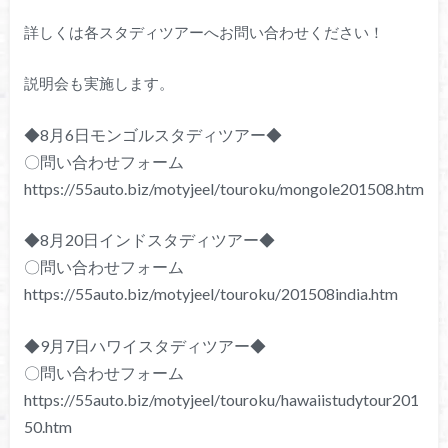
詳しくは各スタディツアーへお問い合わせください！
説明会も実施します。
◆8月6日モンゴルスタディツアー◆
〇問い合わせフォーム
https://55auto.biz/motyjeel/touroku/mongole201508.htm
◆8月20日インドスタディツアー◆
〇問い合わせフォーム
https://55auto.biz/motyjeel/touroku/201508india.htm
◆9月7日ハワイスタディツアー◆
〇問い合わせフォーム
https://55auto.biz/motyjeel/touroku/hawaiistudytour201
50.htm