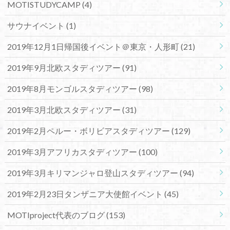
MOTISTUDYCAMP
(4)
サウナイベント
(1)
2019年12月1日帰国後イベント＠東京・人形町
(21)
2019年9月北欧スタディツアー
(91)
2019年8月モンゴルスタディツアー
(98)
2019年3月北欧スタディツアー
(31)
2019年2月ペルー・ボリビアスタディツアー
(129)
2019年3月アフリカスタディツアー
(100)
2019年3月キリマンジャロ登山スタディツアー
(94)
2019年2月23日タンザニア大使館イベント
(45)
MOTIproject代表のブログ
(153)