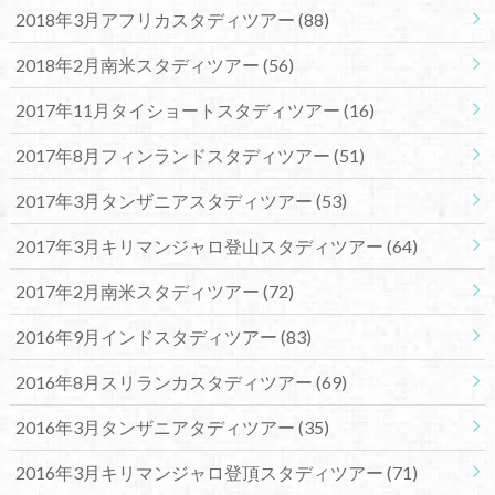
2018年3月アフリカスタディツアー
(88)
2018年2月南米スタディツアー
(56)
2017年11月タイショートスタディツアー
(16)
2017年8月フィンランドスタディツアー
(51)
2017年3月タンザニアスタディツアー
(53)
2017年3月キリマンジャロ登山スタディツアー
(64)
2017年2月南米スタディツアー
(72)
2016年9月インドスタディツアー
(83)
2016年8月スリランカスタディツアー
(69)
2016年3月タンザニアタディツアー
(35)
2016年3月キリマンジャロ登頂スタディツアー
(71)