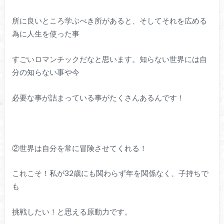
所に良いところ学ぶべき所があると、そしてそれを広める
為に人生を使った事
すごいロマンチックだなと思います。知らない世界には自
分の知らない事や今
必要な事が詰まっている事がたくさんあるんです！
②世界は自分を常に冒険させてくれる！
これこそ！私が32歳にも関わらず年を関係なく、子持ちで
も
挑戦したい！と思える原動力です。