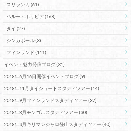
スリランカ
(61)
ペルー・ボリビア
(168)
タイ
(27)
シンガポール
(3)
フィンランド
(111)
イベント魅力発信ブログ
(31)
2018年6月16日開催イベントブログ
(9)
2018年11月タイショートスタディツアー
(14)
2018年9月フィンランドスタディツアー
(37)
2018年8月モンゴルスタディツアー
(30)
2018年3月キリマンジャロ登山スタディツアー
(40)