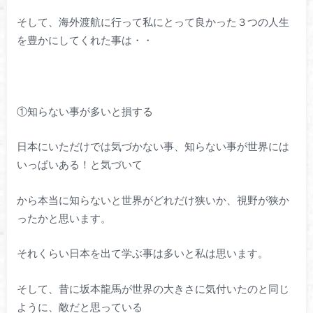
そして、海外渡航に行って私にとって良かった３つの人生
を豊かにしてくれた事は・・
①知らない事が多いと損する
日本にいただけでは気づかない事、知らない事が世界には
いっぱいある！と気づいて
から本当に知らないと世界がどれだけ狭いか、視野が狭か
ったかと思います。
それくらい日本を出て学ぶ事は多いと私は思います。
そして、昔に坂本龍馬が世界の大きさに気付いたのと同じ
ように、敵だと思っている