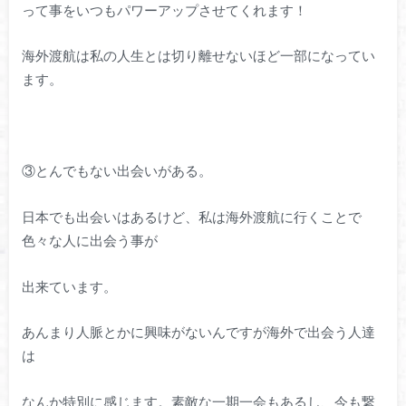
って事をいつもパワーアップさせてくれます！
海外渡航は私の人生とは切り離せないほど一部になってい
ます。
③とんでもない出会いがある。
日本でも出会いはあるけど、私は海外渡航に行くことで
色々な人に出会う事が
出来ています。
あんまり人脈とかに興味がないんですが海外で出会う人達
は
なんか特別に感じます。素敵な一期一会もあるし、今も繋