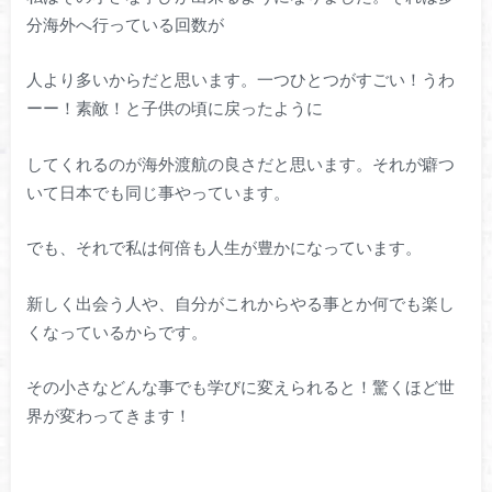
分海外へ行っている回数が
人より多いからだと思います。一つひとつがすごい！うわ
ーー！素敵！と子供の頃に戻ったように
してくれるのが海外渡航の良さだと思います。それが癖つ
いて日本でも同じ事やっています。
でも、それで私は何倍も人生が豊かになっています。
新しく出会う人や、自分がこれからやる事とか何でも楽し
くなっているからです。
その小さなどんな事でも学びに変えられると！驚くほど世
界が変わってきます！