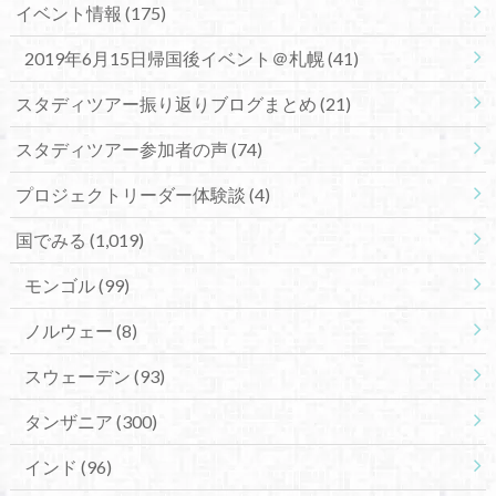
イベント情報
(175)
2019年6月15日帰国後イベント＠札幌
(41)
スタディツアー振り返りブログまとめ
(21)
スタディツアー参加者の声
(74)
プロジェクトリーダー体験談
(4)
国でみる
(1,019)
モンゴル
(99)
ノルウェー
(8)
スウェーデン
(93)
タンザニア
(300)
インド
(96)