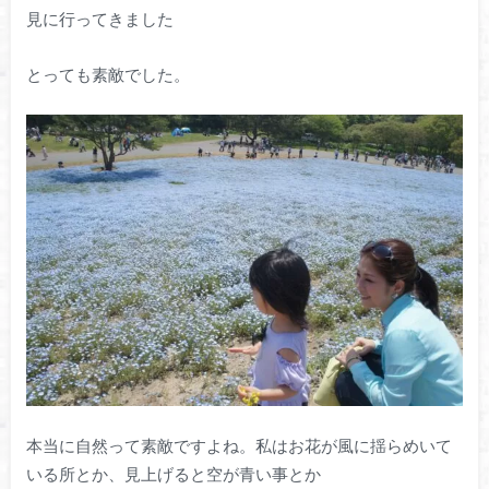
見に行ってきました
とっても素敵でした。
本当に自然って素敵ですよね。私はお花が風に揺らめいて
いる所とか、見上げると空が青い事とか