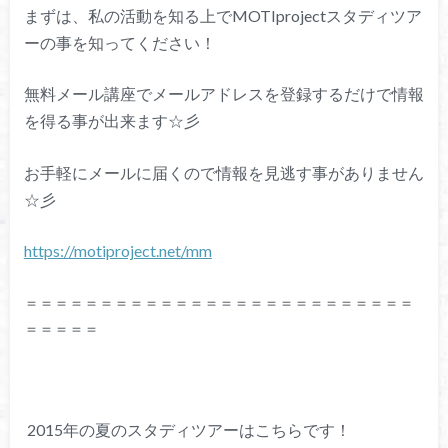
まずは、私の活動を知る上でMOTIprojectスタディツア
ーの事を知ってください！
無料メール講座でメールアドレスを登録するだけで情報
を得る事が出来ます☆彡
お手軽にメールに届くので情報を見逃す事がありません
☆彡
https://motiproject.net/mm
＝＝＝＝＝＝＝＝＝＝＝＝＝＝＝＝＝＝＝＝＝＝＝＝＝＝
＝＝＝＝＝
2015年の夏のスタディツアーはこちらです！