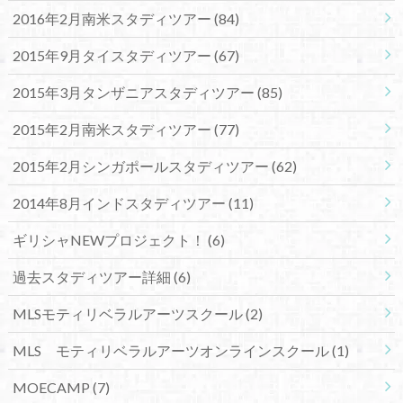
2016年2月南米スタディツアー
(84)
2015年9月タイスタディツアー
(67)
2015年3月タンザニアスタディツアー
(85)
2015年2月南米スタディツアー
(77)
2015年2月シンガポールスタディツアー
(62)
2014年8月インドスタディツアー
(11)
ギリシャNEWプロジェクト！
(6)
過去スタディツアー詳細
(6)
MLSモティリベラルアーツスクール
(2)
MLS モティリベラルアーツオンラインスクール
(1)
MOECAMP
(7)