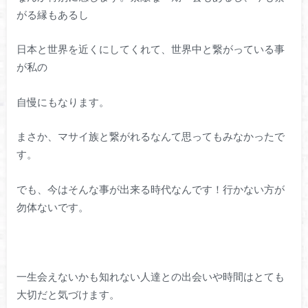
がる縁もあるし
日本と世界を近くにしてくれて、世界中と繋がっている事
が私の
自慢にもなります。
まさか、マサイ族と繋がれるなんて思ってもみなかったで
す。
でも、今はそんな事が出来る時代なんです！行かない方が
勿体ないです。
一生会えないかも知れない人達との出会いや時間はとても
大切だと気づけます。