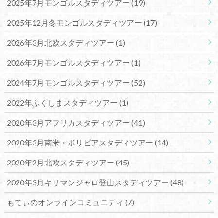
2025年7月モンゴルスタディツアー
(19)
2025年12月冬モンゴルスタディツアー
(17)
2026年3月北欧スタディツアー
(1)
2026年7月モンゴルスタディツアー
(1)
2024年7月モンゴルスタディツアー
(52)
2022年ふくしまスタディツアー
(1)
2020年3月アフリカスタディツアー
(41)
2020年3月南米・ボリビアスタディツアー
(14)
2020年2月北欧スタディツアー
(45)
2020年3月キリマンジャロ登山スタディツアー
(48)
もてぃのオンラインコミュニティ
(7)