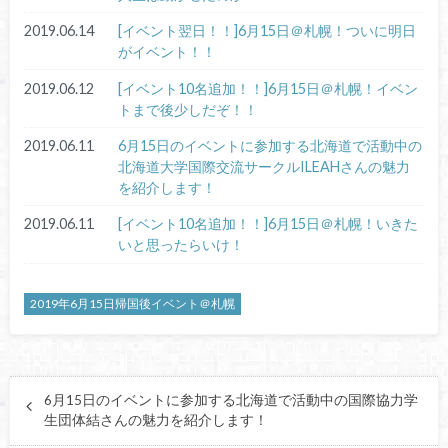
2019.06.14
[イベント翌日！！]6月15日＠札幌！ついに明日
がイベント！！
2019.06.12
[イベント10名追加！！]6月15日＠札幌！イベン
トまで後少しだぞ！！
2019.06.11
6月15日のイベントに参加する北海道で活動中の
北海道大学国際交流サークルILEAHさんの魅力
を紹介します！
2019.06.11
[イベント10名追加！！]6月15日＠札幌！いきた
いと思ったらいけ！
2019年6月15日帰国後イベント＠札幌
6月15日のイベントに参加する北海道で活動中の国際協力学
生団体結さんの魅力を紹介します！