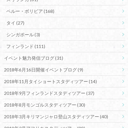
ペルー・ボリビア
(168)
タイ
(27)
シンガポール
(3)
フィンランド
(111)
イベント魅力発信ブログ
(31)
2018年6月16日開催イベントブログ
(9)
2018年11月タイショートスタディツアー
(14)
2018年9月フィンランドスタディツアー
(37)
2018年8月モンゴルスタディツアー
(30)
2018年3月キリマンジャロ登山スタディツアー
(40)