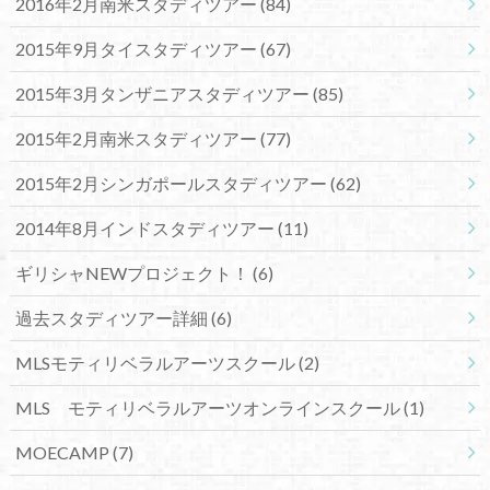
2016年2月南米スタディツアー
(84)
2015年9月タイスタディツアー
(67)
2015年3月タンザニアスタディツアー
(85)
2015年2月南米スタディツアー
(77)
2015年2月シンガポールスタディツアー
(62)
2014年8月インドスタディツアー
(11)
ギリシャNEWプロジェクト！
(6)
過去スタディツアー詳細
(6)
MLSモティリベラルアーツスクール
(2)
MLS モティリベラルアーツオンラインスクール
(1)
MOECAMP
(7)