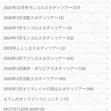
2025年12月冬モンゴルスタディツアー
(17)
2026年3月北欧スタディツアー
(1)
2026年7月モンゴルスタディツアー
(1)
2024年7月モンゴルスタディツアー
(52)
2022年ふくしまスタディツアー
(1)
2020年3月アフリカスタディツアー
(41)
2020年3月南米・ボリビアスタディツアー
(14)
2020年2月北欧スタディツアー
(45)
2020年3月キリマンジャロ登山スタディツアー
(48)
もてぃのオンラインコミュニティ
(7)
MOTISTUDYCAMP
(4)