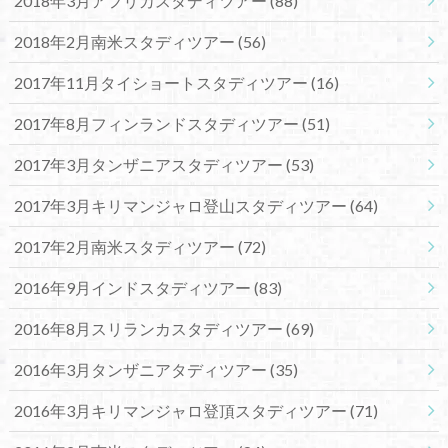
2018年3月アフリカスタディツアー
(88)
2018年2月南米スタディツアー
(56)
2017年11月タイショートスタディツアー
(16)
2017年8月フィンランドスタディツアー
(51)
2017年3月タンザニアスタディツアー
(53)
2017年3月キリマンジャロ登山スタディツアー
(64)
2017年2月南米スタディツアー
(72)
2016年9月インドスタディツアー
(83)
2016年8月スリランカスタディツアー
(69)
2016年3月タンザニアタディツアー
(35)
2016年3月キリマンジャロ登頂スタディツアー
(71)