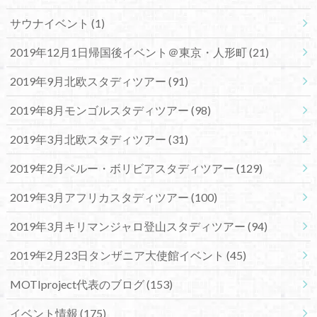
サウナイベント
(1)
2019年12月1日帰国後イベント＠東京・人形町
(21)
2019年9月北欧スタディツアー
(91)
2019年8月モンゴルスタディツアー
(98)
2019年3月北欧スタディツアー
(31)
2019年2月ペルー・ボリビアスタディツアー
(129)
2019年3月アフリカスタディツアー
(100)
2019年3月キリマンジャロ登山スタディツアー
(94)
2019年2月23日タンザニア大使館イベント
(45)
MOTIproject代表のブログ
(153)
イベント情報
(175)