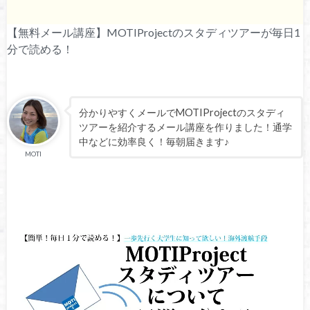
【無料メール講座】MOTIProjectのスタディツアーが毎日1
分で読める！
分かりやすくメールでMOTIProjectのスタディ
ツアーを紹介するメール講座を作りました！通学
中などに効率良く！毎朝届きます♪
MOTI