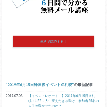
無料で購読する！
2019年6月15日帰国後イベント＠札幌
の最新記事
2019.07.08
【イベントレポート！】2019年6月15日＠札
幌！LIFE～人生変えたきゃ動け～参加者35名の
人生は動かせたのか？