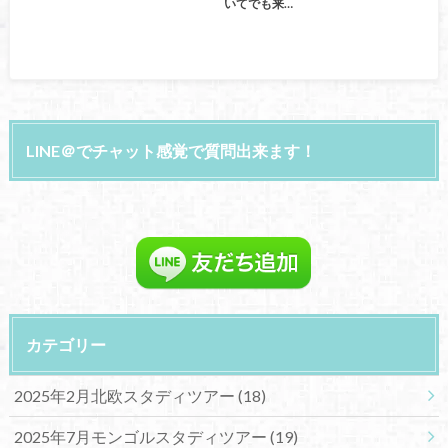
いてでも来…
LINE＠でチャット感覚で質問出来ます！
カテゴリー
2025年2月北欧スタディツアー
(18)
2025年7月モンゴルスタディツアー
(19)