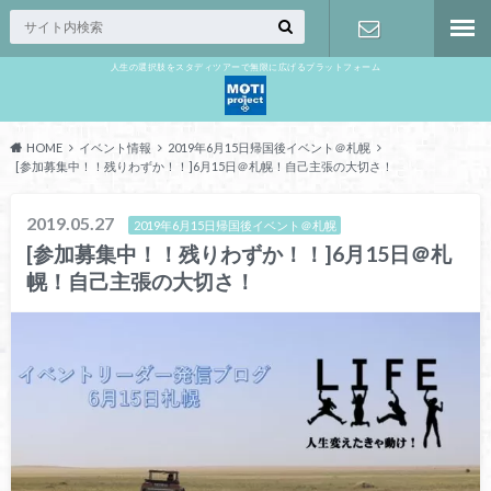
人生の選択肢をスタディツアーで無限に広げるプラットフォーム
お問い合わ
せ
HOME
イベント情報
2019年6月15日帰国後イベント＠札幌
[参加募集中！！残りわずか！！]6月15日＠札幌！自己主張の大切さ！
2019.05.27
2019年6月15日帰国後イベント＠札幌
[参加募集中！！残りわずか！！]6月15日＠札
幌！自己主張の大切さ！