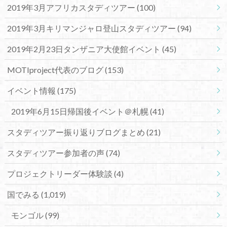
2019年3月アフリカスタディツアー
(100)
2019年3月キリマンジャロ登山スタディツアー
(94)
2019年2月23日タンザニア大使館イベント
(45)
MOTIproject代表のブログ
(153)
イベント情報
(175)
2019年6月15日帰国後イベント＠札幌
(41)
スタディツアー振り返りブログまとめ
(21)
スタディツアー参加者の声
(74)
プロジェクトリーダー体験談
(4)
国でみる
(1,019)
モンゴル
(99)