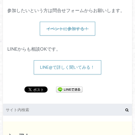
参加したいという方は問合せフォームからお願いします。
イベントに参加する！
LINEからも相談OKです。
LINE@で詳しく聞いてみる！