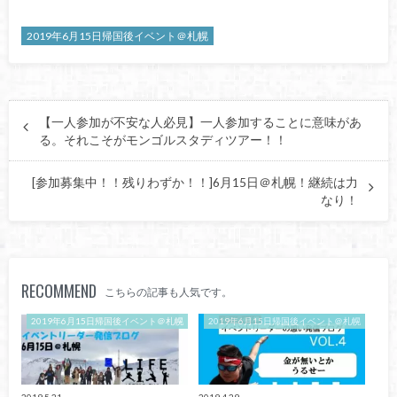
2019年6月15日帰国後イベント＠札幌
【一人参加が不安な人必見】一人参加することに意味があ
る。それこそがモンゴルスタディツアー！！
[参加募集中！！残りわずか！！]6月15日＠札幌！継続は力
なり！
RECOMMEND
こちらの記事も人気です。
2019年6月15日帰国後イベント＠札幌
2019年6月15日帰国後イベント＠札幌
2019.5.21
2019.4.29