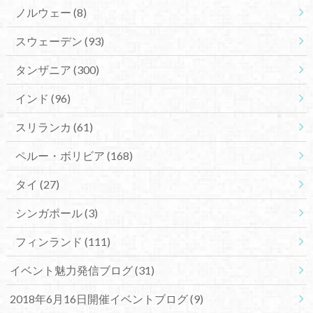
ノルウェー
(8)
スウェーデン
(93)
タンザニア
(300)
インド
(96)
スリランカ
(61)
ペルー・ボリビア
(168)
タイ
(27)
シンガポール
(3)
フィンランド
(111)
イベント魅力発信ブログ
(31)
2018年6月16日開催イベントブログ
(9)