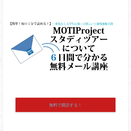
無料で購読する！