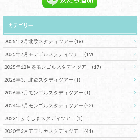
カテゴリー
2025年2月北欧スタディツアー
(18)
2025年7月モンゴルスタディツアー
(19)
2025年12月冬モンゴルスタディツアー
(17)
2026年3月北欧スタディツアー
(1)
2026年7月モンゴルスタディツアー
(1)
2024年7月モンゴルスタディツアー
(52)
2022年ふくしまスタディツアー
(1)
2020年3月アフリカスタディツアー
(41)