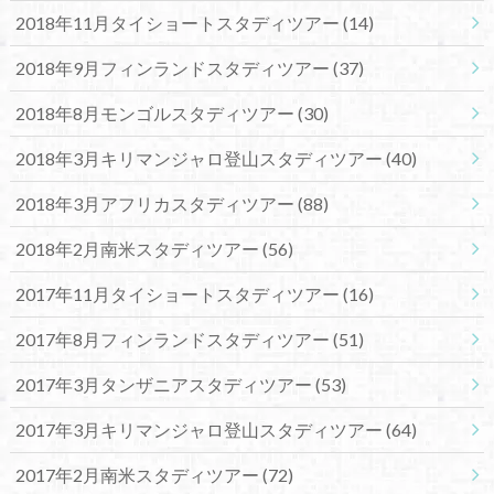
2018年11月タイショートスタディツアー
(14)
2018年9月フィンランドスタディツアー
(37)
2018年8月モンゴルスタディツアー
(30)
2018年3月キリマンジャロ登山スタディツアー
(40)
2018年3月アフリカスタディツアー
(88)
2018年2月南米スタディツアー
(56)
2017年11月タイショートスタディツアー
(16)
2017年8月フィンランドスタディツアー
(51)
2017年3月タンザニアスタディツアー
(53)
2017年3月キリマンジャロ登山スタディツアー
(64)
2017年2月南米スタディツアー
(72)