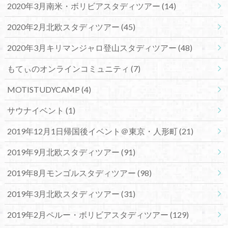
2020年3月南米・ボリビアスタディツアー
(14)
2020年2月北欧スタディツアー
(45)
2020年3月キリマンジャロ登山スタディツアー
(48)
もてぃのオンラインコミュニティ
(7)
MOTISTUDYCAMP
(4)
サウナイベント
(1)
2019年12月1日帰国後イベント＠東京・人形町
(21)
2019年9月北欧スタディツアー
(91)
2019年8月モンゴルスタディツアー
(98)
2019年3月北欧スタディツアー
(31)
2019年2月ペルー・ボリビアスタディツアー
(129)