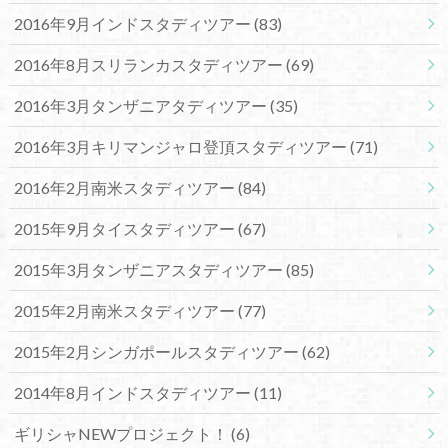
2016年9月インドスタディツアー
(83)
2016年8月スリランカスタディツアー
(69)
2016年3月タンザニアタディツアー
(35)
2016年3月キリマンジャロ登頂スタディツアー
(71)
2016年2月南米スタディツアー
(84)
2015年9月タイスタディツアー
(67)
2015年3月タンザニアスタディツアー
(85)
2015年2月南米スタディツアー
(77)
2015年2月シンガポールスタディツアー
(62)
2014年8月インドスタディツアー
(11)
ギリシャNEWプロジェクト！
(6)