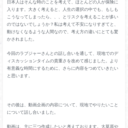
日本人はそんな時のことを考えて、ほとんどの人が保険に
入ります。大きく考えると、人生の選択の中でも、もしも
こうなってしまったら、、、とリスクを考えることが多い
のではないでしょうか？私は考えて不安になりすぎてと、
動けなくなるような人間なので、考え方の違いにとても驚
かされました。
今回のラブジャーさんとの話し合いを通して、現地でのデ
ィスカッションタイムの貴重さを改めて感じました。より
有意義な時間にするために、さらに内容をつめていきたい
と思います。
その後は、動画企画の内容について、現地でやりたいこと
について話し合いました。
動画は、主に三つ作成したいと考えております。大草原や