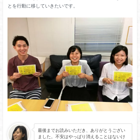
とを行動に移していきたいです。
最後までお読みいただき、ありがとうござい
ました。不安はやっぱり消えることはないけ