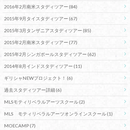
2016年2月南米スタディツアー
(84)
2015年9月タイスタディツアー
(67)
2015年3月タンザニアスタディツアー
(85)
2015年2月南米スタディツアー
(77)
2015年2月シンガポールスタディツアー
(62)
2014年8月インドスタディツアー
(11)
ギリシャNEWプロジェクト！
(6)
過去スタディツアー詳細
(6)
MLSモティリベラルアーツスクール
(2)
MLS モティリベラルアーツオンラインスクール
(1)
MOECAMP
(7)