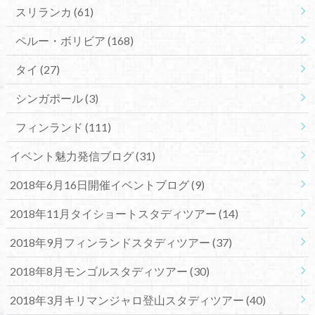
スリランカ
(61)
ペルー・ボリビア
(168)
タイ
(27)
シンガポール
(3)
フィンランド
(111)
イベント魅力発信ブログ
(31)
2018年6月16日開催イベントブログ
(9)
2018年11月タイショートスタディツアー
(14)
2018年9月フィンランドスタディツアー
(37)
2018年8月モンゴルスタディツアー
(30)
2018年3月キリマンジャロ登山スタディツアー
(40)