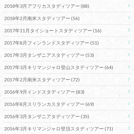
2018年3月アフリカスタディツアー
(88)
2018年2月南米スタディツアー
(56)
2017年11月タイショートスタディツアー
(16)
2017年8月フィンランドスタディツアー
(51)
2017年3月タンザニアスタディツアー
(53)
2017年3月キリマンジャロ登山スタディツアー
(64)
2017年2月南米スタディツアー
(72)
2016年9月インドスタディツアー
(83)
2016年8月スリランカスタディツアー
(69)
2016年3月タンザニアタディツアー
(35)
2016年3月キリマンジャロ登頂スタディツアー
(71)