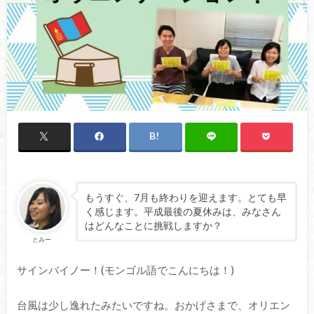
もうすぐ、7月も終わりを迎えます。とても早
く感じます。平成最後の夏休みは、みなさん
はどんなことに挑戦しますか？
とみー
サインバイノー！(モンゴル語でこんにちは！)
台風は少し逸れたみたいですね。おかげさまで、オリエン