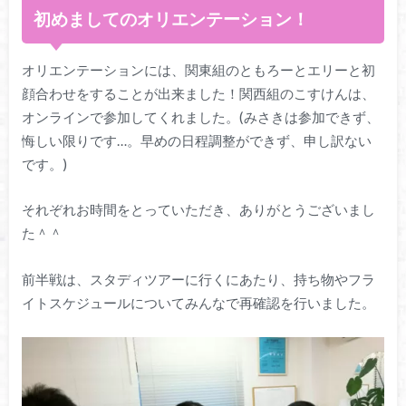
初めましてのオリエンテーション！
オリエンテーションには、関東組のともろーとエリーと初
顔合わせをすることが出来ました！関西組のこすけんは、
オンラインで参加してくれました。(みさきは参加できず、
悔しい限りです…。早めの日程調整ができず、申し訳ない
です。)
それぞれお時間をとっていただき、ありがとうございまし
た＾＾
前半戦は、スタディツアーに行くにあたり、持ち物やフラ
イトスケジュールについてみんなで再確認を行いました。