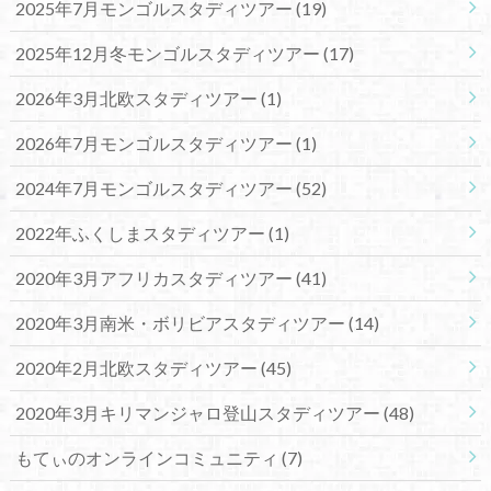
2025年7月モンゴルスタディツアー
(19)
2025年12月冬モンゴルスタディツアー
(17)
2026年3月北欧スタディツアー
(1)
2026年7月モンゴルスタディツアー
(1)
2024年7月モンゴルスタディツアー
(52)
2022年ふくしまスタディツアー
(1)
2020年3月アフリカスタディツアー
(41)
2020年3月南米・ボリビアスタディツアー
(14)
2020年2月北欧スタディツアー
(45)
2020年3月キリマンジャロ登山スタディツアー
(48)
もてぃのオンラインコミュニティ
(7)