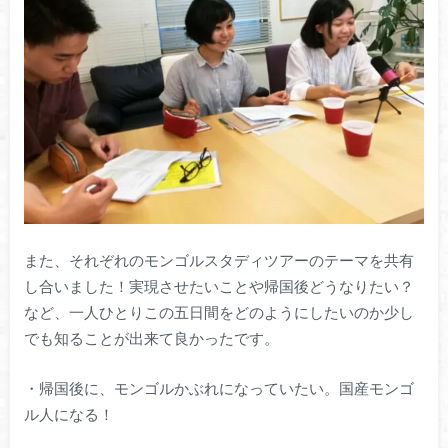
また、それぞれのモンゴルスタディツアーのテーマを共有
し合いました！実現させたいことや帰国後どうなりたい？
など、一人ひとりこの五日間をどのようにしたいのか少し
でも知ることが出来て良かったです。
・帰国後に、モンゴルかぶれになっていたい。国産モンゴ
ル人になる！