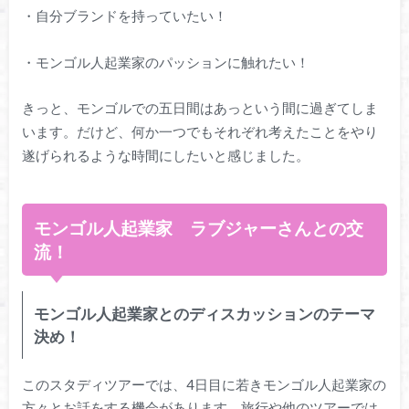
・自分ブランドを持っていたい！
・モンゴル人起業家のパッションに触れたい！
きっと、モンゴルでの五日間はあっという間に過ぎてしま
います。だけど、何か一つでもそれぞれ考えたことをやり
遂げられるような時間にしたいと感じました。
モンゴル人起業家 ラブジャーさんとの交
流！
モンゴル人起業家とのディスカッションのテーマ
決め！
このスタディツアーでは、4日目に若きモンゴル人起業家の
方々とお話をする機会があります。旅行や他のツアーでは