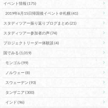
イベント情報
(175)
2019年6月15日帰国後イベント＠札幌
(41)
スタディツアー振り返りブログまとめ
(21)
スタディツアー参加者の声
(74)
プロジェクトリーダー体験談
(4)
国でみる
(1,019)
モンゴル
(99)
ノルウェー
(8)
スウェーデン
(93)
タンザニア
(300)
インド
(96)