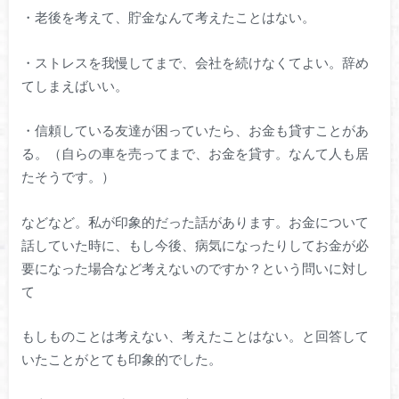
・老後を考えて、貯金なんて考えたことはない。
・ストレスを我慢してまで、会社を続けなくてよい。辞め
てしまえばいい。
・信頼している友達が困っていたら、お金も貸すことがあ
る。（自らの車を売ってまで、お金を貸す。なんて人も居
たそうです。）
などなど。私が印象的だった話があります。お金について
話していた時に、もし今後、病気になったりしてお金が必
要になった場合など考えないのですか？という問いに対し
て
もしものことは考えない、考えたことはない。と回答して
いたことがとても印象的でした。