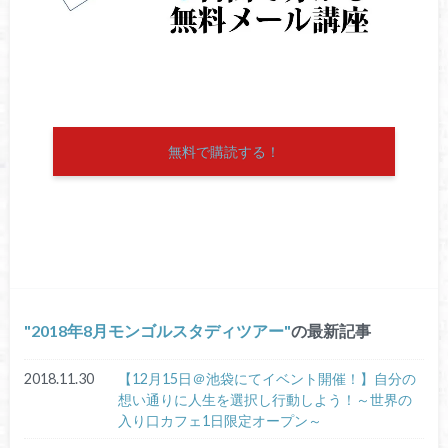
無料で購読する！
2018年8月モンゴルスタディツアー
の最新記事
2018.11.30
【12月15日＠池袋にてイベント開催！】自分の
想い通りに人生を選択し行動しよう！～世界の
入り口カフェ1日限定オープン～