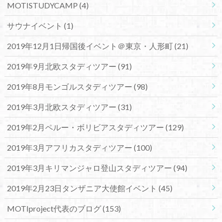
MOTISTUDYCAMP
(4)
サウナイベント
(1)
2019年12月1日帰国後イベント＠東京・人形町
(21)
2019年9月北欧スタディツアー
(91)
2019年8月モンゴルスタディツアー
(98)
2019年3月北欧スタディツアー
(31)
2019年2月ペルー・ボリビアスタディツアー
(129)
2019年3月アフリカスタディツアー
(100)
2019年3月キリマンジャロ登山スタディツアー
(94)
2019年2月23日タンザニア大使館イベント
(45)
MOTIproject代表のブログ
(153)