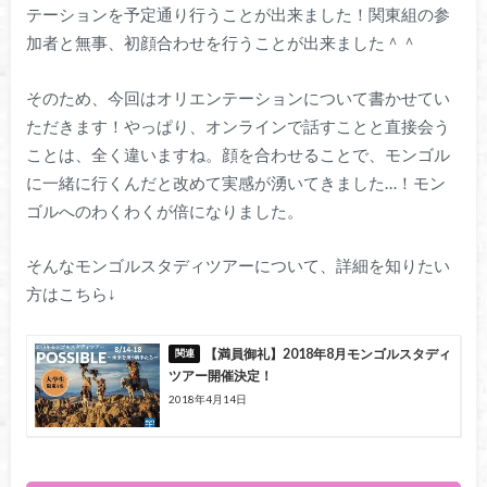
テーションを予定通り行うことが出来ました！関東組の参
加者と無事、初顔合わせを行うことが出来ました＾＾
そのため、今回はオリエンテーションについて書かせてい
ただきます！やっぱり、オンラインで話すことと直接会う
ことは、全く違いますね。顔を合わせることで、モンゴル
に一緒に行くんだと改めて実感が湧いてきました…！モン
ゴルへのわくわくが倍になりました。
そんなモンゴルスタディツアーについて、詳細を知りたい
方はこちら↓
【満員御礼】2018年8月モンゴルスタディ
ツアー開催決定！
2018年4月14日