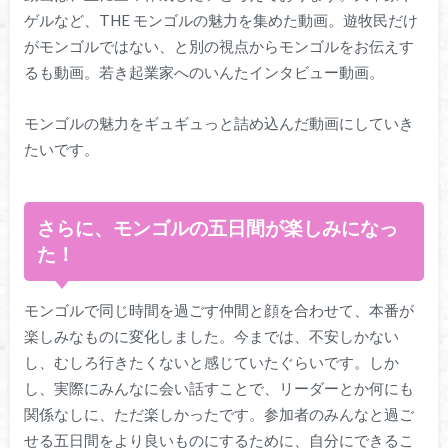
ゲルなど、THE モンゴルの魅力を集めた動画。遊牧民だけ
がモンゴルではない、と別の視点からモンゴルをお伝えす
るも動画。若き起業家へのいんたインタビュー動画。
モンゴルの魅力をギュギュっと詰め込んだ動画にしていき
たいです。
さらに、モンゴルの五日間が楽しみになっ
た！
モンゴルで同じ時間を過ごす仲間と顔を合わせて、本番が
楽しみなものに変化しました。今までは、不安しかない
し、むしろ行きたくないと感じていたぐらいです。しか
し、実際にみんなに会い話すことで、リーダーとか何にも
関係なしに、ただ楽しかったです。参加者のみんなと過ご
せる五日間をより良いものにするために、自分にできるこ