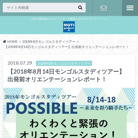
人生の選択肢をスタディツアーで無限に広げるプラットフォーム
お問い合わ
せ
HOME
2018年8月モンゴルスタディツアー
【2018年8月14日モンゴルスタディツアー】出発前オリエンテーションレポート！
2018.07.29
2018年8月モンゴルスタディツアー
【2018年8月14日モンゴルスタディツアー】
出発前オリエンテーションレポート！