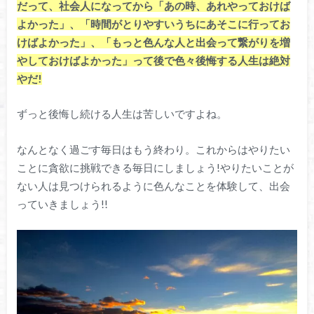
だって、社会人になってから「あの時、あれやっておけば
よかった」、「時間がとりやすいうちにあそこに行ってお
けばよかった」、「もっと色んな人と出会って繋がりを増
やしておけばよかった」って後で色々後悔する人生は絶対
やだ!
ずっと後悔し続ける人生は苦しいですよね。
なんとなく過ごす毎日はもう終わり。これからはやりたい
ことに貪欲に挑戦できる毎日にしましょう!やりたいことが
ない人は見つけられるように色んなことを体験して、出会
っていきましょう!!