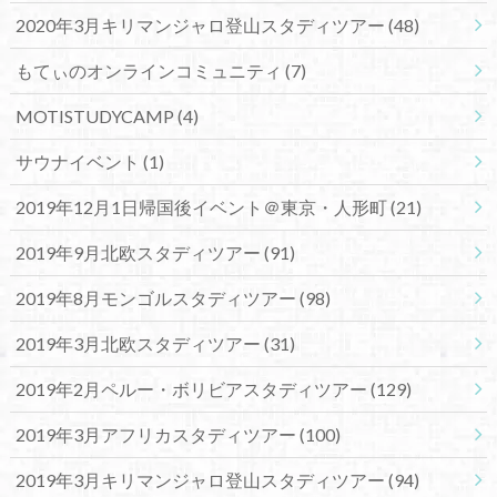
2020年3月キリマンジャロ登山スタディツアー
(48)
もてぃのオンラインコミュニティ
(7)
MOTISTUDYCAMP
(4)
サウナイベント
(1)
2019年12月1日帰国後イベント＠東京・人形町
(21)
2019年9月北欧スタディツアー
(91)
2019年8月モンゴルスタディツアー
(98)
2019年3月北欧スタディツアー
(31)
2019年2月ペルー・ボリビアスタディツアー
(129)
2019年3月アフリカスタディツアー
(100)
2019年3月キリマンジャロ登山スタディツアー
(94)