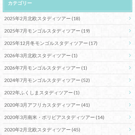
カテゴリー
2025年2月北欧スタディツアー
(18)
2025年7月モンゴルスタディツアー
(19)
2025年12月冬モンゴルスタディツアー
(17)
2026年3月北欧スタディツアー
(1)
2026年7月モンゴルスタディツアー
(1)
2024年7月モンゴルスタディツアー
(52)
2022年ふくしまスタディツアー
(1)
2020年3月アフリカスタディツアー
(41)
2020年3月南米・ボリビアスタディツアー
(14)
2020年2月北欧スタディツアー
(45)