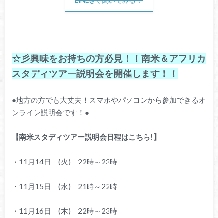
LINE@で聞いてみる！
☆彡興味をお持ちの方必見！！南米＆アフリカ
スタディツアー説明会を開催します！！
●地方の方でも大丈夫！スマホやパソコンから参加できるオ
ンライン説明会です！●
【南米スタディツアー説明会日程はこちら!】
・11月14日 (火) 22時～23時
・11月15日 (水) 21時～22時
・11月16日 (木) 22時～23時