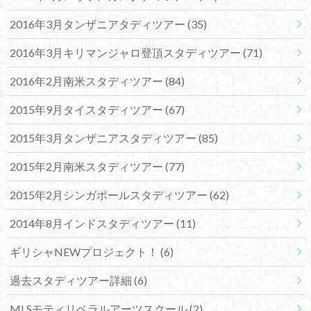
2016年3月タンザニアタディツアー
(35)
2016年3月キリマンジャロ登頂スタディツアー
(71)
2016年2月南米スタディツアー
(84)
2015年9月タイスタディツアー
(67)
2015年3月タンザニアスタディツアー
(85)
2015年2月南米スタディツアー
(77)
2015年2月シンガポールスタディツアー
(62)
2014年8月インドスタディツアー
(11)
ギリシャNEWプロジェクト！
(6)
過去スタディツアー詳細
(6)
MLSモティリベラルアーツスクール
(2)