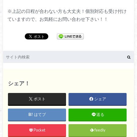
※上記の日程が合わない方も大丈夫！個別対応も受け付け
ていますので、お気軽にお問い合わせ下さい！！
シェア！
ポスト
シェア
はてブ
送る
Pocket
feedly