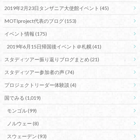
2019年2月23日タンザニア大使館イベント
(45)
MOTIproject代表のブログ
(153)
イベント情報
(175)
2019年6月15日帰国後イベント＠札幌
(41)
スタディツアー振り返りブログまとめ
(21)
スタディツアー参加者の声
(74)
プロジェクトリーダー体験談
(4)
国でみる
(1,019)
モンゴル
(99)
ノルウェー
(8)
スウェーデン
(93)