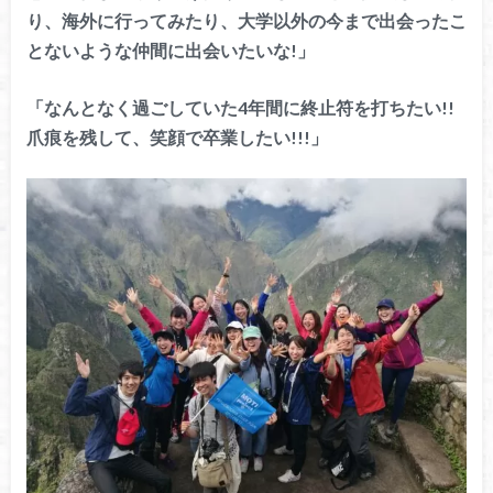
り、海外に行ってみたり、大学以外の今まで出会ったこ
とないような仲間に出会いたいな!」
「なんとなく過ごしていた4年間に終止符を打ちたい!!
爪痕を残して、笑顔で卒業したい!!!」