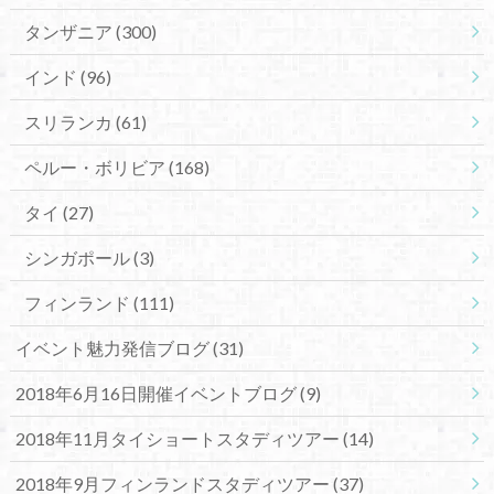
タンザニア
(300)
インド
(96)
スリランカ
(61)
ペルー・ボリビア
(168)
タイ
(27)
シンガポール
(3)
フィンランド
(111)
イベント魅力発信ブログ
(31)
2018年6月16日開催イベントブログ
(9)
2018年11月タイショートスタディツアー
(14)
2018年9月フィンランドスタディツアー
(37)