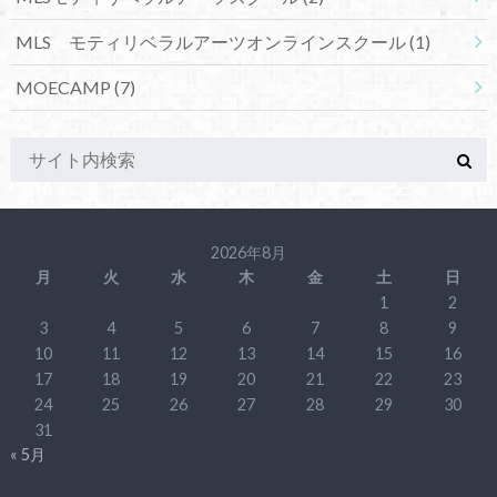
MLS モティリベラルアーツオンラインスクール
(1)
MOECAMP
(7)
2026年8月
月
火
水
木
金
土
日
1
2
3
4
5
6
7
8
9
10
11
12
13
14
15
16
17
18
19
20
21
22
23
24
25
26
27
28
29
30
31
« 5月