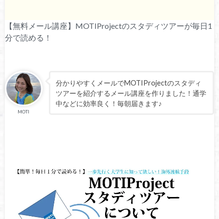
【無料メール講座】MOTIProjectのスタディツアーが毎日1
分で読める！
分かりやすくメールでMOTIProjectのスタディ
ツアーを紹介するメール講座を作りました！通学
中などに効率良く！毎朝届きます♪
MOTI