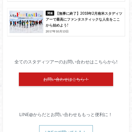
【無事に終了】2018年2月南米スタディツ
アーで最高にファンタスティックな人生をここ
から始めよう!
2017年10月13日
全てのスタディツアーのお問い合わせはこちらから!
お問い合わせはこちら！
LINE@からだとお問い合わせももっと便利に！