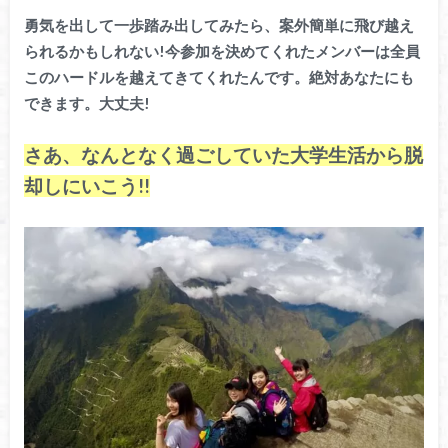
勇気を出して一歩踏み出してみたら、案外簡単に飛び越え
られるかもしれない!今参加を決めてくれたメンバーは全員
このハードルを越えてきてくれたんです。絶対あなたにも
できます。大丈夫!
さあ、なんとなく過ごしていた大学生活から脱
却しにいこう!!