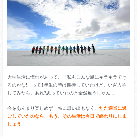
大学生活に憧れがあって、「私もこんな風にキラキラでき
るのかな!」って1年生の時は期待していたけど、いざ入学
してみたら、あれ?思っていたのと全然違うじゃん…
今をあんまり楽しめず、特に思い出もなく、
ただ適当に過
ごしていたのなら、もう、その生活は今日で終わりにしま
しょう!