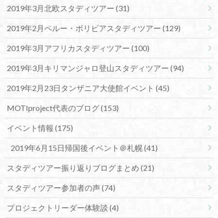
2019年3月北欧スタディツアー
(31)
2019年2月ペルー・ボリビアスタディツアー
(129)
2019年3月アフリカスタディツアー
(100)
2019年3月キリマンジャロ登山スタディツアー
(94)
2019年2月23日タンザニア大使館イベント
(45)
MOTIproject代表のブログ
(153)
イベント情報
(175)
2019年6月15日帰国後イベント＠札幌
(41)
スタディツアー振り返りブログまとめ
(21)
スタディツアー参加者の声
(74)
プロジェクトリーダー体験談
(4)