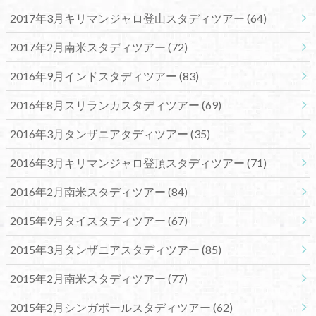
2017年3月キリマンジャロ登山スタディツアー
(64)
2017年2月南米スタディツアー
(72)
2016年9月インドスタディツアー
(83)
2016年8月スリランカスタディツアー
(69)
2016年3月タンザニアタディツアー
(35)
2016年3月キリマンジャロ登頂スタディツアー
(71)
2016年2月南米スタディツアー
(84)
2015年9月タイスタディツアー
(67)
2015年3月タンザニアスタディツアー
(85)
2015年2月南米スタディツアー
(77)
2015年2月シンガポールスタディツアー
(62)