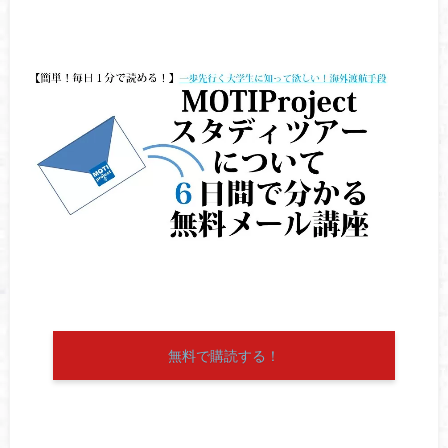
無料で購読する！