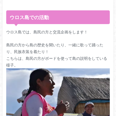
ウロス島での活動
ウロス島では、島民の方と交流企画をします！
島民の方から島の歴史を聞いたり、一緒に歌って踊った
り、民族衣装を着たり！
こちらは、島民の方がボードを使って島の説明をしている
様子。