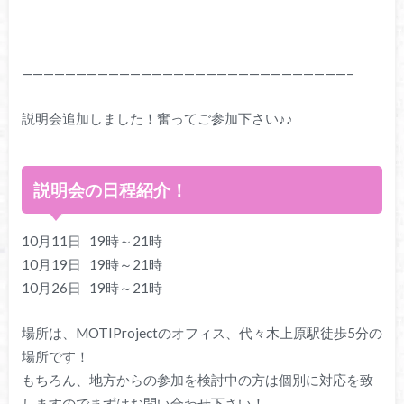
——————————————————————————————–
説明会追加しました！奮ってご参加下さい♪♪
説明会の日程紹介！
10月11日 19時～21時
10月19日 19時～21時
10月26日 19時～21時
場所は、MOTIProjectのオフィス、代々木上原駅徒歩5分の
場所です！
もちろん、地方からの参加を検討中の方は個別に対応を致
しますのでまずはお問い合わせ下さい！