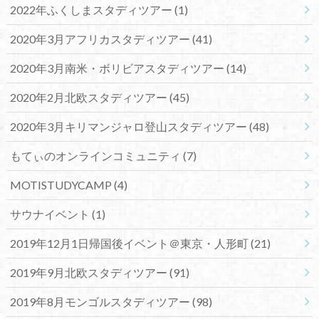
2022年ふくしまスタディツアー
(1)
2020年3月アフリカスタディツアー
(41)
2020年3月南米・ボリビアスタディツアー
(14)
2020年2月北欧スタディツアー
(45)
2020年3月キリマンジャロ登山スタディツアー
(48)
もてぃのオンラインコミュニティ
(7)
MOTISTUDYCAMP
(4)
サウナイベント
(1)
2019年12月1日帰国後イベント＠東京・人形町
(21)
2019年9月北欧スタディツアー
(91)
2019年8月モンゴルスタディツアー
(98)