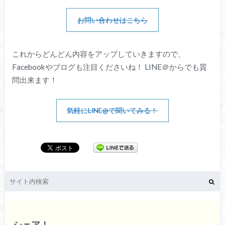
お問い合わせはこちら
これからどんどん内容をアップしていきますので、
Facebookやブログも注目くださいね！ LINE＠からでも質
問出来ます！
気軽にLINE@で聞いてみる！
シェア！