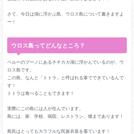
さて、今日は湖に浮かぶ島、ウロス島について書きますよ
ー！
ウロス島ってどんなところ？
ペルーのプーノにあるチチカカ湖に浮かんでいるのが、ウ
ロス島です。
この島、なんと「トトラ」と呼ばれる葦でできているんで
す！
トトラは食べることもできます！
実際にこの島には人が住んでいます。
島には、家、学校、病院、レストラン、畑まであります！
島民はとってもカラフルな民族衣装を着ています！