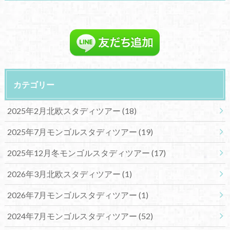
カテゴリー
2025年2月北欧スタディツアー
(18)
2025年7月モンゴルスタディツアー
(19)
2025年12月冬モンゴルスタディツアー
(17)
2026年3月北欧スタディツアー
(1)
2026年7月モンゴルスタディツアー
(1)
2024年7月モンゴルスタディツアー
(52)