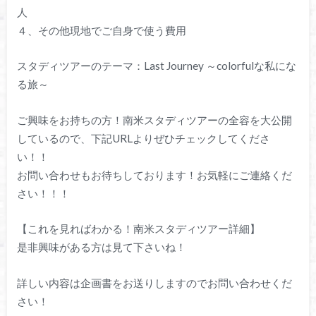
人
４、その他現地でご自身で使う費用
スタディツアーのテーマ：Last Journey ～colorfulな私にな
る旅～
ご興味をお持ちの方！南米スタディツアーの全容を大公開
しているので、下記URLよりぜひチェックしてくださ
い！！
お問い合わせもお待ちしております！お気軽にご連絡くだ
さい！！！
【これを見ればわかる！南米スタディツアー詳細】
是非興味がある方は見て下さいね！
詳しい内容は企画書をお送りしますのでお問い合わせくだ
さい！