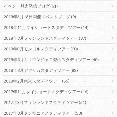
イベント魅力発信ブログ
(31)
2018年6月16日開催イベントブログ
(9)
2018年11月タイショートスタディツアー
(14)
2018年9月フィンランドスタディツアー
(37)
2018年8月モンゴルスタディツアー
(30)
2018年3月キリマンジャロ登山スタディツアー
(40)
2018年3月アフリカスタディツアー
(88)
2018年2月南米スタディツアー
(56)
2017年11月タイショートスタディツアー
(16)
2017年8月フィンランドスタディツアー
(51)
2017年3月タンザニアスタディツアー
(53)