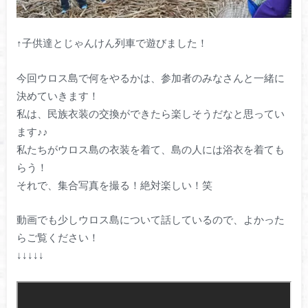
↑子供達とじゃんけん列車で遊びました！
今回ウロス島で何をやるかは、参加者のみなさんと一緒に
決めていきます！
私は、民族衣装の交換ができたら楽しそうだなと思ってい
ます♪♪
私たちがウロス島の衣装を着て、島の人には浴衣を着ても
らう！
それで、集合写真を撮る！絶対楽しい！笑
動画でも少しウロス島について話しているので、よかった
らご覧ください！
↓↓↓↓↓