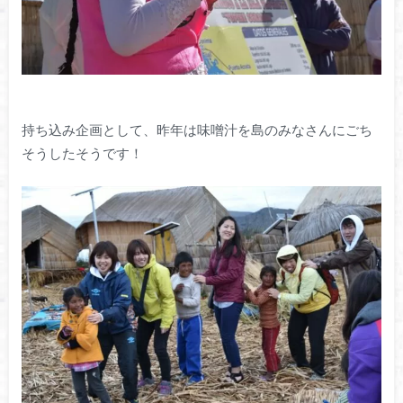
持ち込み企画として、昨年は味噌汁を島のみなさんにごち
そうしたそうです！