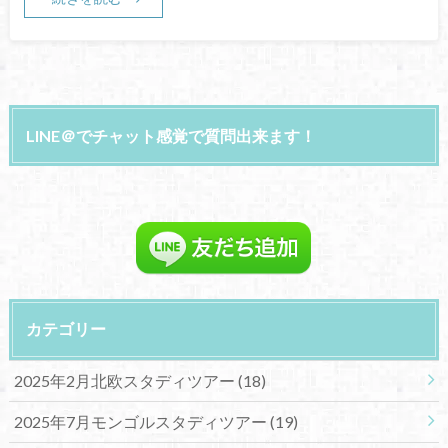
LINE＠でチャット感覚で質問出来ます！
カテゴリー
2025年2月北欧スタディツアー
(18)
2025年7月モンゴルスタディツアー
(19)