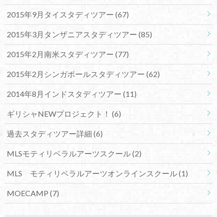
2015年9月タイスタディツアー
(67)
2015年3月タンザニアスタディツアー
(85)
2015年2月南米スタディツアー
(77)
2015年2月シンガポールスタディツアー
(62)
2014年8月インドスタディツアー
(11)
ギリシャNEWプロジェクト！
(6)
過去スタディツアー詳細
(6)
MLSモティリベラルアーツスクール
(2)
MLS モティリベラルアーツオンラインスクール
(1)
MOECAMP
(7)