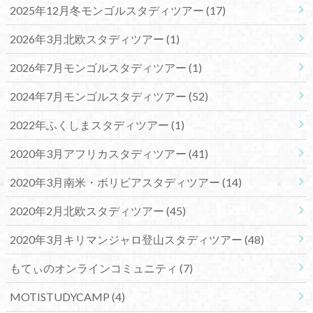
2025年12月冬モンゴルスタディツアー
(17)
2026年3月北欧スタディツアー
(1)
2026年7月モンゴルスタディツアー
(1)
2024年7月モンゴルスタディツアー
(52)
2022年ふくしまスタディツアー
(1)
2020年3月アフリカスタディツアー
(41)
2020年3月南米・ボリビアスタディツアー
(14)
2020年2月北欧スタディツアー
(45)
2020年3月キリマンジャロ登山スタディツアー
(48)
もてぃのオンラインコミュニティ
(7)
MOTISTUDYCAMP
(4)