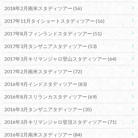
2018年2月南米スタディツアー
(56)
2017年11月タイショートスタディツアー
(16)
2017年8月フィンランドスタディツアー
(51)
2017年3月タンザニアスタディツアー
(53)
2017年3月キリマンジャロ登山スタディツアー
(64)
2017年2月南米スタディツアー
(72)
2016年9月インドスタディツアー
(83)
2016年8月スリランカスタディツアー
(69)
2016年3月タンザニアタディツアー
(35)
2016年3月キリマンジャロ登頂スタディツアー
(71)
2016年2月南米スタディツアー
(84)