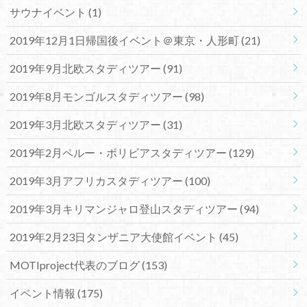
サウナイベント
(1)
2019年12月1日帰国後イベント＠東京・人形町
(21)
2019年9月北欧スタディツアー
(91)
2019年8月モンゴルスタディツアー
(98)
2019年3月北欧スタディツアー
(31)
2019年2月ペルー・ボリビアスタディツアー
(129)
2019年3月アフリカスタディツアー
(100)
2019年3月キリマンジャロ登山スタディツアー
(94)
2019年2月23日タンザニア大使館イベント
(45)
MOTIproject代表のブログ
(153)
イベント情報
(175)