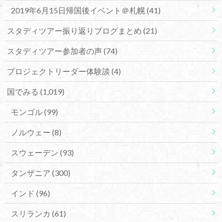
2019年6月15日帰国後イベント＠札幌
(41)
スタディツアー振り返りブログまとめ
(21)
スタディツアー参加者の声
(74)
プロジェクトリーダー体験談
(4)
国でみる
(1,019)
モンゴル
(99)
ノルウェー
(8)
スウェーデン
(93)
タンザニア
(300)
インド
(96)
スリランカ
(61)