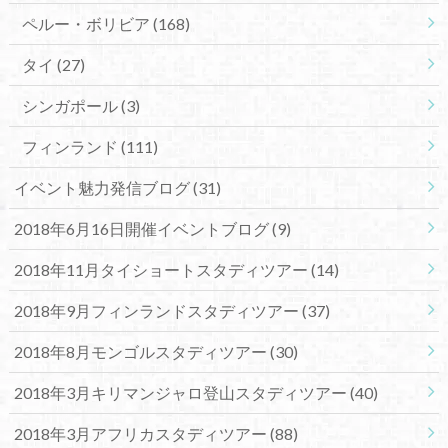
ペルー・ボリビア
(168)
タイ
(27)
シンガポール
(3)
フィンランド
(111)
イベント魅力発信ブログ
(31)
2018年6月16日開催イベントブログ
(9)
2018年11月タイショートスタディツアー
(14)
2018年9月フィンランドスタディツアー
(37)
2018年8月モンゴルスタディツアー
(30)
2018年3月キリマンジャロ登山スタディツアー
(40)
2018年3月アフリカスタディツアー
(88)