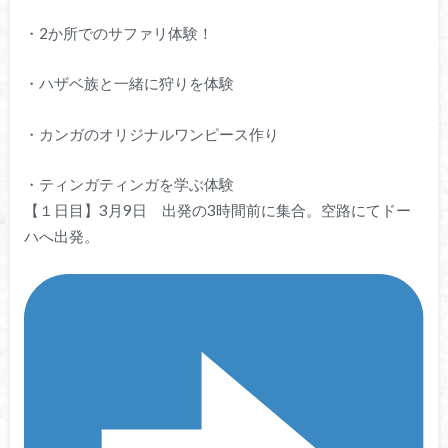
・2か所でのサファリ体験！
・ハザベ族と一緒に狩りを体験
・カンガのオリジナルワンピース作り
・ティンガティンガを学ぶ体験
【１日目】3月9日 出発の3時間前に集合。空路にてドー
ハへ出発。