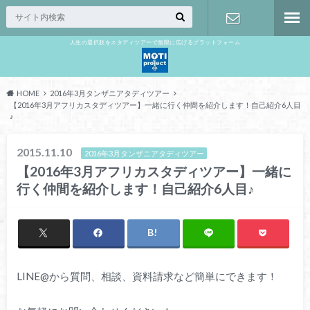
人生の選択肢をスタディツアーで無限に広げるプラットフォーム
お問い合わ
せ
HOME
2016年3月タンザニアタディツアー
【2016年3月アフリカスタディツアー】一緒に行く仲間を紹介します！自己紹介6人目
♪
2015.11.10
2016年3月タンザニアタディツアー
【2016年3月アフリカスタディツアー】一緒に
行く仲間を紹介します！自己紹介6人目♪
LINE@から質問、相談、資料請求など簡単にできます！