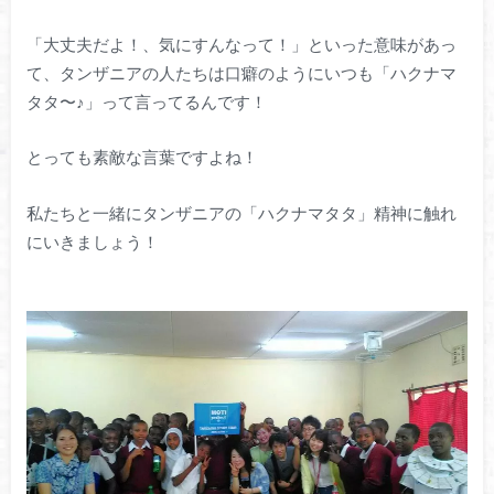
「大丈夫だよ！、気にすんなって！」といった意味があっ
て、タンザニアの人たちは口癖のようにいつも「ハクナマ
タタ〜♪」って言ってるんです！
とっても素敵な言葉ですよね！
私たちと一緒にタンザニアの「ハクナマタタ」精神に触れ
にいきましょう！