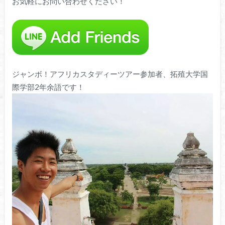
お気軽にお問い合わせください！
ジャンボ！アフリカスタディーツアー参加者、拓殖大学国
際学部2年余語です！