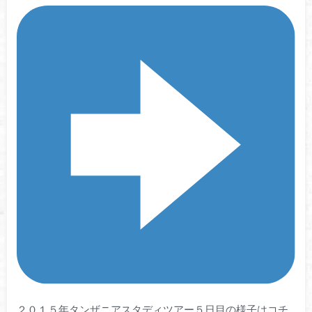
２０１５年タンザニアスタディツアー５日目の様子はコチ