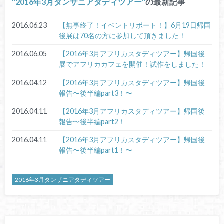
2016年3月タンザニアタディツアー
の最新記事
2016.06.23
【無事終了！イベントリポート！】6月19日帰国
後展は70名の方に参加して頂きました！
2016.06.05
【2016年3月アフリカスタディツアー】帰国後
展でアフリカカフェを開催！試作をしました！
2016.04.12
【2016年3月アフリカスタディツアー】帰国後
報告〜後半編part3！〜
2016.04.11
【2016年3月アフリカスタディツアー】帰国後
報告〜後半編part2！
2016.04.11
【2016年3月アフリカスタディツアー】帰国後
報告〜後半編part1！〜
2016年3月タンザニアタディツアー