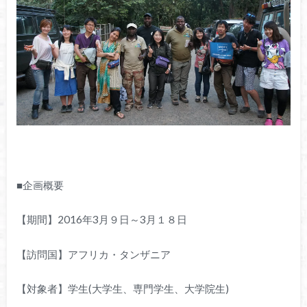
■企画概要
【期間】2016年3月９日～3月１８日
【訪問国】アフリカ・タンザニア
【対象者】学生(大学生、専門学生、大学院生)