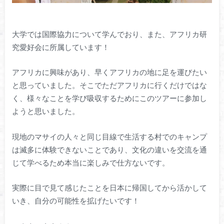
大学では国際協力について学んでおり、また、アフリカ研
究愛好会に所属しています！
アフリカに興味があり、早くアフリカの地に足を運びたい
と思っていました。そこでただアフリカに行くだけではな
く、様々なことを学び吸収するためにこのツアーに参加し
ようと思いました。
現地のマサイの人々と同じ目線で生活する村でのキャンプ
は滅多に体験できないことであり、文化の違いを交流を通
じて学べるため本当に楽しみで仕方ないです。
実際に目で見て感じたことを日本に帰国してから活かして
いき、自分の可能性を拡げたいです！