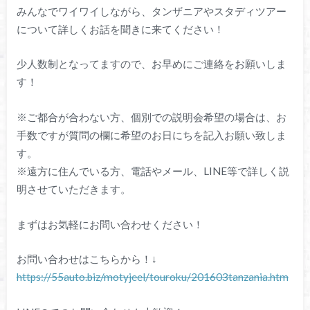
みんなでワイワイしながら、タンザニアやスタディツアー
について詳しくお話を聞きに来てください！
少人数制となってますので、お早めにご連絡をお願いしま
す！
※ご都合が合わない方、個別での説明会希望の場合は、お
手数ですが質問の欄に希望のお日にちを記入お願い致しま
す。
※遠方に住んでいる方、電話やメール、LINE等で詳しく説
明させていただきます。
まずはお気軽にお問い合わせください！
お問い合わせはこちらから！↓
https://55auto.biz/motyjeel/touroku/201603tanzania.htm