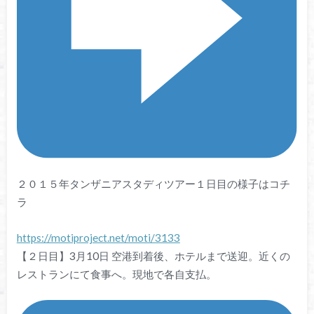
２０１５年タンザニアスタディツアー１日目の様子はコチ
ラ
https://motiproject.net/moti/3133
【２日目】3月10日 空港到着後、ホテルまで送迎。近くの
レストランにて食事へ。現地で各自支払。