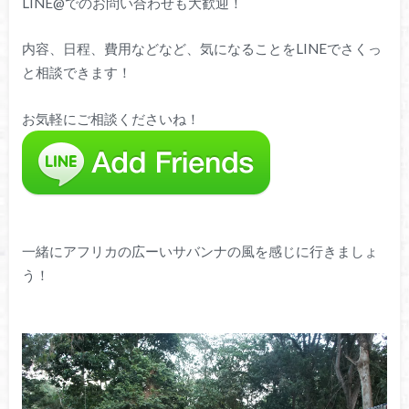
LINE@でのお問い合わせも大歓迎！
内容、日程、費用などなど、気になることをLINEでさくっ
と相談できます！
お気軽にご相談くださいね！
一緒にアフリカの広ーいサバンナの風を感じに行きましょ
う！