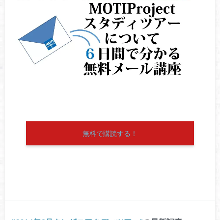
無料で購読する！