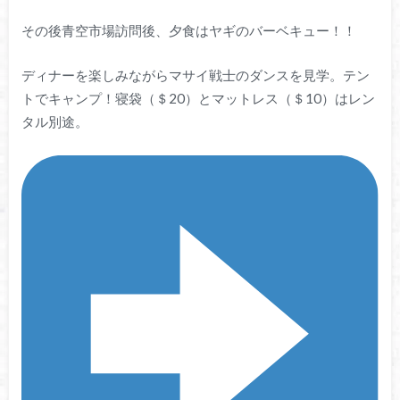
その後青空市場訪問後、夕食はヤギのバーベキュー！！
ディナーを楽しみながらマサイ戦士のダンスを見学。テン
トでキャンプ！寝袋（＄20）とマットレス（＄10）はレン
タル別途。