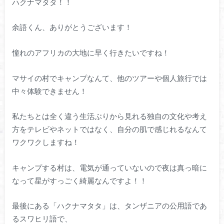
ハクナマタタ！！
余語くん、ありがとうございます！
憧れのアフリカの大地に早く行きたいですね！
マサイの村でキャンプなんて、他のツアーや個人旅行では
中々体験できません！
私たちとは全く違う生活ぶりから見れる独自の文化や考え
方をテレビやネットではなく、自分の肌で感じれるなんて
ワクワクしますね！
キャンプする村は、電気が通っていないので夜は真っ暗に
なって星がすっごく綺麗なんですよ！！
最後にある「ハクナマタタ」は、タンザニアの公用語であ
るスワヒリ語で、