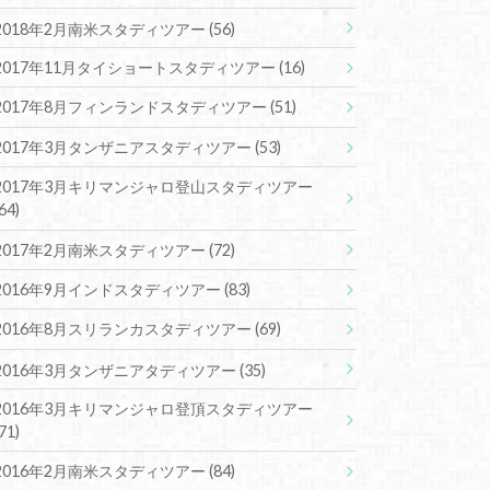
2018年2月南米スタディツアー
(56)
2017年11月タイショートスタディツアー
(16)
2017年8月フィンランドスタディツアー
(51)
2017年3月タンザニアスタディツアー
(53)
2017年3月キリマンジャロ登山スタディツアー
(64)
2017年2月南米スタディツアー
(72)
2016年9月インドスタディツアー
(83)
2016年8月スリランカスタディツアー
(69)
2016年3月タンザニアタディツアー
(35)
2016年3月キリマンジャロ登頂スタディツアー
(71)
2016年2月南米スタディツアー
(84)