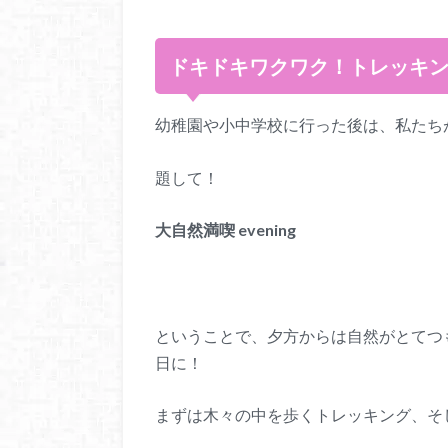
ドキドキワクワク！トレッキ
幼稚園や小中学校に行った後は、私たち
題して！
大自然満喫 evening
ということで、夕方からは自然がとてつ
日に！
まずは木々の中を歩くトレッキング、そ