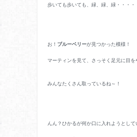
歩いても歩いても、緑、緑、緑・・・・
お！
ブルーベリー
が見つかった模様！
マーティンを見て、さっそく足元に目を
みんなたくさん取っているね～！
んん？ひかるが何か口に入れようとして