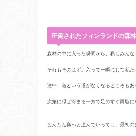
圧倒されたフィンランドの森
森林の中に入った瞬間から、私もみんな
それもそのはず。入って一瞬にして私た
途中、道という道がなくなるところもあ
次第に緑は深まる一方で足のすぐ両脇に
どんどん奥へと進んでいっても、最初の