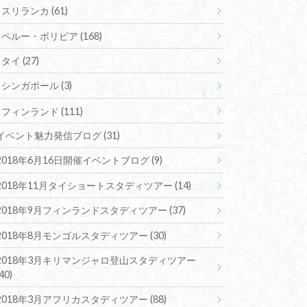
スリランカ
(61)
ペルー・ボリビア
(168)
タイ
(27)
シンガポール
(3)
フィンランド
(111)
イベント魅力発信ブログ
(31)
2018年6月16日開催イベントブログ
(9)
2018年11月タイショートスタディツアー
(14)
2018年9月フィンランドスタディツアー
(37)
2018年8月モンゴルスタディツアー
(30)
2018年3月キリマンジャロ登山スタディツアー
(40)
2018年3月アフリカスタディツアー
(88)