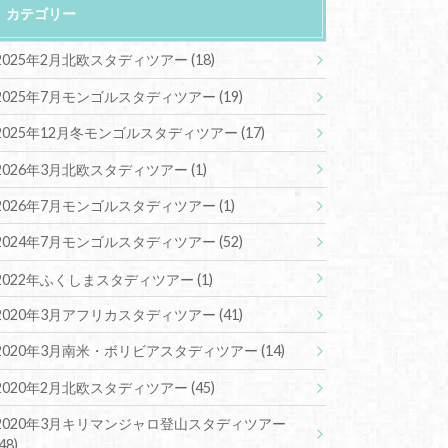
カテゴリー
2025年2月北欧スタディツアー
(18)
2025年7月モンゴルスタディツアー
(19)
2025年12月冬モンゴルスタディツアー
(17)
2026年3月北欧スタディツアー
(1)
2026年7月モンゴルスタディツアー
(1)
2024年7月モンゴルスタディツアー
(52)
2022年ふくしまスタディツアー
(1)
2020年3月アフリカスタディツアー
(41)
2020年3月南米・ボリビアスタディツアー
(14)
2020年2月北欧スタディツアー
(45)
2020年3月キリマンジャロ登山スタディツアー
(48)