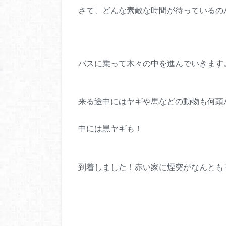
さて、どんな素敵な時間が待っているの
バスに乗って木々の中を進んでいきます
来る途中にはヤギや馬などの動物も何頭
中には黒ヤギも！
到着しました！赤い家に煙突がなんとも